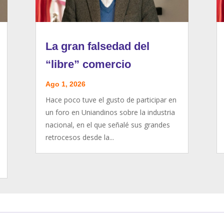
La gran falsedad del
“libre” comercio
Ago 1, 2026
Hace poco tuve el gusto de participar en
un foro en Uniandinos sobre la industria
nacional, en el que señalé sus grandes
retrocesos desde la...