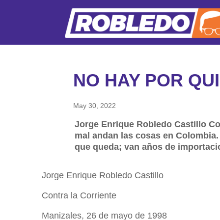
NO HAY POR QU
May 30, 2022
Jorge Enrique Robledo Castillo Co
mal andan las cosas en Colombia. 
que queda; van años de importacio
Jorge Enrique Robledo Castillo
Contra la Corriente
Manizales, 26 de mayo de 1998