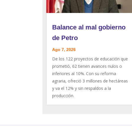
Balance al mal gobierno
de Petro
Ago 7, 2026
De los 122 proyectos de educación que
prometió, 62 tienen avances nulos o
inferiores al 10%. Con su reforma
agraria, ofreció 3 millones de hectáreas
y va el 12% y sin respaldos a la
producción.