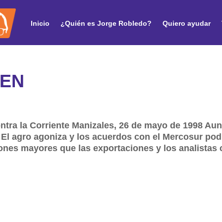
Inicio
¿Quién es Jorge Robledo?
Quiero ayudar
IEN
ntra la Corriente Manizales, 26 de mayo de 1998 Au
El agro agoniza y los acuerdos con el Mercosur podr
nes mayores que las exportaciones y los analistas 