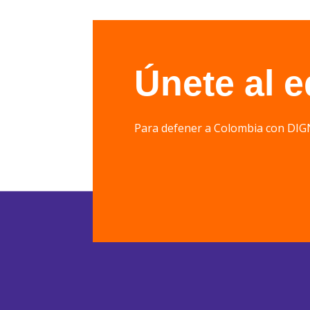
Únete al 
Para defener a Colombia con 