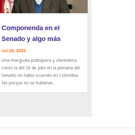
Componenda en el
Senado y algo más
Jul 26, 2026
Una manguala politiquera y clientelista
como la del 20 de julio en la plenaria del
Senado no había ocurrido en Colombia.
No porque no se hubieran...