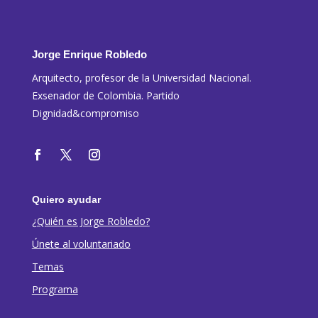
Jorge Enrique Robledo
Arquitecto, profesor de la Universidad Nacional.
Exsenador de Colombia. Partido
Dignidad&compromiso
Quiero ayudar
¿Quién es Jorge Robledo?
Únete al voluntariado
Temas
Programa