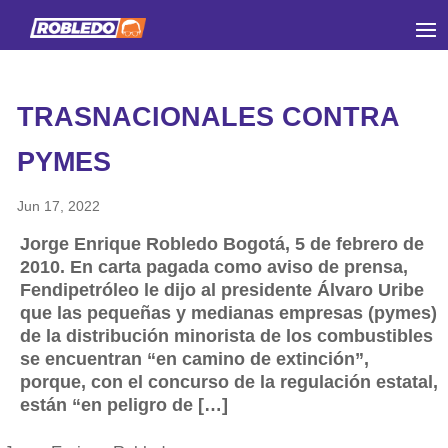
TRASNACIONALES CONTRA
PYMES
Jun 17, 2022
Jorge Enrique Robledo Bogotá, 5 de febrero de
2010. En carta pagada como aviso de prensa,
Fendipetróleo le dijo al presidente Álvaro Uribe
que las pequeñas y medianas empresas (pymes)
de la distribución minorista de los combustibles
se encuentran “en camino de extinción”,
porque, con el concurso de la regulación estatal,
están “en peligro de […]