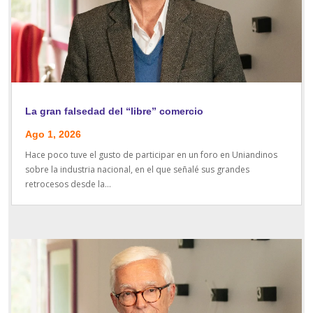
La gran falsedad del “libre” comercio
Ago 1, 2026
Hace poco tuve el gusto de participar en un foro en Uniandinos
sobre la industria nacional, en el que señalé sus grandes
retrocesos desde la...