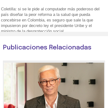
Coletilla: si se le pide al computador más poderoso del
país diseñar la peor reforma a la salud que pueda
concebirse en Colombia, es seguro que sale la que
impusieron por decreto ley el presidente Uribe y el
ministro de la desprotección social.
Publicaciones Relacionadas