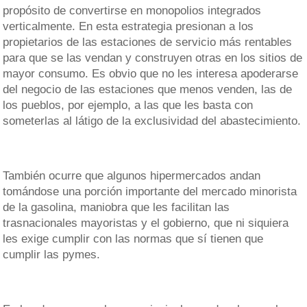
propósito de convertirse en monopolios integrados
verticalmente. En esta estrategia presionan a los
propietarios de las estaciones de servicio más rentables
para que se las vendan y construyen otras en los sitios de
mayor consumo. Es obvio que no les interesa apoderarse
del negocio de las estaciones que menos venden, las de
los pueblos, por ejemplo, a las que les basta con
someterlas al látigo de la exclusividad del abastecimiento.
También ocurre que algunos hipermercados andan
tomándose una porción importante del mercado minorista
de la gasolina, maniobra que les facilitan las
trasnacionales mayoristas y el gobierno, que ni siquiera
les exige cumplir con las normas que sí tienen que
cumplir las pymes.