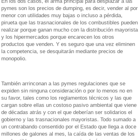
En los dos casos, el arma principal para desplazar a las
pymes son los precios de dumping, es decir, vender al por
menor con utilidades muy bajas o incluso a pérdida,
pirueta que las trasnacionales de los combustibles pueden
realizar porque ganan mucho con la distribución mayorista
y los hipermercados porque encarecen los otros
productos que venden. Y es seguro que una vez eliminen
la competencia, se desquitarán mediante precios de
monopolio.
También arrinconan a las pymes regulaciones que se
expiden sin ninguna consideración o por lo menos no en
su favor, tales como los reglamentos técnicos y las que
cargan sobre ellas un costoso pasivo ambiental que viene
de décadas atrás y con el que deberían ser solidarios el
gobierno y las trasnacionales mayoristas. Todo sumado a
un contrabando consentido por el Estado que llega a doce
millones de galones al mes, la caída de las ventas de los