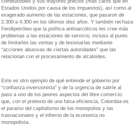
combustibles y sus mayores precios (más caros que en
Estados Unidos por causa de los impuestos), así como al
exagerado aumento de las estaciones, que pasaron de
2.300 a 4.300 en los últimos diez años. Y también rechaza
Fendipetróleo que la política antinarcóticos les cree más
problemas a las estaciones de servicio, incluso al punto
de limitarles las ventas y de lesionarlas mediante
“acciones abusivas de ciertas autoridades” que las
relacionan con el procesamiento de alcaloides.
Este es otro ejemplo de qué entiende el gobierno por
“confianza inversionista” y de la urgencia de salirle al
paso a uno de los peores aspectos del libre comercio:
que, con el pretexto de una falsa eficiencia, Colombia es
el paraíso del capitalismo de los monopolios y las
trasnacionales y el infierno de la economía no
monopolista.