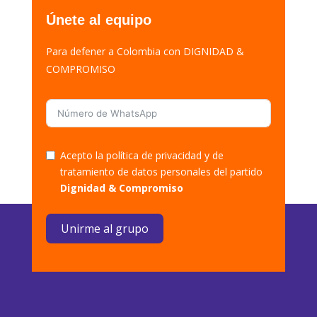
Únete al equipo
Para defener a Colombia con DIGNIDAD &
COMPROMISO
Acepto la política de privacidad y de
tratamiento de datos personales del partido
Dignidad & Compromiso
Unirme al grupo