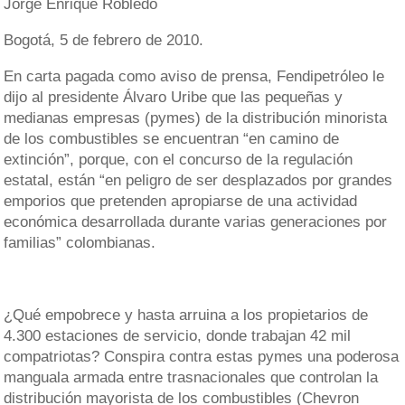
Jorge Enrique Robledo
Bogotá, 5 de febrero de 2010.
En carta pagada como aviso de prensa, Fendipetróleo le
dijo al presidente Álvaro Uribe que las pequeñas y
medianas empresas (pymes) de la distribución minorista
de los combustibles se encuentran “en camino de
extinción”, porque, con el concurso de la regulación
estatal, están “en peligro de ser desplazados por grandes
emporios que pretenden apropiarse de una actividad
económica desarrollada durante varias generaciones por
familias” colombianas.
¿Qué empobrece y hasta arruina a los propietarios de
4.300 estaciones de servicio, donde trabajan 42 mil
compatriotas? Conspira contra estas pymes una poderosa
manguala armada entre trasnacionales que controlan la
distribución mayorista de los combustibles (Chevron