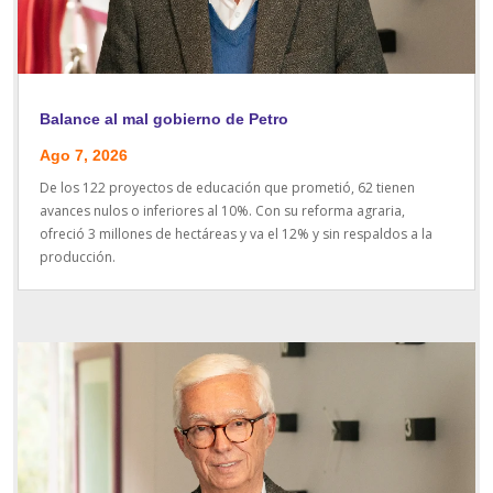
Balance al mal gobierno de Petro
Ago 7, 2026
De los 122 proyectos de educación que prometió, 62 tienen
avances nulos o inferiores al 10%. Con su reforma agraria,
ofreció 3 millones de hectáreas y va el 12% y sin respaldos a la
producción.