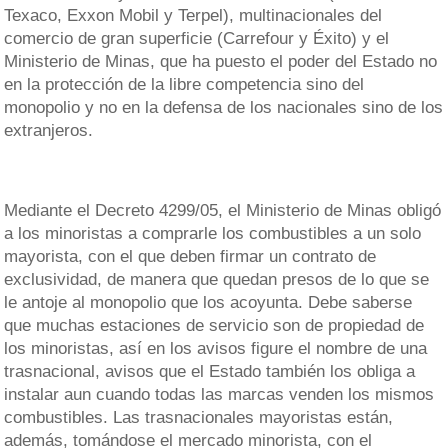
Texaco, Exxon Mobil y Terpel), multinacionales del
comercio de gran superficie (Carrefour y Éxito) y el
Ministerio de Minas, que ha puesto el poder del Estado no
en la protección de la libre competencia sino del
monopolio y no en la defensa de los nacionales sino de los
extranjeros.
Mediante el Decreto 4299/05, el Ministerio de Minas obligó
a los minoristas a comprarle los combustibles a un solo
mayorista, con el que deben firmar un contrato de
exclusividad, de manera que quedan presos de lo que se
le antoje al monopolio que los acoyunta. Debe saberse
que muchas estaciones de servicio son de propiedad de
los minoristas, así en los avisos figure el nombre de una
trasnacional, avisos que el Estado también los obliga a
instalar aun cuando todas las marcas venden los mismos
combustibles. Las trasnacionales mayoristas están,
además, tomándose el mercado minorista, con el