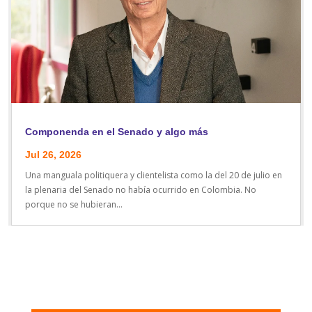
Componenda en el Senado y algo más
Jul 26, 2026
Una manguala politiquera y clientelista como la del 20 de julio en
la plenaria del Senado no había ocurrido en Colombia. No
porque no se hubieran...