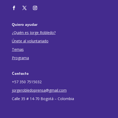
Quiero ayudar
¿Quién es Jorge Robledo?
Únete al voluntariado
Temas
Programa
Contacto
+57 350 7515032
jorgerobledoprensa@gmail.com
Calle 35 # 14-70 Bogotá – Colombia