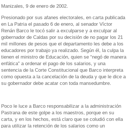
Manizales, 9 de enero de 2002.
Presionado por sus afanes electorales, en carta publicada
en La Patria el pasado 6 de enero, al senador Víctor
Renán Barco le tocó salir a exculparse y a exculpar al
gobernador de Caldas por su decisión de no pagar los 21
mil millones de pesos que el departamento les debe a los
educadores por trabajo ya realizado. Según él, la culpa la
tienen el ministro de Educación, quien se “negó de manera
enfática” a ordenar el pago de los salarios, y una
sentencia de la Corte Constitucional que Barco interpreta
como opuesta a la cancelación de la deuda y que le dice a
su gobernador debe acatar con toda mansedumbre.
Poco le luce a Barco responsabilizar a la administración
Pastrana de este golpe a los maestros, porque en su
carta, y en los hechos, está claro que se coludió con ella
para utilizar la retención de los salarios como un