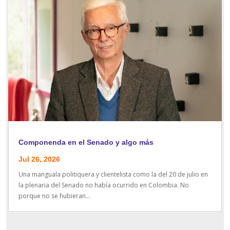
Componenda en el Senado y algo más
Jul 26, 2026
Una manguala politiquera y clientelista como la del 20 de julio en
la plenaria del Senado no había ocurrido en Colombia. No
porque no se hubieran...