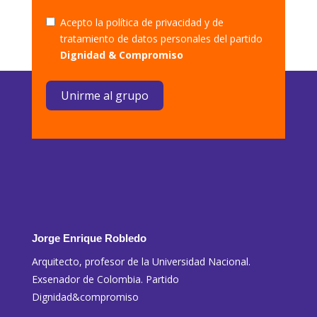
Acepto la política de privacidad y de
tratamiento de datos personales del partido
Dignidad & Compromiso
Unirme al grupo
Jorge Enrique Robledo
Arquitecto, profesor de la Universidad Nacional.
Exsenador de Colombia. Partido
Dignidad&compromiso