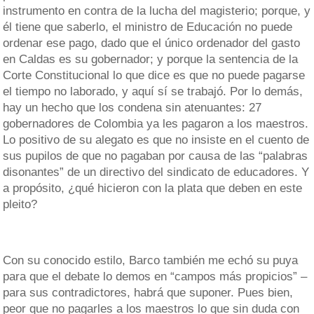
instrumento en contra de la lucha del magisterio; porque, y
él tiene que saberlo, el ministro de Educación no puede
ordenar ese pago, dado que el único ordenador del gasto
en Caldas es su gobernador; y porque la sentencia de la
Corte Constitucional lo que dice es que no puede pagarse
el tiempo no laborado, y aquí sí se trabajó. Por lo demás,
hay un hecho que los condena sin atenuantes: 27
gobernadores de Colombia ya les pagaron a los maestros.
Lo positivo de su alegato es que no insiste en el cuento de
sus pupilos de que no pagaban por causa de las “palabras
disonantes” de un directivo del sindicato de educadores. Y
a propósito, ¿qué hicieron con la plata que deben en este
pleito?
Con su conocido estilo, Barco también me echó su puya
para que el debate lo demos en “campos más propicios” –
para sus contradictores, habrá que suponer. Pues bien,
peor que no pagarles a los maestros lo que sin duda con