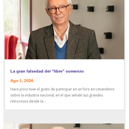
La gran falsedad del “libre” comercio
Ago 1, 2026
Hace poco tuve el gusto de participar en un foro en Uniandinos
sobre la industria nacional, en el que señalé sus grandes
retrocesos desde la...