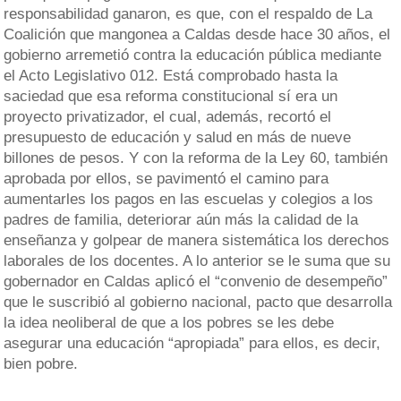
responsabilidad ganaron, es que, con el respaldo de La
Coalición que mangonea a Caldas desde hace 30 años, el
gobierno arremetió contra la educación pública mediante
el Acto Legislativo 012. Está comprobado hasta la
saciedad que esa reforma constitucional sí era un
proyecto privatizador, el cual, además, recortó el
presupuesto de educación y salud en más de nueve
billones de pesos. Y con la reforma de la Ley 60, también
aprobada por ellos, se pavimentó el camino para
aumentarles los pagos en las escuelas y colegios a los
padres de familia, deteriorar aún más la calidad de la
enseñanza y golpear de manera sistemática los derechos
laborales de los docentes. A lo anterior se le suma que su
gobernador en Caldas aplicó el “convenio de desempeño”
que le suscribió al gobierno nacional, pacto que desarrolla
la idea neoliberal de que a los pobres se les debe
asegurar una educación “apropiada” para ellos, es decir,
bien pobre.