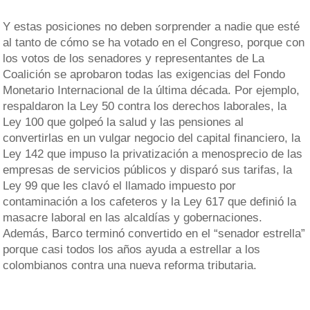
Y estas posiciones no deben sorprender a nadie que esté
al tanto de cómo se ha votado en el Congreso, porque con
los votos de los senadores y representantes de La
Coalición se aprobaron todas las exigencias del Fondo
Monetario Internacional de la última década. Por ejemplo,
respaldaron la Ley 50 contra los derechos laborales, la
Ley 100 que golpeó la salud y las pensiones al
convertirlas en un vulgar negocio del capital financiero, la
Ley 142 que impuso la privatización a menosprecio de las
empresas de servicios públicos y disparó sus tarifas, la
Ley 99 que les clavó el llamado impuesto por
contaminación a los cafeteros y la Ley 617 que definió la
masacre laboral en las alcaldías y gobernaciones.
Además, Barco terminó convertido en el “senador estrella”
porque casi todos los años ayuda a estrellar a los
colombianos contra una nueva reforma tributaria.