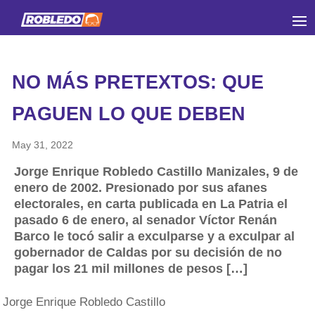
NO MÁS PRETEXTOS: QUE
PAGUEN LO QUE DEBEN
May 31, 2022
Jorge Enrique Robledo Castillo Manizales, 9 de
enero de 2002. Presionado por sus afanes
electorales, en carta publicada en La Patria el
pasado 6 de enero, al senador Víctor Renán
Barco le tocó salir a exculparse y a exculpar al
gobernador de Caldas por su decisión de no
pagar los 21 mil millones de pesos […]
Jorge Enrique Robledo Castillo