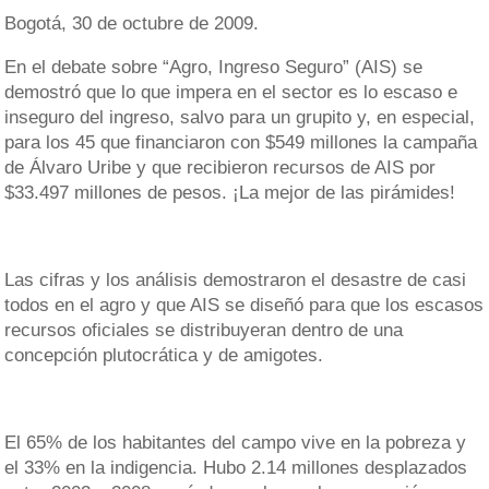
Bogotá, 30 de octubre de 2009.
En el debate sobre “Agro, Ingreso Seguro” (AIS) se
demostró que lo que impera en el sector es lo escaso e
inseguro del ingreso, salvo para un grupito y, en especial,
para los 45 que financiaron con $549 millones la campaña
de Álvaro Uribe y que recibieron recursos de AIS por
$33.497 millones de pesos. ¡La mejor de las pirámides!
Las cifras y los análisis demostraron el desastre de casi
todos en el agro y que AIS se diseñó para que los escasos
recursos oficiales se distribuyeran dentro de una
concepción plutocrática y de amigotes.
El 65% de los habitantes del campo vive en la pobreza y
el 33% en la indigencia. Hubo 2.14 millones desplazados