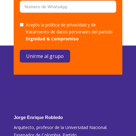
Acepto la política de privacidad y de
tratamiento de datos personales del partido
Dignidad & Compromiso
Unirme al grupo
Jorge Enrique Robledo
Arquitecto, profesor de la Universidad Nacional.
Exsenador de Colombia. Partido