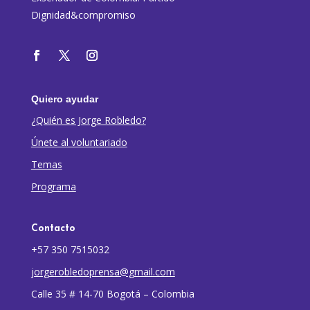
Dignidad&compromiso
Quiero ayudar
¿Quién es Jorge Robledo?
Únete al voluntariado
Temas
Programa
Contacto
+57 350 7515032
jorgerobledoprensa@gmail.com
Calle 35 # 14-70 Bogotá – Colombia