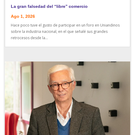
La gran falsedad del “libre” comercio
Ago 1, 2026
Hace poco tuve el gusto de participar en un foro en Uniandinos
sobre la industria nacional, en el que señalé sus grandes
retrocesos desde la...