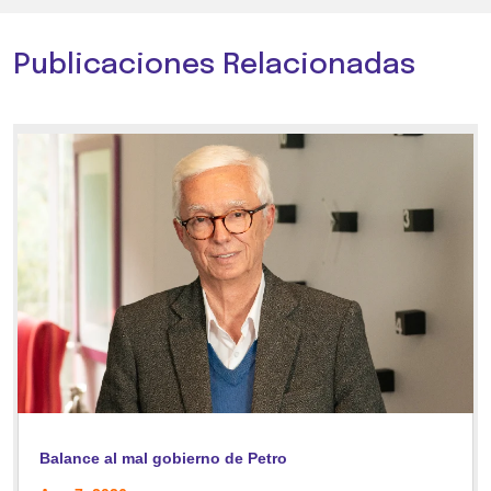
Publicaciones Relacionadas
Balance al mal gobierno de Petro