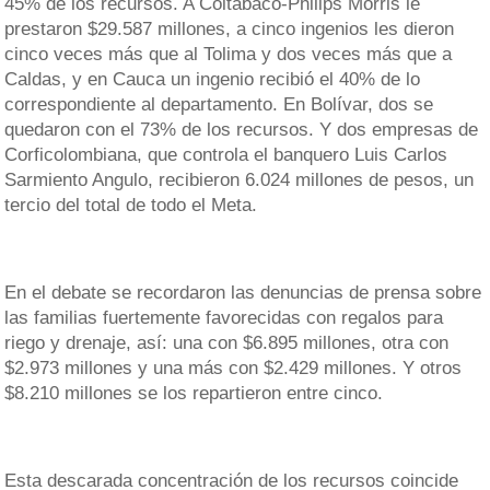
45% de los recursos. A Coltabaco-Philips Morris le
prestaron $29.587 millones, a cinco ingenios les dieron
cinco veces más que al Tolima y dos veces más que a
Caldas, y en Cauca un ingenio recibió el 40% de lo
correspondiente al departamento. En Bolívar, dos se
quedaron con el 73% de los recursos. Y dos empresas de
Corficolombiana, que controla el banquero Luis Carlos
Sarmiento Angulo, recibieron 6.024 millones de pesos, un
tercio del total de todo el Meta.
En el debate se recordaron las denuncias de prensa sobre
las familias fuertemente favorecidas con regalos para
riego y drenaje, así: una con $6.895 millones, otra con
$2.973 millones y una más con $2.429 millones. Y otros
$8.210 millones se los repartieron entre cinco.
Esta descarada concentración de los recursos coincide