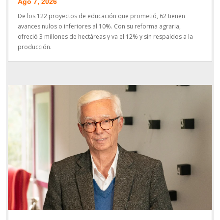
Ago 7, 2026
De los 122 proyectos de educación que prometió, 62 tienen
avances nulos o inferiores al 10%. Con su reforma agraria,
ofreció 3 millones de hectáreas y va el 12% y sin respaldos a la
producción.