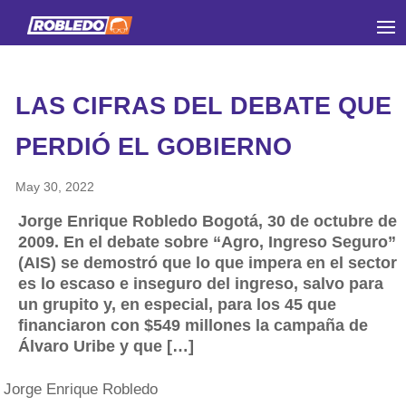
LAS CIFRAS DEL DEBATE QUE
PERDIÓ EL GOBIERNO
May 30, 2022
Jorge Enrique Robledo Bogotá, 30 de octubre de
2009. En el debate sobre “Agro, Ingreso Seguro”
(AIS) se demostró que lo que impera en el sector
es lo escaso e inseguro del ingreso, salvo para
un grupito y, en especial, para los 45 que
financiaron con $549 millones la campaña de
Álvaro Uribe y que […]
Jorge Enrique Robledo