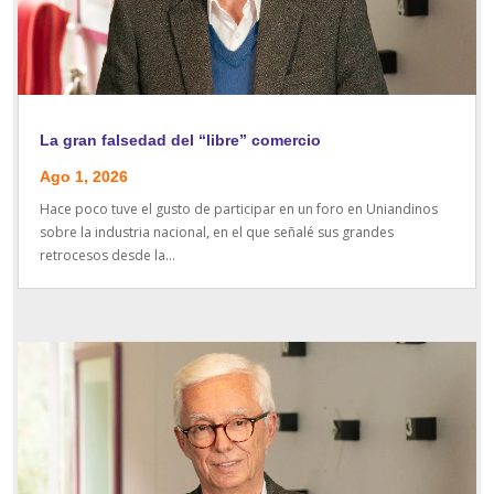
La gran falsedad del “libre” comercio
Ago 1, 2026
Hace poco tuve el gusto de participar en un foro en Uniandinos
sobre la industria nacional, en el que señalé sus grandes
retrocesos desde la...