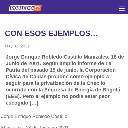
CON ESOS EJEMPLOS…
May 31, 2022
Jorge Enrique Robledo Castillo Manizales, 18 de
Junio de 2001. Según amplio informe de La
Patria del pasado 15 de junio, la Corporación
Cívica de Caldas propone como ejemplo a
seguir para la privatización de la Chec lo
ocurrido con la Empresa de Energía de Bogotá
(EEB). Pero el ejemplo no podía estar peor
escogido […]
Jorge Enrique Robledo Castillo
Manizales, 18 de Junio de 2001.