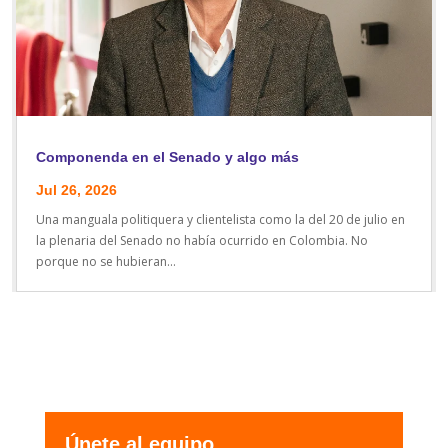
Componenda en el Senado y algo más
Jul 26, 2026
Una manguala politiquera y clientelista como la del 20 de julio en
la plenaria del Senado no había ocurrido en Colombia. No
porque no se hubieran...
Únete al equipo