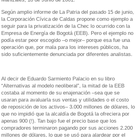
Según amplio informe de La Patria del pasado 15 de junio,
la Corporación Cívica de Caldas propone como ejemplo a
seguir para la privatización de la Chec lo ocurrido con la
Empresa de Energía de Bogotá (EEB). Pero el ejemplo no
podía estar peor escogido –o mejor– porque esa fue una
operación que, por mala para los intereses públicos, ha
sido suficientemente denunciada por diferentes analistas.
Al decir de Eduardo Sarmiento Palacio en su libro
“Alternativas al modelo neoliberal”, la mitad de la EEB
costaba al momento de su enajenación –sea que se
usaran para avaluarla sus ventas y utilidades o el costo
de reposición de los activos– 3.000 millones de dólares, lo
que no impidió que la alcaldía de Bogotá la ofreciera por
apenas 900 (!). Tan bajo fue el precio base que los
compradores terminaron pagando por sus acciones 2.200
millones de dólares, lo que se usó para alardear por el