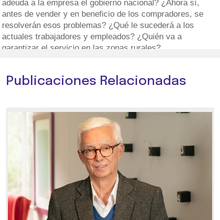
adeuda a la empresa el gobierno nacional? ¿Ahora sí,
antes de vender y en beneficio de los compradores, se
resolverán esos problemas? ¿Qué le sucederá a los
actuales trabajadores y empleados? ¿Quién va a
garantizar el servicio en las zonas rurales?
Publicaciones Relacionadas