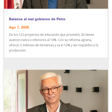
Balance al mal gobierno de Petro
Ago 7, 2026
De los 122 proyectos de educación que prometió, 62 tienen
avances nulos o inferiores al 10%. Con su reforma agraria,
ofreció 3 millones de hectáreas y va el 12% y sin respaldos a la
producción.