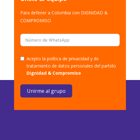
Para defener a Colombia con DIGNIDAD &
COMPROMISO
Acepto la política de privacidad y de
tratamiento de datos personales del partido
Dignidad & Compromiso
Unirme al grupo