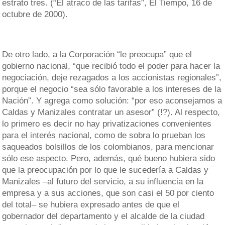
estrato tres. (“El atraco de las tarifas”, El Tiempo, 16 de
octubre de 2000).
De otro lado, a la Corporación “le preocupa” que el
gobierno nacional, “que recibió todo el poder para hacer la
negociación, deje rezagados a los accionistas regionales”,
porque el negocio “sea sólo favorable a los intereses de la
Nación”. Y agrega como solución: “por eso aconsejamos a
Caldas y Manizales contratar un asesor” (!?). Al respecto,
lo primero es decir no hay privatizaciones convenientes
para el interés nacional, como de sobra lo prueban los
saqueados bolsillos de los colombianos, para mencionar
sólo ese aspecto. Pero, además, qué bueno hubiera sido
que la preocupación por lo que le sucedería a Caldas y
Manizales –al futuro del servicio, a su influencia en la
empresa y a sus acciones, que son casi el 50 por ciento
del total– se hubiera expresado antes de que el
gobernador del departamento y el alcalde de la ciudad