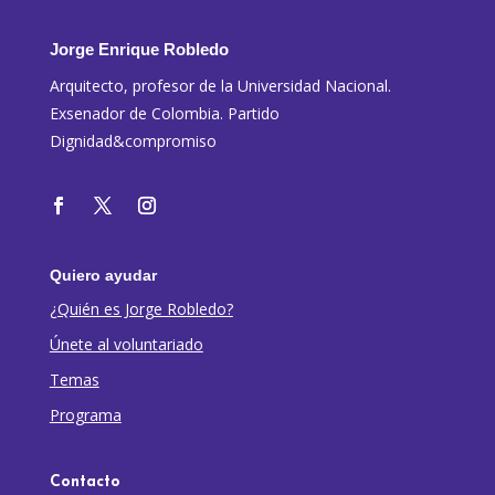
Jorge Enrique Robledo
Arquitecto, profesor de la Universidad Nacional.
Exsenador de Colombia. Partido
Dignidad&compromiso
Quiero ayudar
¿Quién es Jorge Robledo?
Únete al voluntariado
Temas
Programa
Contacto