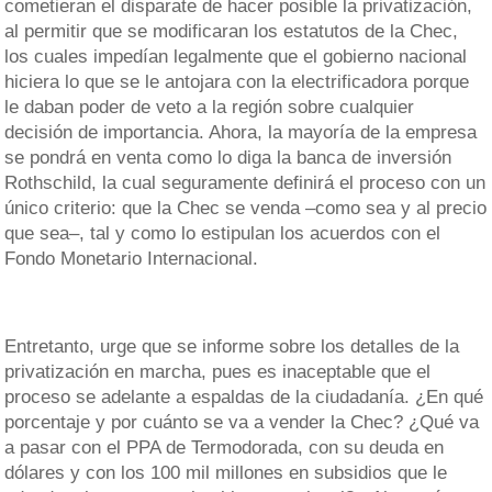
cometieran el disparate de hacer posible la privatización,
al permitir que se modificaran los estatutos de la Chec,
los cuales impedían legalmente que el gobierno nacional
hiciera lo que se le antojara con la electrificadora porque
le daban poder de veto a la región sobre cualquier
decisión de importancia. Ahora, la mayoría de la empresa
se pondrá en venta como lo diga la banca de inversión
Rothschild, la cual seguramente definirá el proceso con un
único criterio: que la Chec se venda –como sea y al precio
que sea–, tal y como lo estipulan los acuerdos con el
Fondo Monetario Internacional.
Entretanto, urge que se informe sobre los detalles de la
privatización en marcha, pues es inaceptable que el
proceso se adelante a espaldas de la ciudadanía. ¿En qué
porcentaje y por cuánto se va a vender la Chec? ¿Qué va
a pasar con el PPA de Termodorada, con su deuda en
dólares y con los 100 mil millones en subsidios que le