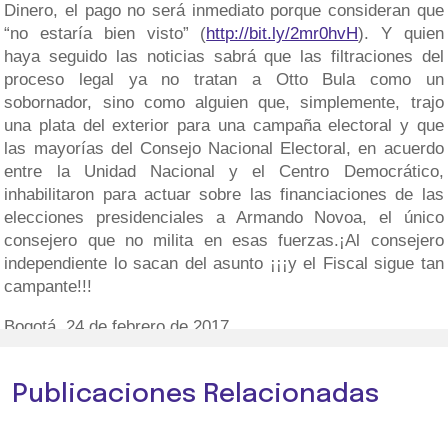
Dinero, el pago no será inmediato porque consideran que
“no estaría bien visto” (
http://bit.ly/2mr0hvH
). Y quien
haya seguido las noticias sabrá que las filtraciones del
proceso legal ya no tratan a Otto Bula como un
sobornador, sino como alguien que, simplemente, trajo
una plata del exterior para una campaña electoral y que
las mayorías del Consejo Nacional Electoral, en acuerdo
entre la Unidad Nacional y el Centro Democrático,
inhabilitaron para actuar sobre las financiaciones de las
elecciones presidenciales a Armando Novoa, el único
consejero que no milita en esas fuerzas.¡Al consejero
independiente lo sacan del asunto ¡¡¡y el Fiscal sigue tan
campante!!!
Bogotá, 24 de febrero de 2017.
Publicaciones Relacionadas