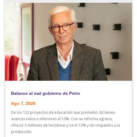
Balance al mal gobierno de Petro
Ago 7, 2026
De los 122 proyectos de educación que prometió, 62 tienen
avances nulos o inferiores al 10%. Con su reforma agraria,
ofreció 3 millones de hectáreas y va el 12% y sin respaldos a la
producción.