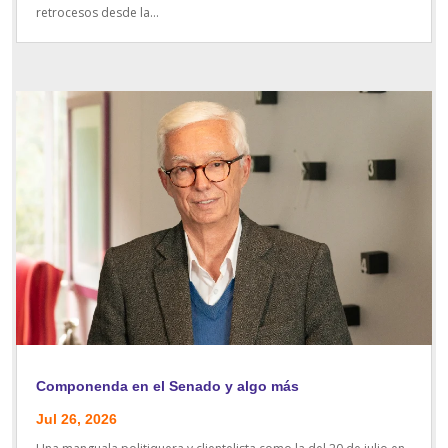
retrocesos desde la...
Componenda en el Senado y algo más
Jul 26, 2026