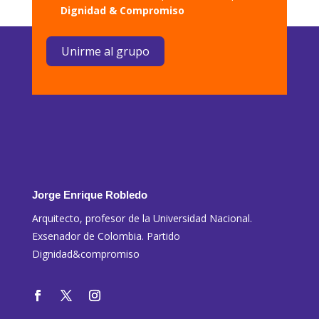
Dignidad & Compromiso
Unirme al grupo
Jorge Enrique Robledo
Arquitecto, profesor de la Universidad Nacional.
Exsenador de Colombia. Partido
Dignidad&compromiso