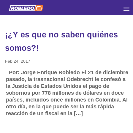
¡¿Y es que no saben quiénes
somos?!
Feb 24, 2017
Por: Jorge Enrique Robledo El 21 de diciembre
pasado, la trasnacional Odebrecht le confesó a
la Justicia de Estados Unidos el pago de
sobornos por 778 millones de dólares en doce
países, incluidos once millones en Colombia. Al
otro día, en la que puede ser la más rápida
reacción de un fiscal en la […]