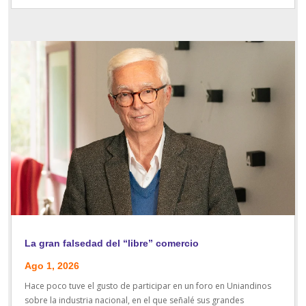
La gran falsedad del “libre” comercio
Ago 1, 2026
Hace poco tuve el gusto de participar en un foro en Uniandinos
sobre la industria nacional, en el que señalé sus grandes