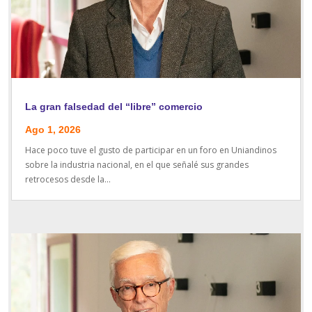
La gran falsedad del “libre” comercio
Ago 1, 2026
Hace poco tuve el gusto de participar en un foro en Uniandinos
sobre la industria nacional, en el que señalé sus grandes
retrocesos desde la...