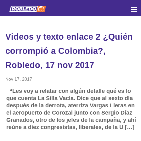
Videos y texto enlace 2 ¿Quién
corrompió a Colombia?,
Robledo, 17 nov 2017
Nov 17, 2017
“Les voy a relatar con algún detalle qué es lo
que cuenta La Silla Vacía. Dice que al sexto día
después de la derrota, aterriza Vargas Lleras en
el aeropuerto de Corozal junto con Sergio Díaz
Granados, otro de los jefes de la campaña, y ahí
reúne a diez congresistas, liberales, de la U […]