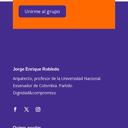
Unirme al grupo
Jorge Enrique Robledo
Arquitecto, profesor de la Universidad Nacional.
Exsenador de Colombia. Partido
Dignidad&compromiso
Quiero ayudar