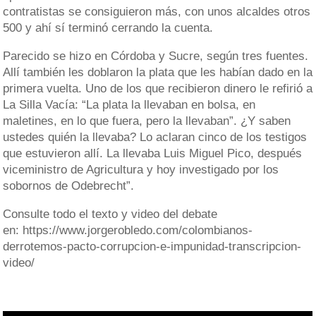
contratistas se consiguieron más, con unos alcaldes otros
500 y ahí sí terminó cerrando la cuenta.
Parecido se hizo en Córdoba y Sucre, según tres fuentes.
Allí también les doblaron la plata que les habían dado en la
primera vuelta. Uno de los que recibieron dinero le refirió a
La Silla Vacía: “La plata la llevaban en bolsa, en
maletines, en lo que fuera, pero la llevaban”. ¿Y saben
ustedes quién la llevaba? Lo aclaran cinco de los testigos
que estuvieron allí. La llevaba Luis Miguel Pico, después
viceministro de Agricultura y hoy investigado por los
sobornos de Odebrecht”.
Consulte todo el texto y video del debate
en: https://www.jorgerobledo.com/colombianos-
derrotemos-pacto-corrupcion-e-impunidad-transcripcion-
video/