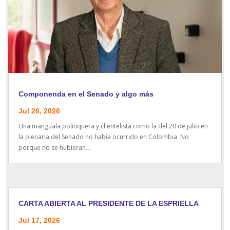
Componenda en el Senado y algo más
Jul 26, 2026
Una manguala politiquera y clientelista como la del 20 de julio en
la plenaria del Senado no había ocurrido en Colombia. No
porque no se hubieran...
CARTA ABIERTA AL PRESIDENTE DE LA ESPRIELLA
Jul 17, 2026