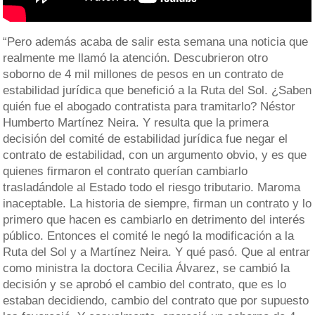
“Pero además acaba de salir esta semana una noticia que
realmente me llamó la atención. Descubrieron otro
soborno de 4 mil millones de pesos en un contrato de
estabilidad jurídica que benefició a la Ruta del Sol. ¿Saben
quién fue el abogado contratista para tramitarlo? Néstor
Humberto Martínez Neira. Y resulta que la primera
decisión del comité de estabilidad jurídica fue negar el
contrato de estabilidad, con un argumento obvio, y es que
quienes firmaron el contrato querían cambiarlo
trasladándole al Estado todo el riesgo tributario. Maroma
inaceptable. La historia de siempre, firman un contrato y lo
primero que hacen es cambiarlo en detrimento del interés
público. Entonces el comité le negó la modificación a la
Ruta del Sol y a Martínez Neira. Y qué pasó. Que al entrar
como ministra la doctora Cecilia Álvarez, se cambió la
decisión y se aprobó el cambio del contrato, que es lo
estaban decidiendo, cambio del contrato que por supuesto