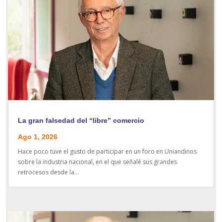
La gran falsedad del “libre” comercio
Ago 1, 2026
Hace poco tuve el gusto de participar en un foro en Uniandinos
sobre la industria nacional, en el que señalé sus grandes
retrocesos desde la...