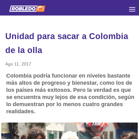
Unidad para sacar a Colombia
de la olla
Ago 11, 2017
Colombia podría funcionar en niveles bastante
más altos de progreso y bienestar, como los de
los países más exitosos. Pero la verdad es que
se encuentra muy lejos de esa condición, según
lo demuestran por lo menos cuatro grandes
realidades.