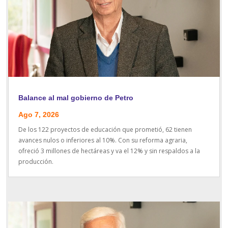
Balance al mal gobierno de Petro
Ago 7, 2026
De los 122 proyectos de educación que prometió, 62 tienen
avances nulos o inferiores al 10%. Con su reforma agraria,
ofreció 3 millones de hectáreas y va el 12% y sin respaldos a la
producción.