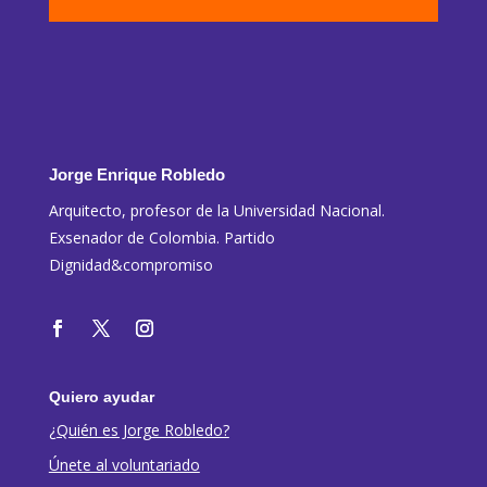
Jorge Enrique Robledo
Arquitecto, profesor de la Universidad Nacional.
Exsenador de Colombia. Partido
Dignidad&compromiso
Quiero ayudar
¿Quién es Jorge Robledo?
Únete al voluntariado