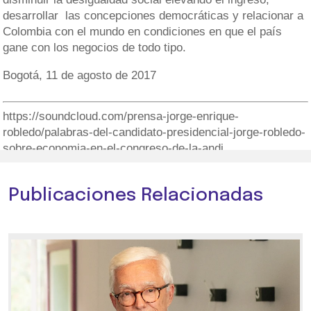
desarrollar
las concepciones democráticas y relacionar a
Colombia con el mundo en condiciones en que el país
gane con los negocios de todo tipo.
Bogotá, 11 de agosto de 2017
https://soundcloud.com/prensa-jorge-enrique-
robledo/palabras-del-candidato-presidencial-jorge-robledo-
sobre-economia-en-el-congreso-de-la-andi
Publicaciones Relacionadas