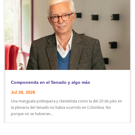
Componenda en el Senado y algo más
Jul 26, 2026
Una manguala politiquera y clientelista como la del 20 de julio en
la plenaria del Senado no había ocurrido en Colombia. No
porque no se hubieran...