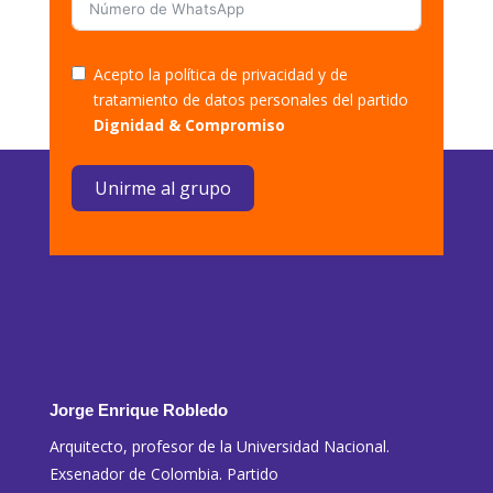
Acepto la política de privacidad y de
tratamiento de datos personales del partido
Dignidad & Compromiso
Unirme al grupo
Jorge Enrique Robledo
Arquitecto, profesor de la Universidad Nacional.
Exsenador de Colombia. Partido