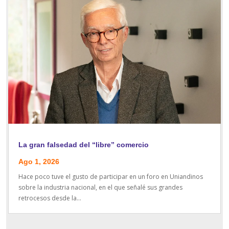
La gran falsedad del “libre” comercio
Ago 1, 2026
Hace poco tuve el gusto de participar en un foro en Uniandinos
sobre la industria nacional, en el que señalé sus grandes
retrocesos desde la...