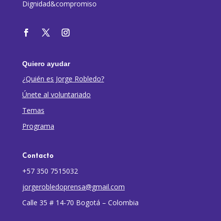
Dignidad&compromiso
Quiero ayudar
¿Quién es Jorge Robledo?
Únete al voluntariado
Temas
Programa
Contacto
+57 350 7515032
jorgerobledoprensa@gmail.com
Calle 35 # 14-70 Bogotá – Colombia