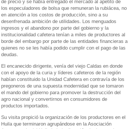
de precio y se había entregado el mercado al apetito de
los especuladores de bolsa que remuneran la rubiácea, no
en atención a los costos de producción, sino a su
desenfrenada ambición de utilidades. Los menguados
ingresos y el abandono por parte del gobierno y la
institucionalidad cafetera tenían a miles de productores al
borde del embargo por parte de las entidades financieras a
quienes no se les había podido cumplir con el pago de las
deudas.
El encanecido dirigente, venía del viejo Caldas en donde
con el apoyo de la curia y líderes cafeteros de la región
habían constituido la Unidad Cafetera en contravía de los
pregoneros de una supuesta modernidad que se tomaron
el mando del gobierno para promover la destrucción del
agro nacional y convertirnos en consumidores de
productos importados.
Su visita propició la organización de los productores en el
Huila que terminaron agrupándose en la Asociación