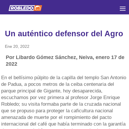
Un auténtico defensor del Agro
Ene 20, 2022
Por Libardo Gómez Sánchez, Neiva, enero 17 de
2022
En el bellísimo púlpito de la capilla del templo San Antonio
de Padua, a pocos metros de la ceiba centenaria del
parque principal de Gigante, hoy desaparecida,
escuchamos por vez primera al profesor Jorge Enrique
Robledo; su visita formaba parte de la cruzada nacional
que se propuso para proteger la caficultura nacional
amenazada de muerte por el rompimiento del pacto
internacional del café que había terminado con la garantía