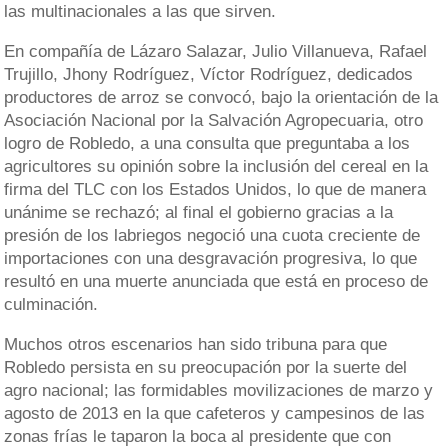
las multinacionales a las que sirven.
En compañía de Lázaro Salazar, Julio Villanueva, Rafael
Trujillo, Jhony Rodríguez, Víctor Rodríguez, dedicados
productores de arroz se convocó, bajo la orientación de la
Asociación Nacional por la Salvación Agropecuaria, otro
logro de Robledo, a una consulta que preguntaba a los
agricultores su opinión sobre la inclusión del cereal en la
firma del TLC con los Estados Unidos, lo que de manera
unánime se rechazó; al final el gobierno gracias a la
presión de los labriegos negoció una cuota creciente de
importaciones con una desgravación progresiva, lo que
resultó en una muerte anunciada que está en proceso de
culminación.
Muchos otros escenarios han sido tribuna para que
Robledo persista en su preocupación por la suerte del
agro nacional; las formidables movilizaciones de marzo y
agosto de 2013 en la que cafeteros y campesinos de las
zonas frías le taparon la boca al presidente que con