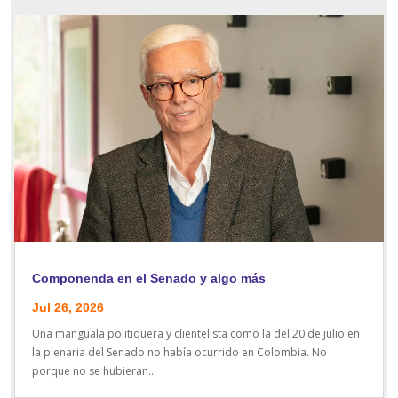
Componenda en el Senado y algo más
Jul 26, 2026
Una manguala politiquera y clientelista como la del 20 de julio en
la plenaria del Senado no había ocurrido en Colombia. No
porque no se hubieran...