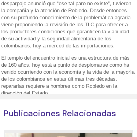
desparpajo anunció que “ese tal paro no existe”, tuvieron
la compañía y la atención de Robledo. Desde entonces
con su profundo conocimiento de la problemática agraria
viene proponiendo la revisión de los TLC para ofrecer a
los productores condiciones que garanticen la viabilidad
de su actividad y la seguridad alimentaria de los
colombianos, hoy a merced de las importaciones.
El templo del encuentro inicial es una estructura de más
de 160 años, hoy está a punto de desplomarse como ha
venido ocurriendo con la economía y la vida de la mayoría
de los colombianos en estas últimas tres décadas,
repararlas requiere a hombres como Robledo en la
dirección del Estado.
Publicaciones Relacionadas