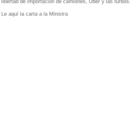
libertad de importación de camiones, Uber y las turbos.
Le aquí la carta a la Ministra