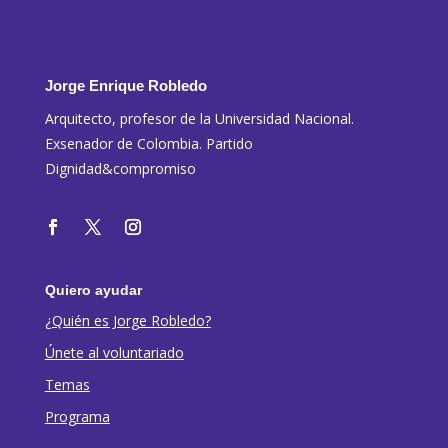
Jorge Enrique Robledo
Arquitecto, profesor de la Universidad Nacional.
Exsenador de Colombia. Partido
Dignidad&compromiso
Quiero ayudar
¿Quién es Jorge Robledo?
Únete al voluntariado
Temas
Programa