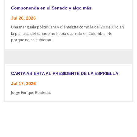
Componenda en el Senado y algo más
Jul 26, 2026
Una manguala politiquera y clientelista como la del 20 de julio en
la plenaria del Senado no había ocurrido en Colombia. No
porque no se hubieran...
CARTA ABIERTA AL PRESIDENTE DE LA ESPRIELLA
Jul 17, 2026
Jorge Enrique Robledo.