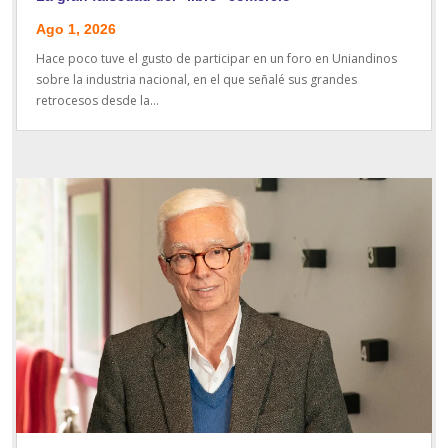
Ago 1, 2026
Hace poco tuve el gusto de participar en un foro en Uniandinos
sobre la industria nacional, en el que señalé sus grandes
retrocesos desde la...