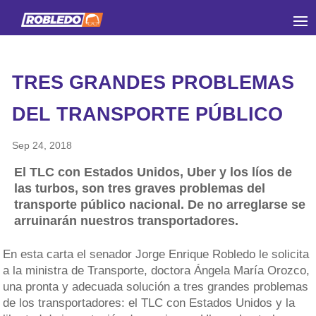
TRES GRANDES PROBLEMAS
DEL TRANSPORTE PÚBLICO
Sep 24, 2018
El TLC con Estados Unidos, Uber y los líos de
las turbos, son tres graves problemas del
transporte público nacional. De no arreglarse se
arruinarán nuestros transportadores.
En esta carta el senador Jorge Enrique Robledo le solicita
a la ministra de Transporte, doctora Ángela María Orozco,
una pronta y adecuada solución a tres grandes problemas
de los transportadores: el TLC con Estados Unidos y la