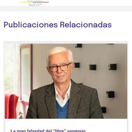
Publicaciones Relacionadas
La gran falsedad del “libre” comercio