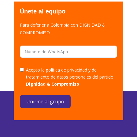
Únete al equipo
Para defener a Colombia con DIGNIDAD &
COMPROMISO
Acepto la política de privacidad y de
tratamiento de datos personales del partido
Dignidad & Compromiso
Unirme al grupo