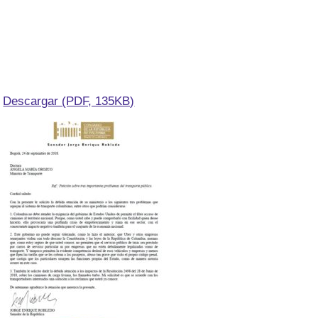
Descargar (PDF, 135KB)