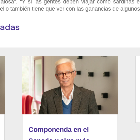
ñalosa”. “Y si las gentes deben viajar como sardinas e
 ello también tiene que ver con las ganancias de algunos
nadas
Componenda en el