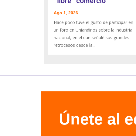
“libre” comercio
Ago 1, 2026
Hace poco tuve el gusto de participar en
un foro en Uniandinos sobre la industria
nacional, en el que señalé sus grandes
retrocesos desde la...
Únete al 