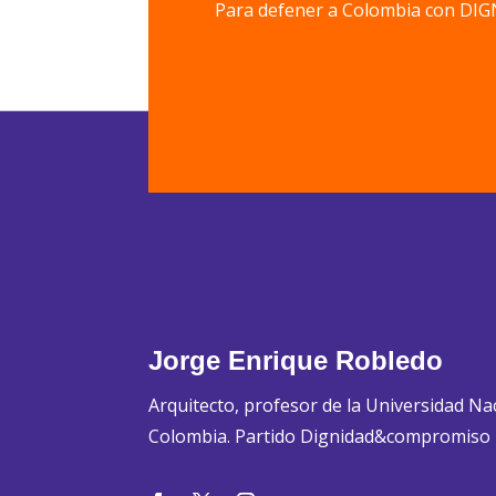
Para defener a Colombia con 
Jorge Enrique Robledo
Arquitecto, profesor de la Universidad Na
Colombia. Partido Dignidad&compromiso