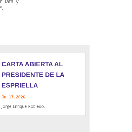
n lata y
”.
CARTA ABIERTA AL
PRESIDENTE DE LA
ESPRIELLA
Jul 17, 2026
Jorge Enrique Robledo.