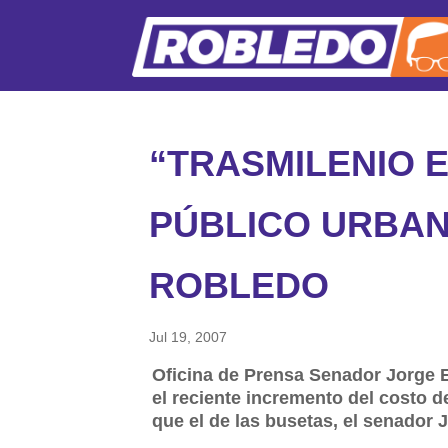
“TRASMILENIO 
PÚBLICO URBAN
ROBLEDO
Jul 19, 2007
Oficina de Prensa Senador Jorge E
el reciente incremento del costo de
que el de las busetas, el senador