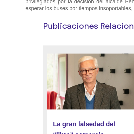
privilegiados por la decisión del alcalde Pe
esperar los buses por tiempos insoportables,
Publicaciones Relacio
La gran falsedad del