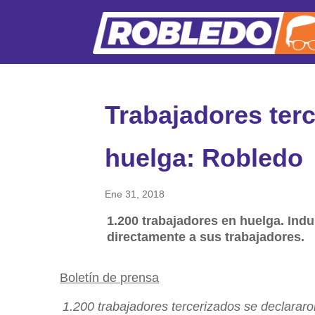
Trabajadores ter
huelga: Robledo
Ene 31, 2018
1.200 trabajadores en huelga. Ind
directamente a sus trabajadores.
Boletín de prensa
1.200 trabajadores tercerizados se declararo