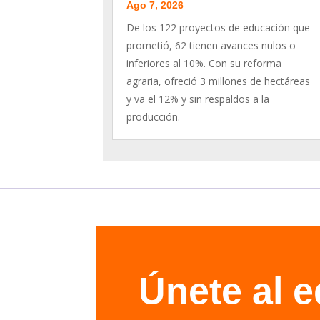
Ago 7, 2026
De los 122 proyectos de educación que
prometió, 62 tienen avances nulos o
inferiores al 10%. Con su reforma
agraria, ofreció 3 millones de hectáreas
y va el 12% y sin respaldos a la
producción.
Únete al 