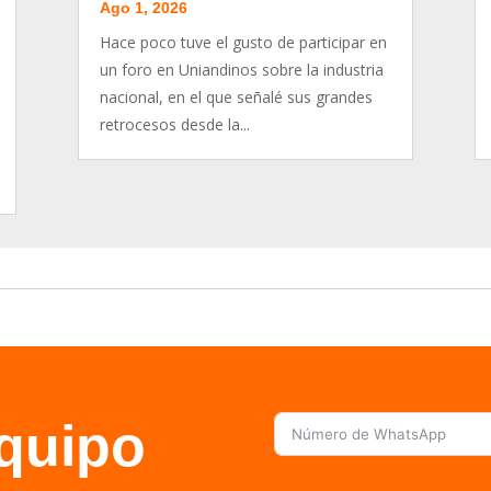
Ago 1, 2026
Hace poco tuve el gusto de participar en
un foro en Uniandinos sobre la industria
nacional, en el que señalé sus grandes
retrocesos desde la...
equipo