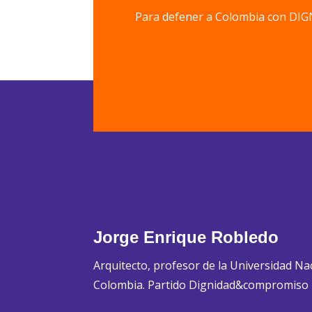
Para defener a Colombia con 
Jorge Enrique Robledo
Arquitecto, profesor de la Universidad Na
Colombia. Partido Dignidad&compromiso