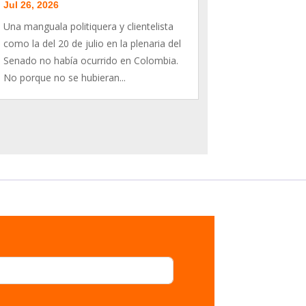
Jul 26, 2026
Una manguala politiquera y clientelista
como la del 20 de julio en la plenaria del
Senado no había ocurrido en Colombia.
No porque no se hubieran...