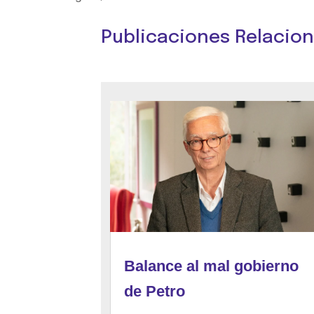
Publicaciones Relacio
Balance al mal gobierno
de Petro