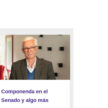
Componenda en el
Senado y algo más