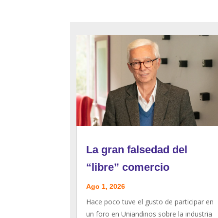
La gran falsedad del
“libre” comercio
Ago 1, 2026
Hace poco tuve el gusto de participar en
un foro en Uniandinos sobre la industria