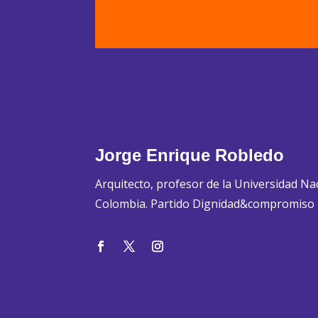
Jorge Enrique Robledo
Arquitecto, profesor de la Universidad Na
Colombia. Partido Dignidad&compromiso