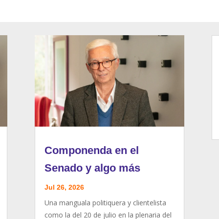
Componenda en el
Senado y algo más
Jul 26, 2026
Una manguala politiquera y clientelista
como la del 20 de julio en la plenaria del