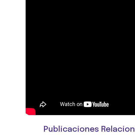
Publicaciones Relacio