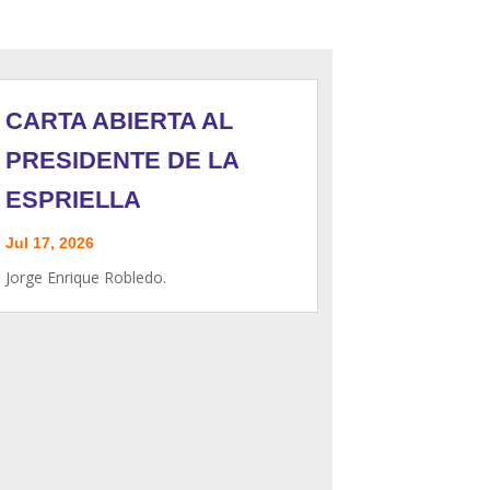
CARTA ABIERTA AL
PRESIDENTE DE LA
ESPRIELLA
Jul 17, 2026
Jorge Enrique Robledo.