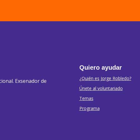
Quiero ayudar
¿Quién es Jorge Robledo?
cional. Exsenador de
Únete al voluntariado
Temas
Programa