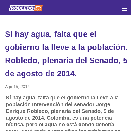
Sí hay agua, falta que el
gobierno la lleve a la población.
Robledo, plenaria del Senado, 5
de agosto de 2014.
Ago 15, 2014
Sí hay agua, falta que el gobierno la lleve a la
población Intervención del senador Jorge
Enrique Robledo, plenaria del Senado, 5 de
agosto de 2014. Colombia es una potencia
hídrica, pero el agua no está donde debería