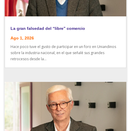
La gran falsedad del “libre” comercio
Ago 1, 2026
Hace poco tuve el gusto de participar en un foro en Uniandinos
sobre la industria nacional, en el que señalé sus grandes
retrocesos desde la...