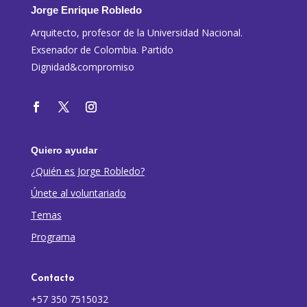
Jorge Enrique Robledo
Arquitecto, profesor de la Universidad Nacional.
Exsenador de Colombia. Partido
Dignidad&compromiso
Quiero ayudar
¿Quién es Jorge Robledo?
Únete al voluntariado
Temas
Programa
Contacto
+57 350 7515032