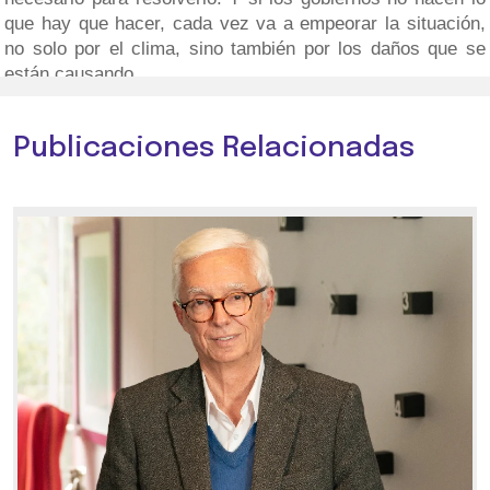
que hay que hacer, cada vez va a empeorar la situación,
no solo por el clima, sino también por los daños que se
están causando.
Publicaciones Relacionadas