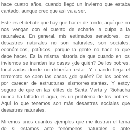
hace cuatro años, cuando llegó un invierno que estaba
cantado, aunque creo que así va a ser.
Este es el debate que hay que hacer de fondo, aquí que no
nos vengan con el cuento de echarle la culpa a la
naturaleza. En general, mis estimados senadores, los
desastres naturales no son naturales, son sociales,
económicos, políticos, porque la gente no hace lo que
debe hacer. Es la misma historia de que cuando en los
inviernos se inundan las casas ¿de quién? De los pobres,
localizadas donde no deberían estar. Y cuando llega el
terremoto se caen las casas ¿de quién? De los pobres,
por carecer de estructuras sismorresistentes. Y estoy
seguro de que en las élites de Santa Marta y Riohacha
nunca ha faltado el agua, es un problema de los pobres.
Aquí lo que tenemos son más desastres sociales que
desastres naturales.
Miremos unos cuantos ejemplos que me ilustran el tema
de si estamos ante fenómenos naturales o ante