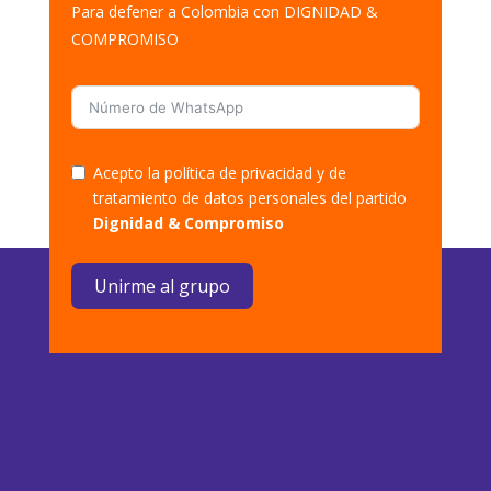
Para defener a Colombia con DIGNIDAD &
COMPROMISO
Acepto la política de privacidad y de
tratamiento de datos personales del partido
Dignidad & Compromiso
Unirme al grupo