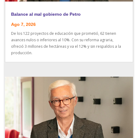
Balance al mal gobierno de Petro
Ago 7, 2026
De los 122 proyectos de educación que prometió, 62 tienen
avances nulos o inferiores al 10%. Con su reforma agraria,
ofreció 3 millones de hectáreas y va el 12% y sin respaldos a la
producción.