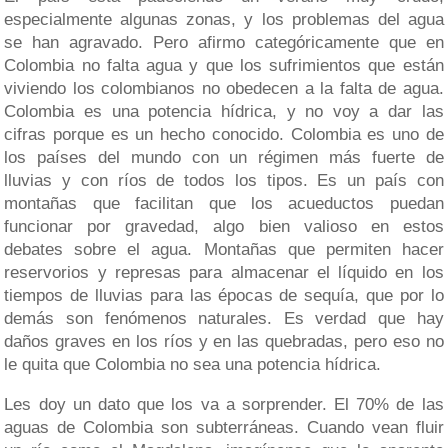
especialmente algunas zonas, y los problemas del agua
se han agravado. Pero afirmo categóricamente que en
Colombia no falta agua y que los sufrimientos que están
viviendo los colombianos no obedecen a la falta de agua.
Colombia es una potencia hídrica, y no voy a dar las
cifras porque es un hecho conocido. Colombia es uno de
los países del mundo con un régimen más fuerte de
lluvias y con ríos de todos los tipos. Es un país con
montañas que facilitan que los acueductos puedan
funcionar por gravedad, algo bien valioso en estos
debates sobre el agua. Montañas que permiten hacer
reservorios y represas para almacenar el líquido en los
tiempos de lluvias para las épocas de sequía, que por lo
demás son fenómenos naturales. Es verdad que hay
daños graves en los ríos y en las quebradas, pero eso no
le quita que Colombia no sea una potencia hídrica.
Les doy un dato que los va a sorprender. El 70% de las
aguas de Colombia son subterráneas. Cuando vean fluir