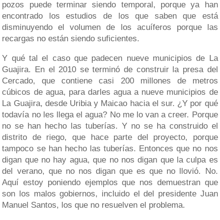
pozos puede terminar siendo temporal, porque ya han
encontrado los estudios de los que saben que está
disminuyendo el volumen de los acuíferos porque las
recargas no están siendo suficientes.
Y qué tal el caso que padecen nueve municipios de La
Guajira. En el 2010 se terminó de construir la presa del
Cercado, que contiene casi 200 millones de metros
cúbicos de agua, para darles agua a nueve municipios de
La Guajira, desde Uribia y Maicao hacia el sur. ¿Y por qué
todavía no les llega el agua? No me lo van a creer. Porque
no se han hecho las tuberías. Y no se ha construido el
distrito de riego, que hace parte del proyecto, porque
tampoco se han hecho las tuberías. Entonces que no nos
digan que no hay agua, que no nos digan que la culpa es
del verano, que no nos digan que es que no llovió. No.
Aquí estoy poniendo ejemplos que nos demuestran que
son los malos gobiernos, incluido el del presidente Juan
Manuel Santos, los que no resuelven el problema.