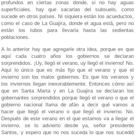
profundos en ciertas zonas donde, si no hay aguas
superficiales, hay que sacarlas del subsuelo, como
sucede en otros países. Ni siquiera están los acueductos,
como el caso de La Guajira, donde el agua está, pero no
están los tubos para llevarla hasta las sedientas
poblaciones.
A lo anterior hay que agregarle otra idea, porque es que
aquí cada cuatro años los gobiernos se declaran
sorprendidos. ¡Uy, llegó el verano, uy llegó el invierno! No.
Aquí lo único que es más fijo que el verano y que el
invierno son los malos gobiernos. Es que los veranos y
los inviernos llegan inexorablemente. Entonces cómo así
que en Santa Marta y en La Guajira se declaran los
gobernantes sorprendidos porque llegó el verano o que el
gobierno nacional llama de afán a decir qué vamos a
hacer que llegó el verano o que llegó el invierno. No.
Después de este verano en el que estamos va a llegar el
invierno, se lo advierto desde ya, señor presidente
Santos, y espero que no nos suceda lo que nos sucedió