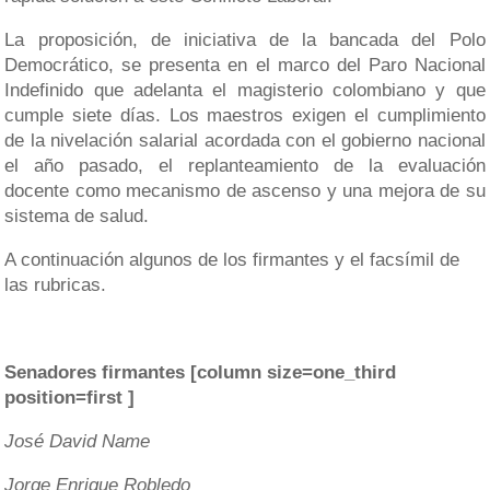
La proposición, de iniciativa de la bancada del Polo
Democrático, se presenta en el marco del Paro Nacional
Indefinido que adelanta el magisterio colombiano y que
cumple siete días. Los maestros exigen el cumplimiento
de la nivelación salarial acordada con el gobierno nacional
el año pasado, el replanteamiento de la evaluación
docente como mecanismo de ascenso y una mejora de su
sistema de salud.
A continuación algunos de los firmantes y el facsímil de
las rubricas.
Senadores firmantes [column size=one_third
position=first ]
José David Name
Jorge Enrique Robledo