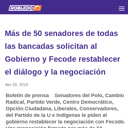
Más de 50 senadores de todas
las bancadas solicitan al
Gobierno y Fecode restablecer
el diálogo y la negociación
Abr 29, 2015
Boletín de prensa Senadores del Polo, Cambio
Radical, Partido Verde, Centro Democrático,
Opción Ciudadana, Liberales, Conservadores,
del Partido de la U e indígenas le piden al
gobierno restablecer la negociación con Fecode.