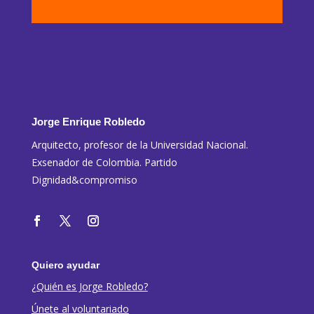
Jorge Enrique Robledo
Arquitecto, profesor de la Universidad Nacional.
Exsenador de Colombia. Partido
Dignidad&compromiso
Quiero ayudar
¿Quién es Jorge Robledo?
Únete al voluntariado