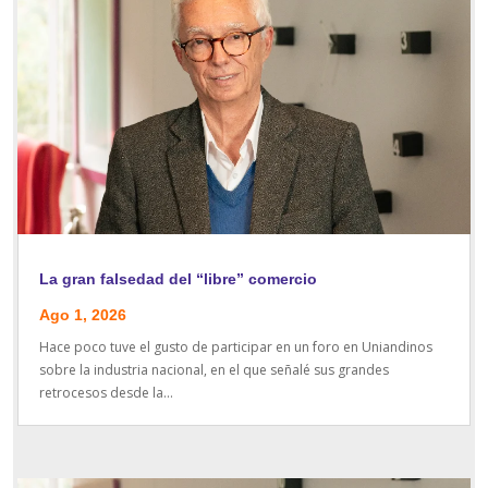
La gran falsedad del “libre” comercio
Ago 1, 2026
Hace poco tuve el gusto de participar en un foro en Uniandinos
sobre la industria nacional, en el que señalé sus grandes
retrocesos desde la...