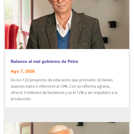
Balance al mal gobierno de Petro
Ago 7, 2026
De los 122 proyectos de educación que prometió, 62 tienen
avances nulos o inferiores al 10%. Con su reforma agraria,
ofreció 3 millones de hectáreas y va el 12% y sin respaldos a la
producción.