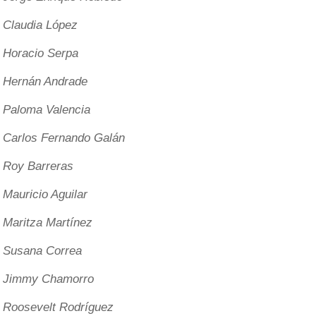
Claudia López
Horacio Serpa
Hernán Andrade
Paloma Valencia
Carlos Fernando Galán
Roy Barreras
Mauricio Aguilar
Maritza Martínez
Susana Correa
Jimmy Chamorro
Roosevelt Rodríguez