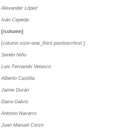
Alexander López
Iván Cepeda
[/column]
[column size=one_third position=first ]
Senén Niño
Luis Fernando Velasco
Alberto Castilla
Jaime Durán
Daira Galvis
Antonio Navarro
Juan Manuel Corzo