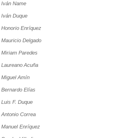
Iván Name
Iván Duque
Honorio Enríquez
Mauricio Delgado
Miriam Paredes
Laureano Acuña
Miguel Amín
Bernardo Elías
Luis F. Duque
Antonio Correa
Manuel Enríquez