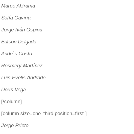
Marco Abirama
Sofía Gaviria
Jorge Iván Ospina
Edison Delgado
Andrés Cristo
Rosmery Martínez
Luis Evelis Andrade
Doris Vega
[/column]
[column size=one_third position=first ]
Jorge Prieto