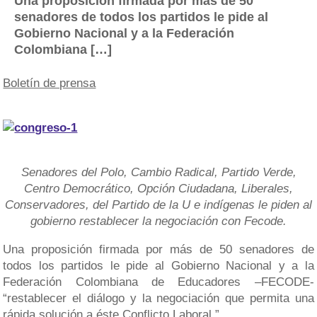
Una proposición firmada por más de 50
senadores de todos los partidos le pide al
Gobierno Nacional y a la Federación
Colombiana […]
Boletín de prensa
Senadores del Polo, Cambio Radical, Partido Verde,
Centro Democrático, Opción Ciudadana, Liberales,
Conservadores, del Partido de la U e indígenas le piden al
gobierno restablecer la negociación con Fecode.
Una proposición firmada por más de 50 senadores de
todos los partidos le pide al Gobierno Nacional y a la
Federación Colombiana de Educadores –FECODE-
“restablecer el diálogo y la negociación que permita una
rápida solución a éste Conflicto Laboral.”