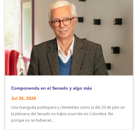
Componenda en el Senado y algo más
Jul 26, 2026
Una manguala politiquera y clientelista como la del 20 de julio en
la plenaria del Senado no había ocurrido en Colombia. No
porque no se hubieran...