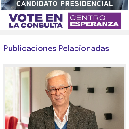
Publicaciones Relacionadas