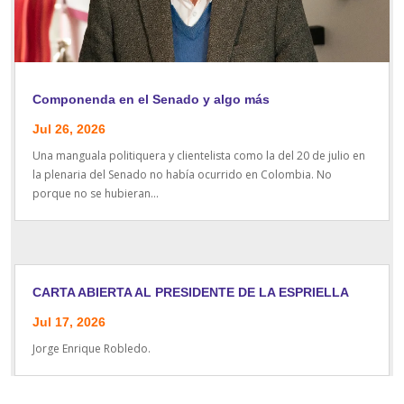
Componenda en el Senado y algo más
Jul 26, 2026
Una manguala politiquera y clientelista como la del 20 de julio en
la plenaria del Senado no había ocurrido en Colombia. No
porque no se hubieran...
CARTA ABIERTA AL PRESIDENTE DE LA ESPRIELLA
Jul 17, 2026
Jorge Enrique Robledo.