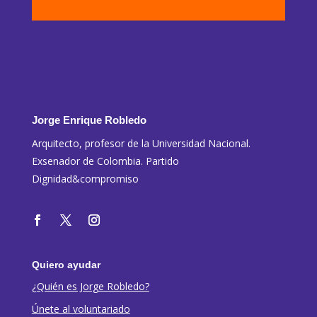
Jorge Enrique Robledo
Arquitecto, profesor de la Universidad Nacional.
Exsenador de Colombia. Partido
Dignidad&compromiso
Quiero ayudar
¿Quién es Jorge Robledo?
Únete al voluntariado