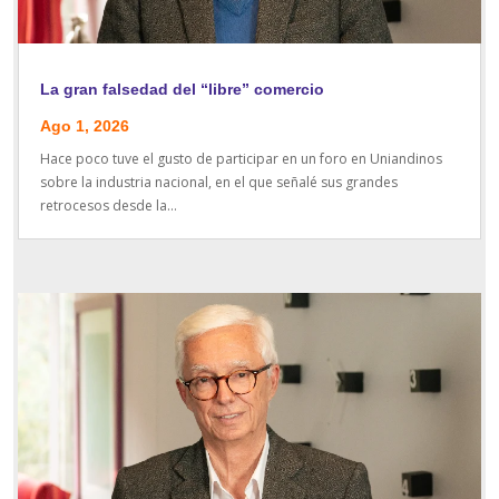
La gran falsedad del “libre” comercio
Ago 1, 2026
Hace poco tuve el gusto de participar en un foro en Uniandinos
sobre la industria nacional, en el que señalé sus grandes
retrocesos desde la...