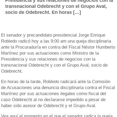
Presidencia y sus relaciones de negocios con la
transnacional Odebrecht y con el Grupo Aval,
socio de Odebrecht. En horas […]
El senador y precandidato presidencial Jorge Enrique
Robledo radicó hoy a las 9:00 am una queja disciplinaria
ante la Procuraduría en contra del Fiscal Néstor Humberto
Martínez por sus actuaciones como Ministro de la
Presidencia y sus relaciones de negocios con la
transnacional Odebrecht y con el Grupo Aval, socio de
Odebrecht.
En horas de la tarde, Robledo radicará ante la Comisión
de Acusaciones una denuncia disciplinaria contra el Fiscal
Martínez por sus actuaciones ilegales como fiscal del
caso Odebrecht al no declararse impedido a pesar de
haber sido asesor de Odebrecht y el Grupo Aval.
Vea aquí el momento en el que el senador radica la queja.