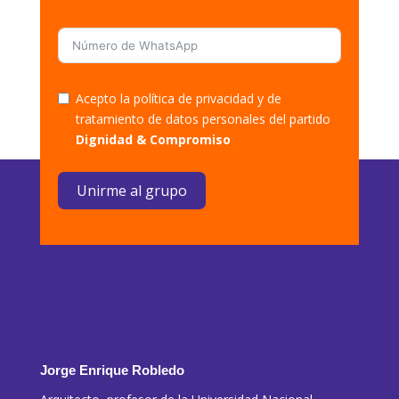
Acepto la política de privacidad y de
tratamiento de datos personales del partido
Dignidad & Compromiso
Unirme al grupo
Jorge Enrique Robledo