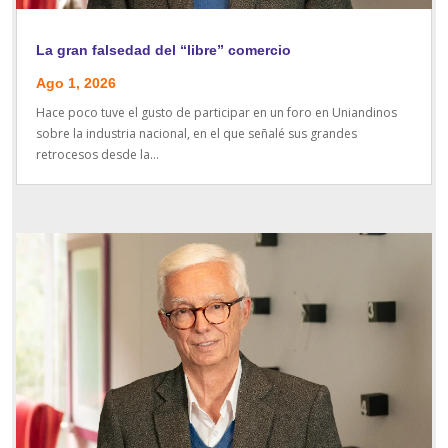
La gran falsedad del “libre” comercio
Ago 1, 2026
Hace poco tuve el gusto de participar en un foro en Uniandinos
sobre la industria nacional, en el que señalé sus grandes
retrocesos desde la...