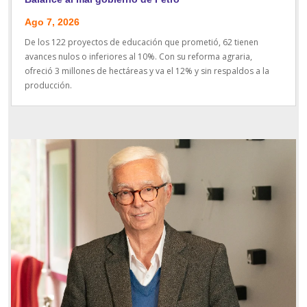
Ago 7, 2026
De los 122 proyectos de educación que prometió, 62 tienen
avances nulos o inferiores al 10%. Con su reforma agraria,
ofreció 3 millones de hectáreas y va el 12% y sin respaldos a la
producción.