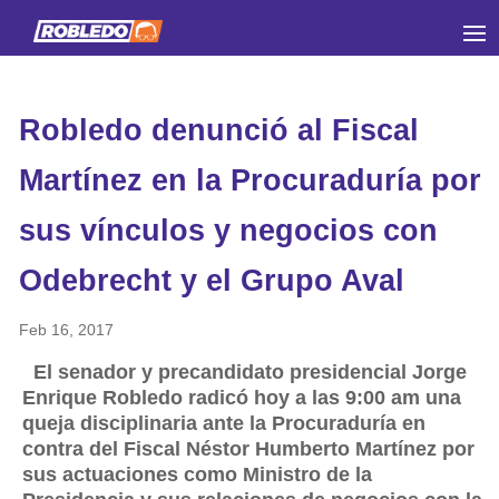
Robledo denunció al Fiscal
Martínez en la Procuraduría por
sus vínculos y negocios con
Odebrecht y el Grupo Aval
Feb 16, 2017
El senador y precandidato presidencial Jorge
Enrique Robledo radicó hoy a las 9:00 am una
queja disciplinaria ante la Procuraduría en
contra del Fiscal Néstor Humberto Martínez por
sus actuaciones como Ministro de la