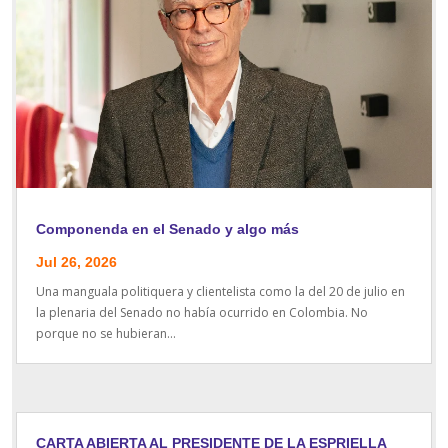
Componenda en el Senado y algo más
Jul 26, 2026
Una manguala politiquera y clientelista como la del 20 de julio en
la plenaria del Senado no había ocurrido en Colombia. No
porque no se hubieran...
CARTA ABIERTA AL PRESIDENTE DE LA ESPRIELLA