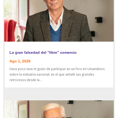
La gran falsedad del “libre” comercio
Ago 1, 2026
Hace poco tuve el gusto de participar en un foro en Uniandinos
sobre la industria nacional, en el que señalé sus grandes
retrocesos desde la...