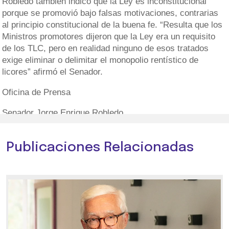
Robledo también indicó que la Ley es inconstitucional
porque se promovió bajo falsas motivaciones, contrarias
al principio constitucional de la buena fe. “Resulta que los
Ministros promotores dijeron que la Ley era un requisito
de los TLC, pero en realidad ninguno de esos tratados
exige eliminar o delimitar el monopolio rentístico de
licores” afirmó el Senador.
Oficina de Prensa
Senador Jorge Enrique Robledo
Publicaciones Relacionadas