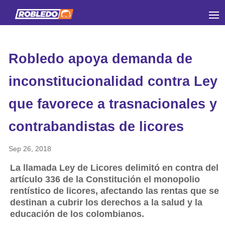
Robledo apoya demanda de
inconstitucionalidad contra Ley
que favorece a trasnacionales y
contrabandistas de licores
Sep 26, 2018
La llamada Ley de Licores delimitó en contra del
artículo 336 de la Constitución el monopolio
rentístico de licores, afectando las rentas que se
destinan a cubrir los derechos a la salud y la
educación de los colombianos.