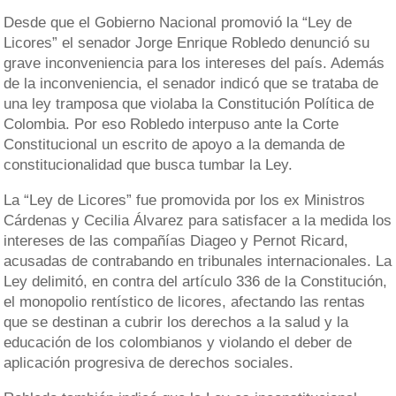
Desde que el Gobierno Nacional promovió la “Ley de
Licores” el senador Jorge Enrique Robledo denunció su
grave inconveniencia para los intereses del país. Además
de la inconveniencia, el senador indicó que se trataba de
una ley tramposa que violaba la Constitución Política de
Colombia. Por eso Robledo interpuso ante la Corte
Constitucional un escrito de apoyo a la demanda de
constitucionalidad que busca tumbar la Ley.
La “Ley de Licores” fue promovida por los ex Ministros
Cárdenas y Cecilia Álvarez para satisfacer a la medida los
intereses de las compañías Diageo y Pernot Ricard,
acusadas de contrabando en tribunales internacionales. La
Ley delimitó, en contra del artículo 336 de la Constitución,
el monopolio rentístico de licores, afectando las rentas
que se destinan a cubrir los derechos a la salud y la
educación de los colombianos y violando el deber de
aplicación progresiva de derechos sociales.