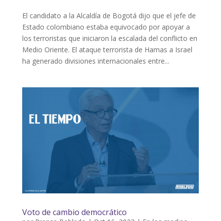
El candidato a la Alcaldía de Bogotá dijo que el jefe de
Estado colombiano estaba equivocado por apoyar a
los terroristas que iniciaron la escalada del conflicto en
Medio Oriente. El ataque terrorista de Hamas a Israel
ha generado divisiones internacionales entre...
Voto de cambio democrático