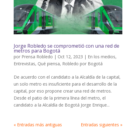
Jorge Robledo se comprometió con una red de
metros para Bogotá
por
Prensa Robledo
|
Oct 12, 2023
|
En los medios
,
Entrevistas
,
Qué piensa
,
Robledo por Bogotá
De acuerdo con el candidato a la Alcaldía de la capital,
un solo metro es insuficiente para el desarrollo de la
capital, por eso propone crear una red de metros.
Desde el patio de la primera línea del metro, el
candidato a la Alcaldía de Bogotá Jorge Enrique...
« Entradas más antiguas
Entradas siguientes »