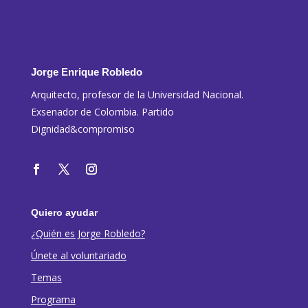
Jorge Enrique Robledo
Arquitecto, profesor de la Universidad Nacional.
Exsenador de Colombia. Partido
Dignidad&compromiso
Quiero ayudar
¿Quién es Jorge Robledo?
Únete al voluntariado
Temas
Programa