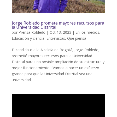
Jorge Robledo promete mayores recursos para
la Universidad Distrital
por
Prensa Robledo
|
Oct 13, 2023
|
En los medios
,
Educación y ciencia
,
Entrevistas
,
Qué piensa
El candidato a la Alcaldía de Bogotá, Jorge Robledo,
prometió mayores recursos para la Universidad
Distrital para una posible ampliación de su estructura y
mejor funcionamiento. “Vamos a hacer un esfuerzo
grande para que la Universidad Distrital sea una
universidad,...