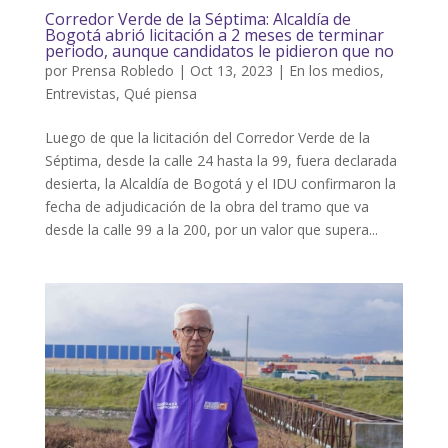
Corredor Verde de la Séptima: Alcaldía de
Bogotá abrió licitación a 2 meses de terminar
periodo, aunque candidatos le pidieron que no
por
Prensa Robledo
|
Oct 13, 2023
|
En los medios
,
Entrevistas
,
Qué piensa
Luego de que la licitación del Corredor Verde de la
Séptima, desde la calle 24 hasta la 99, fuera declarada
desierta, la Alcaldía de Bogotá y el IDU confirmaron la
fecha de adjudicación de la obra del tramo que va
desde la calle 99 a la 200, por un valor que supera...