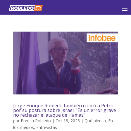
Jorge Enrique Robledo también criticó a Petro
por su postura sobre Israel: “Es un error grave
no rechazar el ataque de Hamas”
por
Prensa Robledo
|
Oct 18, 2023
|
Qué piensa
,
En
los medios
,
Entrevistas