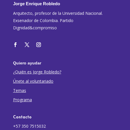
Jorge Enrique Robledo
Arquitecto, profesor de la Universidad Nacional.
Exsenador de Colombia. Partido
Dignidad&compromiso
Quiero ayudar
¿Quién es Jorge Robledo?
Únete al voluntariado
Temas
Programa
Contacto
+57 350 7515032