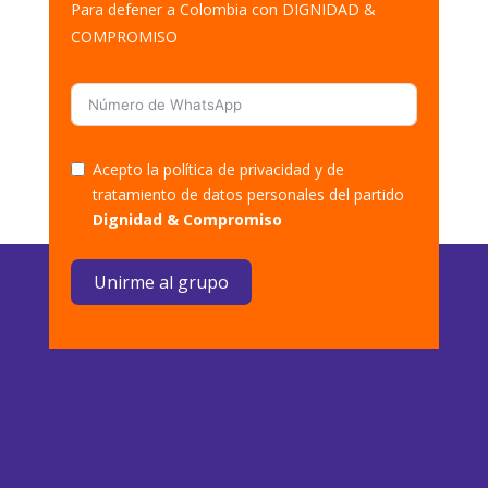
Para defener a Colombia con DIGNIDAD &
COMPROMISO
Acepto la política de privacidad y de
tratamiento de datos personales del partido
Dignidad & Compromiso
Unirme al grupo