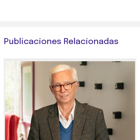
Publicaciones Relacionadas