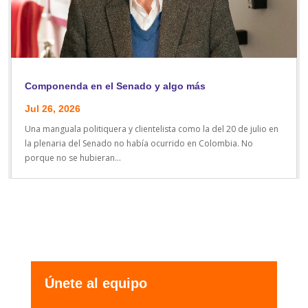
Componenda en el Senado y algo más
Jul 26, 2026
Una manguala politiquera y clientelista como la del 20 de julio en
la plenaria del Senado no había ocurrido en Colombia. No
porque no se hubieran...
Únete al equipo