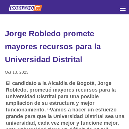
Jorge Robledo promete
mayores recursos para la
Universidad Distrital
Oct 13, 2023
El candidato a la Alcaldía de Bogotá, Jorge
Robledo, prometió mayores recursos para la
Universidad Distrital para una posible
ampliación de su estructura y mejor
funcionamiento. “Vamos a hacer un esfuerzo
grande para que la Universidad Distrital sea una
universidad, cada vez mejor y funcione mejor,