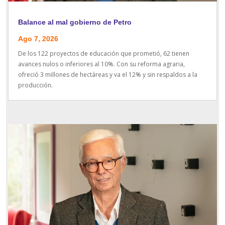
Balance al mal gobierno de Petro
Ago 7, 2026
De los 122 proyectos de educación que prometió, 62 tienen
avances nulos o inferiores al 10%. Con su reforma agraria,
ofreció 3 millones de hectáreas y va el 12% y sin respaldos a la
producción.