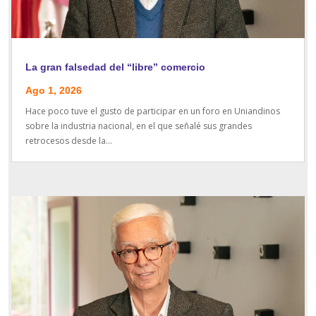
La gran falsedad del “libre” comercio
Ago 1, 2026
Hace poco tuve el gusto de participar en un foro en Uniandinos
sobre la industria nacional, en el que señalé sus grandes
retrocesos desde la...