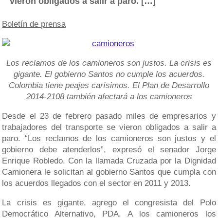
vieron obligados a salir a paro. […]
Boletín de prensa
Los reclamos de los camioneros son justos. La crisis es
gigante. El gobierno Santos no cumple los acuerdos.
Colombia tiene peajes carísimos. El Plan de Desarrollo
2014-2108 también afectará a los camioneros
Desde el 23 de febrero pasado miles de empresarios y
trabajadores del transporte se vieron obligados a salir a
paro. “Los reclamos de los camioneros son justos y el
gobierno debe atenderlos”, expresó el senador Jorge
Enrique Robledo. Con la llamada Cruzada por la Dignidad
Camionera le solicitan al gobierno Santos que cumpla con
los acuerdos llegados con el sector en 2011 y 2013.
La crisis es gigante, agrego el congresista del Polo
Democrático Alternativo, PDA. A los camioneros los