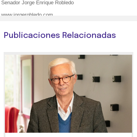
Senador Jorge Enrique Robledo
www.jorgerobledo.com
Publicaciones Relacionadas