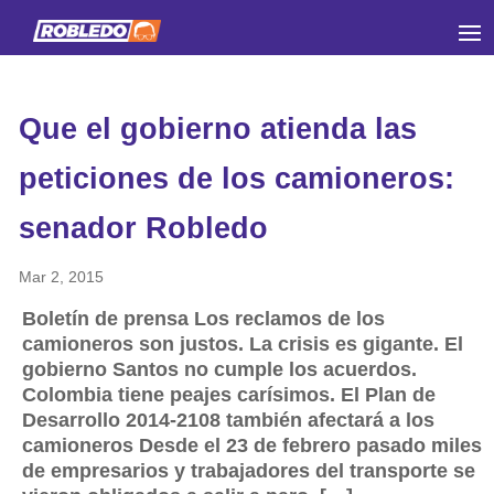
Que el gobierno atienda las
peticiones de los camioneros:
senador Robledo
Mar 2, 2015
Boletín de prensa Los reclamos de los
camioneros son justos. La crisis es gigante. El
gobierno Santos no cumple los acuerdos.
Colombia tiene peajes carísimos. El Plan de
Desarrollo 2014-2108 también afectará a los
camioneros Desde el 23 de febrero pasado miles
de empresarios y trabajadores del transporte se