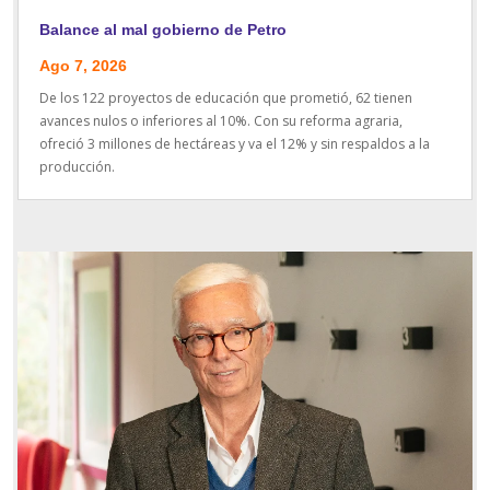
Balance al mal gobierno de Petro
Ago 7, 2026
De los 122 proyectos de educación que prometió, 62 tienen
avances nulos o inferiores al 10%. Con su reforma agraria,
ofreció 3 millones de hectáreas y va el 12% y sin respaldos a la
producción.