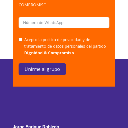
COMPROMISO
Acepto la política de privacidad y de
tratamiento de datos personales del partido
Dignidad & Compromiso
Unirme al grupo
Jorge Enrique Robledo