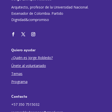
Arquitecto, profesor de la Universidad Nacional.
Exsenador de Colombia. Partido
Dignidad&compromiso
Quiero ayudar
¿Quién es Jorge Robledo?
Únete al voluntariado
Temas
Programa
Contacto
+57 350 7515032