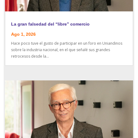
La gran falsedad del “libre” comercio
Ago 1, 2026
Hace poco tuve el gusto de participar en un foro en Uniandinos
sobre la industria nacional, en el que señalé sus grandes
retrocesos desde la...