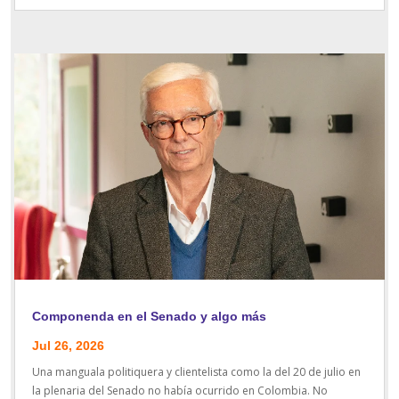
Componenda en el Senado y algo más
Jul 26, 2026
Una manguala politiquera y clientelista como la del 20 de julio en
la plenaria del Senado no había ocurrido en Colombia. No