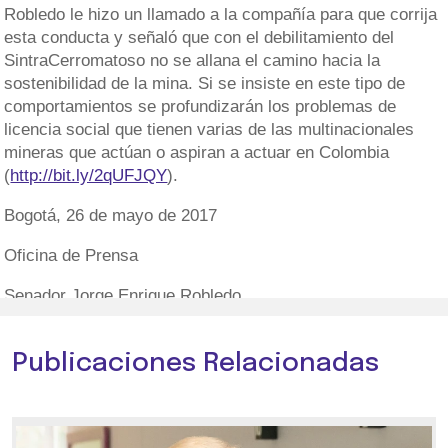
Robledo le hizo un llamado a la compañía para que corrija
esta conducta y señaló que con el debilitamiento del
SintraCerromatoso no se allana el camino hacia la
sostenibilidad de la mina. Si se insiste en este tipo de
comportamientos se profundizarán los problemas de
licencia social que tienen varias de las multinacionales
mineras que actúan o aspiran a actuar en Colombia
(
http://bit.ly/2qUFJQY
).
Bogotá, 26 de mayo de 2017
Oficina de Prensa
Senador Jorge Enrique Robledo
Publicaciones Relacionadas