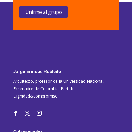
Unirme al grupo
Jorge Enrique Robledo
Arquitecto, profesor de la Universidad Nacional.
Exsenador de Colombia. Partido
Dignidad&compromiso
Quiero ayudar