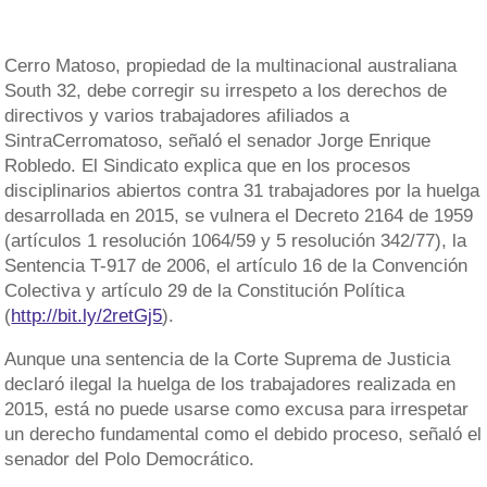
Cerro Matoso, propiedad de la multinacional australiana
South 32, debe corregir su irrespeto a los derechos de
directivos y varios trabajadores afiliados a
SintraCerromatoso, señaló el senador Jorge Enrique
Robledo. El Sindicato explica que en los procesos
disciplinarios abiertos contra 31 trabajadores por la huelga
desarrollada en 2015, se vulnera el Decreto 2164 de 1959
(artículos 1 resolución 1064/59 y 5 resolución 342/77), la
Sentencia T-917 de 2006, el artículo 16 de la Convención
Colectiva y artículo 29 de la Constitución Política
(
http://bit.ly/2retGj5
).
Aunque una sentencia de la Corte Suprema de Justicia
declaró ilegal la huelga de los trabajadores realizada en
2015, está no puede usarse como excusa para irrespetar
un derecho fundamental como el debido proceso, señaló el
senador del Polo Democrático.