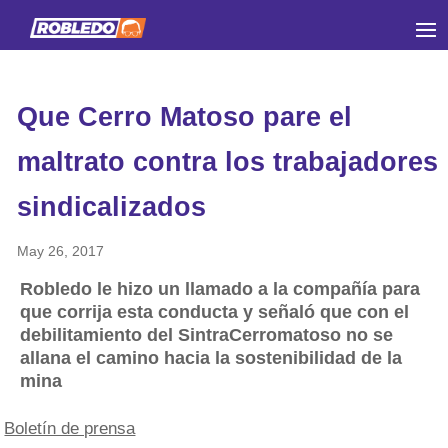
Que Cerro Matoso pare el
maltrato contra los trabajadores
sindicalizados
May 26, 2017
Robledo le hizo un llamado a la compañía para
que corrija esta conducta y señaló que con el
debilitamiento del SintraCerromatoso no se
allana el camino hacia la sostenibilidad de la
mina
Boletín de prensa