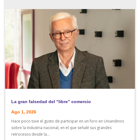
La gran falsedad del “libre” comercio
Ago 1, 2026
Hace poco tuve el gusto de participar en un foro en Uniandinos
sobre la industria nacional, en el que señalé sus grandes
retrocesos desde la...