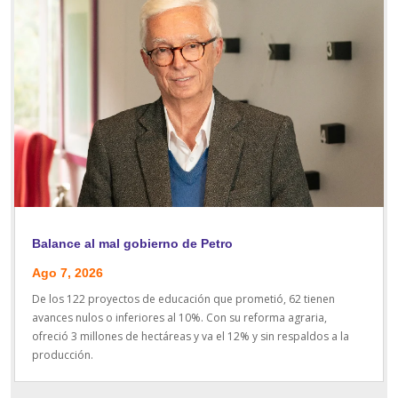
Balance al mal gobierno de Petro
Ago 7, 2026
De los 122 proyectos de educación que prometió, 62 tienen
avances nulos o inferiores al 10%. Con su reforma agraria,
ofreció 3 millones de hectáreas y va el 12% y sin respaldos a la
producción.