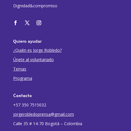
Dignidad&compromiso
Quiero ayudar
¿Quién es Jorge Robledo?
Únete al voluntariado
Temas
Programa
Contacto
+57 350 7515032
jorgerobledoprensa@gmail.com
Calle 35 # 14-70 Bogotá – Colombia