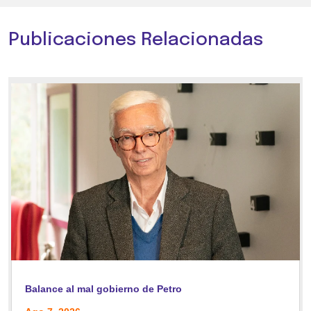
Publicaciones Relacionadas
Balance al mal gobierno de Petro