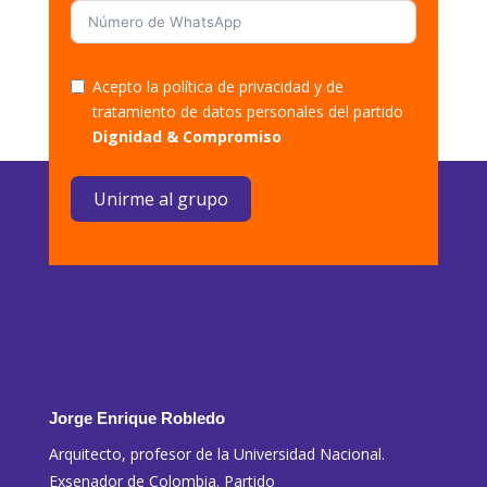
Acepto la política de privacidad y de
tratamiento de datos personales del partido
Dignidad & Compromiso
Unirme al grupo
Jorge Enrique Robledo
Arquitecto, profesor de la Universidad Nacional.
Exsenador de Colombia. Partido