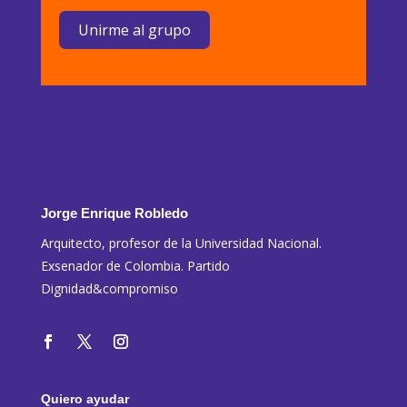
Unirme al grupo
Jorge Enrique Robledo
Arquitecto, profesor de la Universidad Nacional.
Exsenador de Colombia. Partido
Dignidad&compromiso
Quiero ayudar