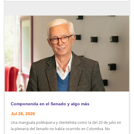
Componenda en el Senado y algo más
Jul 26, 2026
Una manguala politiquera y clientelista como la del 20 de julio en
la plenaria del Senado no había ocurrido en Colombia. No