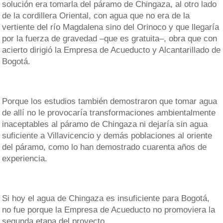
solución era tomarla del páramo de Chingaza, al otro lado
de la cordillera Oriental, con agua que no era de la
vertiente del río Magdalena sino del Orinoco y que llegaría
por la fuerza de gravedad –que es gratuita–, obra que con
acierto dirigió la Empresa de Acueducto y Alcantarillado de
Bogotá.
Porque los estudios también demostraron que tomar agua
de allí no le provocaría transformaciones ambientalmente
inaceptables al páramo de Chingaza ni dejaría sin agua
suficiente a Villavicencio y demás poblaciones al oriente
del páramo, como lo han demostrado cuarenta años de
experiencia.
Si hoy el agua de Chingaza es insuficiente para Bogotá,
no fue porque la Empresa de Acueducto no promoviera la
segunda etapa del proyecto.