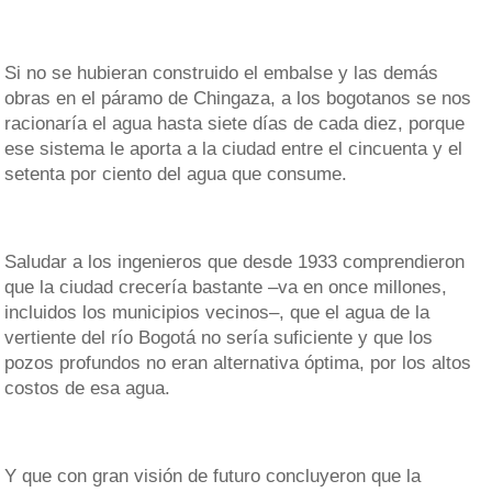
Si no se hubieran construido el embalse y las demás
obras en el páramo de Chingaza, a los bogotanos se nos
racionaría el agua hasta siete días de cada diez, porque
ese sistema le aporta a la ciudad entre el cincuenta y el
setenta por ciento del agua que consume.
Saludar a los ingenieros que desde 1933 comprendieron
que la ciudad crecería bastante –va en once millones,
incluidos los municipios vecinos–, que el agua de la
vertiente del río Bogotá no sería suficiente y que los
pozos profundos no eran alternativa óptima, por los altos
costos de esa agua.
Y que con gran visión de futuro concluyeron que la