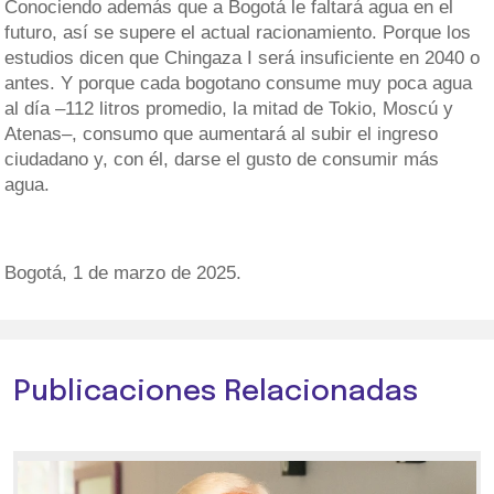
Conociendo además que a Bogotá le faltará agua en el
futuro, así se supere el actual racionamiento. Porque los
estudios dicen que Chingaza I será insuficiente en 2040 o
antes. Y porque cada bogotano consume muy poca agua
al día –112 litros promedio, la mitad de Tokio, Moscú y
Atenas–, consumo que aumentará al subir el ingreso
ciudadano y, con él, darse el gusto de consumir más
agua.
Bogotá, 1 de marzo de 2025.
Publicaciones Relacionadas