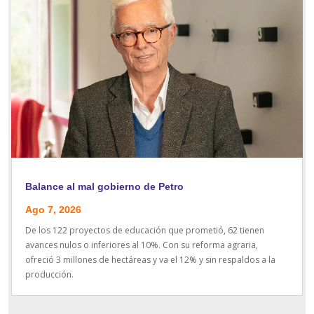
Balance al mal gobierno de Petro
Ago 7, 2026
De los 122 proyectos de educación que prometió, 62 tienen
avances nulos o inferiores al 10%. Con su reforma agraria,
ofreció 3 millones de hectáreas y va el 12% y sin respaldos a la
producción.