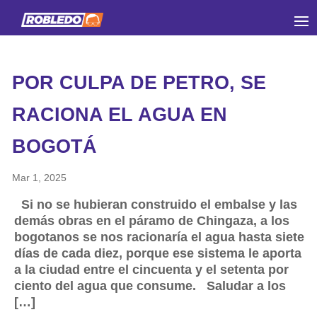
POR CULPA DE PETRO, SE
RACIONA EL AGUA EN
BOGOTÁ
Mar 1, 2025
Si no se hubieran construido el embalse y las
demás obras en el páramo de Chingaza, a los
bogotanos se nos racionaría el agua hasta siete
días de cada diez, porque ese sistema le aporta
a la ciudad entre el cincuenta y el setenta por
ciento del agua que consume. Saludar a los
[…]