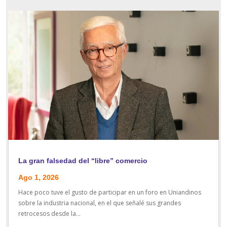
La gran falsedad del “libre” comercio
Ago 1, 2026
Hace poco tuve el gusto de participar en un foro en Uniandinos
sobre la industria nacional, en el que señalé sus grandes
retrocesos desde la...