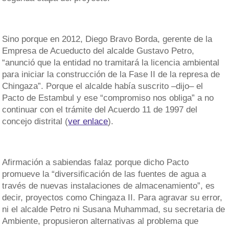
Sino porque en 2012, Diego Bravo Borda, gerente de la
Empresa de Acueducto del alcalde Gustavo Petro,
“anunció que la entidad no tramitará la licencia ambiental
para iniciar la construcción de la Fase II de la represa de
Chingaza”. Porque el alcalde había suscrito –dijo– el
Pacto de Estambul y ese “compromiso nos obliga” a no
continuar con el trámite del Acuerdo 11 de 1997 del
concejo distrital (
ver enlace
).
Afirmación a sabiendas falaz porque dicho Pacto
promueve la “diversificación de las fuentes de agua a
través de nuevas instalaciones de almacenamiento”, es
decir, proyectos como Chingaza II. Para agravar su error,
ni el alcalde Petro ni Susana Muhammad, su secretaria de
Ambiente, propusieron alternativas al problema que