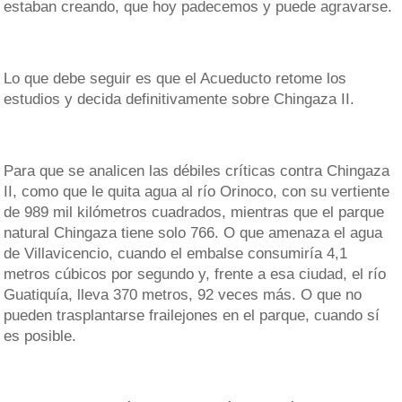
estaban creando, que hoy padecemos y puede agravarse.
Lo que debe seguir es que el Acueducto retome los
estudios y decida definitivamente sobre Chingaza II.
Para que se analicen las débiles críticas contra Chingaza
II, como que le quita agua al río Orinoco, con su vertiente
de 989 mil kilómetros cuadrados, mientras que el parque
natural Chingaza tiene solo 766. O que amenaza el agua
de Villavicencio, cuando el embalse consumiría 4,1
metros cúbicos por segundo y, frente a esa ciudad, el río
Guatiquía, lleva 370 metros, 92 veces más. O que no
pueden trasplantarse frailejones en el parque, cuando sí
es posible.