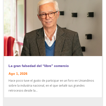
La gran falsedad del “libre” comercio
Ago 1, 2026
Hace poco tuve el gusto de participar en un foro en Uniandinos
sobre la industria nacional, en el que señalé sus grandes
retrocesos desde la...