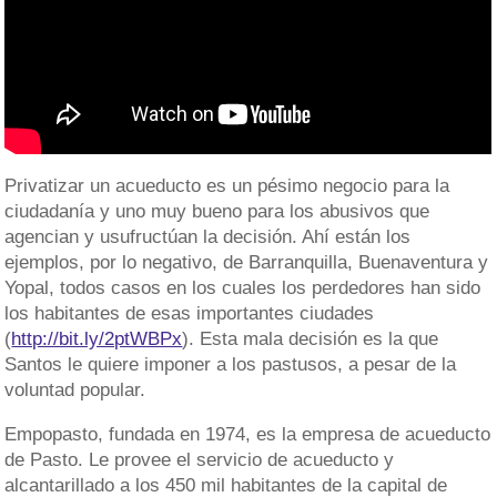
Privatizar un acueducto es un pésimo negocio para la
ciudadanía y uno muy bueno para los abusivos que
agencian y usufructúan la decisión. Ahí están los
ejemplos, por lo negativo, de Barranquilla, Buenaventura y
Yopal, todos casos en los cuales los perdedores han sido
los habitantes de esas importantes ciudades
(
http://bit.ly/2ptWBPx
). Esta mala decisión es la que
Santos le quiere imponer a los pastusos, a pesar de la
voluntad popular.
Empopasto, fundada en 1974, es la empresa de acueducto
de Pasto. Le provee el servicio de acueducto y
alcantarillado a los 450 mil habitantes de la capital de