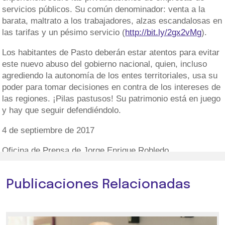
servicios públicos. Su común denominador: venta a la
barata, maltrato a los trabajadores, alzas escandalosas en
las tarifas y un pésimo servicio (
http://bit.ly/2gx2vMg
).
Los habitantes de Pasto deberán estar atentos para evitar
este nuevo abuso del gobierno nacional, quien, incluso
agrediendo la autonomía de los entes territoriales, usa su
poder para tomar decisiones en contra de los intereses de
las regiones. ¡Pilas pastusos! Su patrimonio está en juego
y hay que seguir defendiéndolo.
4 de septiembre de 2017
Oficina de Prensa de Jorge Enrique Robledo
Publicaciones Relacionadas