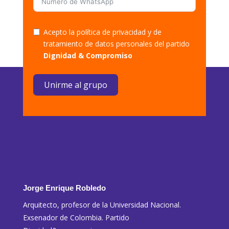
Acepto la política de privacidad y de
tratamiento de datos personales del partido
Dignidad & Compromiso
Unirme al grupo
Jorge Enrique Robledo
Arquitecto, profesor de la Universidad Nacional.
Exsenador de Colombia. Partido