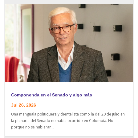
Componenda en el Senado y algo más
Jul 26, 2026
Una manguala politiquera y clientelista como la del 20 de julio en
la plenaria del Senado no había ocurrido en Colombia. No
porque no se hubieran...