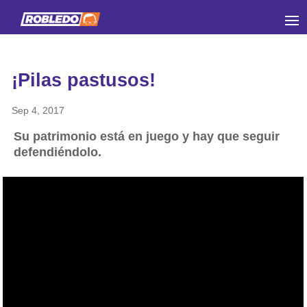
¡Pilas pastusos!
Sep 4, 2017
Su patrimonio está en juego y hay que seguir
defendiéndolo.