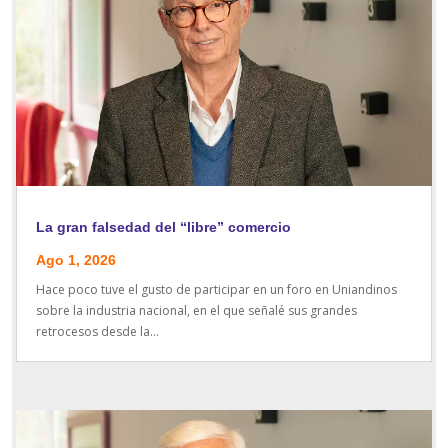
La gran falsedad del “libre” comercio
Ago 1, 2026
Hace poco tuve el gusto de participar en un foro en Uniandinos
sobre la industria nacional, en el que señalé sus grandes
retrocesos desde la...