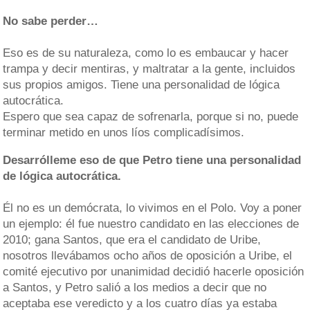
No sabe perder…
Eso es de su naturaleza, como lo es embaucar y hacer
trampa y decir mentiras, y maltratar a la gente, incluidos
sus propios amigos. Tiene una personalidad de lógica
autocrática.
Espero que sea capaz de sofrenarla, porque si no, puede
terminar metido en unos líos complicadísimos.
Desarrólleme eso de que Petro tiene una personalidad
de lógica autocrática.
Él no es un demócrata, lo vivimos en el Polo. Voy a poner
un ejemplo: él fue nuestro candidato en las elecciones de
2010; gana Santos, que era el candidato de Uribe,
nosotros llevábamos ocho años de oposición a Uribe, el
comité ejecutivo por unanimidad decidió hacerle oposición
a Santos, y Petro salió a los medios a decir que no
aceptaba ese veredicto y a los cuatro días ya estaba