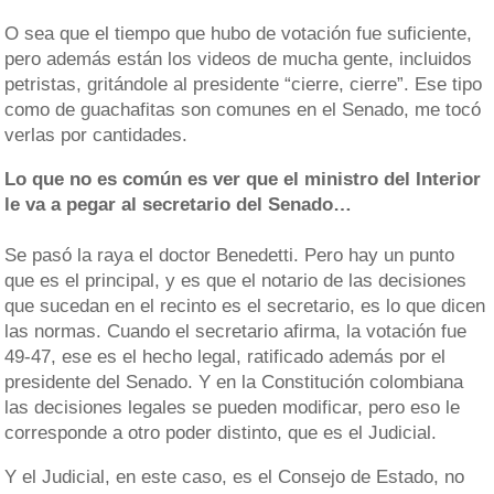
O sea que el tiempo que hubo de votación fue suficiente,
pero además están los videos de mucha gente, incluidos
petristas, gritándole al presidente “cierre, cierre”. Ese tipo
como de guachafitas son comunes en el Senado, me tocó
verlas por cantidades.
Lo que no es común es ver que el ministro del Interior
le va a pegar al secretario del Senado…
Se pasó la raya el doctor Benedetti. Pero hay un punto
que es el principal, y es que el notario de las decisiones
que sucedan en el recinto es el secretario, es lo que dicen
las normas. Cuando el secretario afirma, la votación fue
49-47, ese es el hecho legal, ratificado además por el
presidente del Senado. Y en la Constitución colombiana
las decisiones legales se pueden modificar, pero eso le
corresponde a otro poder distinto, que es el Judicial.
Y el Judicial, en este caso, es el Consejo de Estado, no