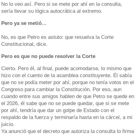
No lo veo así. Pero si se mete por ahí en la consulta,
sería llevar su lógica autocrática al extremo.
Pero ya se metió…
No, es que Petro es astuto: que resuelva la Corte
Constitucional, dice.
Pero es que no puede resolver la Corte
Cierto. Pero él, al final, puede acomodarse, lo mismo que
hizo con el cuento de la asamblea constituyente. Él sabía
que no se podía meter por ahí, porque no tenía votos en el
Congreso para cambiar la Constitución. Por eso, aun
cuando entre sus amigos hablen de que Petro se quede en
el 2026, él sabe que no se puede quedar, que si se mete
por ahí, tendría que dar un golpe de Estado con el
respaldo de la fuerza y terminaría hasta en la cárcel, a mi
juicio.
Ya anunció que el decreto que autoriza la consulta lo firma