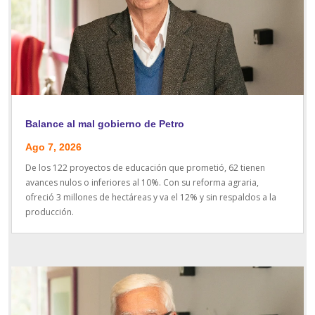
Balance al mal gobierno de Petro
Ago 7, 2026
De los 122 proyectos de educación que prometió, 62 tienen
avances nulos o inferiores al 10%. Con su reforma agraria,
ofreció 3 millones de hectáreas y va el 12% y sin respaldos a la
producción.