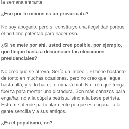
la semana entrante.
¿Eso por lo menos es un prevaricato?
No soy abogado, pero sí constituye una ilegalidad porque
él no tiene potestad para hacer eso.
¿
Si se mete por ahí, usted cree posible, por ejemplo,
que llegue hasta a desconocer las elecciones
presidenciales?
No creo que se atreva. Sería un imbécil. Él tiene bastante
de tonto en muchas ocasiones, pero no creo que llegue
hasta allá, y si lo hace, terminará mal. No creo que tenga
fuerza para montar una dictadura. Son más cañazos para
engañar, no a la cúpula petrista, sino a la base petrista.
Esto me ofende particularmente porque es engañar a la
gente sencilla y a sus amigos.
¿Es el populismo, no?