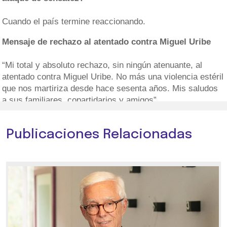
Cuando el país termine reaccionando.
Mensaje de rechazo al atentado contra Miguel Uribe
“Mi total y absoluto rechazo, sin ningún atenuante, al
atentado contra Miguel Uribe. No más una violencia estéril
que nos martiriza desde hace sesenta años. Mis saludos
a sus familiares, copartidarios y amigos”.
Publicaciones Relacionadas