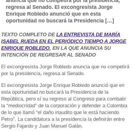
anuncia que no competirá por la presidencia,
regresa al Senado. El excongresista Jorge
Enrique Robledo anunció que en esta
oportunidad no buscará la Presidencia […]
TEXTO COMPLETO DE
LA ENTREVISTA DE MARÍA
ISABEL RUEDA EN EL PERIÓDICO TIEMPO A JORGE
ENRIQUE ROBLEDO
, EN LA QUE ANUNCIA SU
INTENCIÓN DE REGRESAR AL SENADO
El excongresista Jorge Robledo anuncia que no competirá
por la presidencia, regresa al Senado.
El excongresista Jorge Enrique Robledo anunció que en
esta oportunidad no buscará la Presidencia de la
República, pero sí su regreso al Congreso para combatir
la “mediocridad” de la corporación y defender a Colombia
de lo que llamó “el daño inaudito que le está haciendo
Petro”. La candidatura a la presidencia la definirán entre
Sergio Fajardo y Juan Manuel Galán.