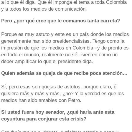
a lo que él diga. Que él imponga el tema a toda Colombia
y a todos los medios de comunicación.
Pero ¿por qué cree que le comamos tanta carreta?
Porque es muy astuto y este es un país donde los medios
generalmente han sido presidencialistas. Tengo como la
impresión de que los medios en Colombia –y de pronto es
en todo el mundo, realmente no sé– sienten como un
deber amplificar lo que el presidente diga.
Quien además se queja de que recibe poca atención…
Sí, pero esas son quejas de astutos, porque claro, él
quisiera más y más y más, ¿no? Y la verdad es que los
medios han sido amables con Petro.
Si usted fuera hoy senador, ¿qué haría ante esta
coyuntura para conjurar esta crisis?