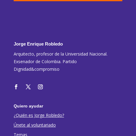
Jorge Enrique Robledo
Arquitecto, profesor de la Universidad Nacional.
Exsenador de Colombia. Partido
Dignidad&compromiso
Quiero ayudar
¿Quién es Jorge Robledo?
Únete al voluntariado
Temas