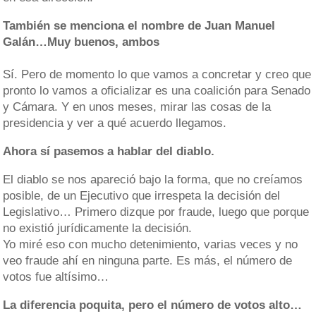
También se menciona el nombre de Juan Manuel
Galán…Muy buenos, ambos
Sí. Pero de momento lo que vamos a concretar y creo que
pronto lo vamos a oficializar es una coalición para Senado
y Cámara. Y en unos meses, mirar las cosas de la
presidencia y ver a qué acuerdo llegamos.
Ahora sí pasemos a hablar del diablo.
El diablo se nos apareció bajo la forma, que no creíamos
posible, de un Ejecutivo que irrespeta la decisión del
Legislativo… Primero dizque por fraude, luego que porque
no existió jurídicamente la decisión.
Yo miré eso con mucho detenimiento, varias veces y no
veo fraude ahí en ninguna parte. Es más, el número de
votos fue altísimo…
La diferencia poquita, pero el número de votos alto…