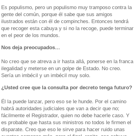
Es populismo, pero un populismo muy tramposo contra la
gente del común, porque él sabe que sus amigos
ilustrados están con él de compinches. Entonces tendrá
que recoger esta cabuya y si no la recoge, puede terminar
en el peor de los mundos.
Nos deja preocupados…
No creo que se atreva a ir hasta allá, ponerse en la franca
ilegalidad y meterse en un golpe de Estado. No creo.
Sería un imbécil y un imbécil muy solo.
¿Usted cree que la consulta por decreto tenga futuro?
Él la puede lanzar, pero eso se le hunde. Por el camino
habrá autoridades judiciales que van a decir que no;
fácilmente el Registrador, quien no debe hacerle caso. Y
es probable que hasta sus ministros no todos le firmen el
disparate. Creo que eso le sirve para hacer ruido unas