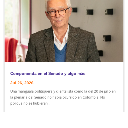
Componenda en el Senado y algo más
Jul 26, 2026
Una manguala politiquera y clientelista como la del 20 de julio en
la plenaria del Senado no había ocurrido en Colombia. No
porque no se hubieran...