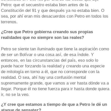
Petro: que el secuestro estaba bien antes de la
Constitución del 91 y que después ya no estaba bien. O
sea, por ahí eran mis desacuerdos con Petro en todos los
terrenos.
¿Cree que Petro gobierna creando sus propias
realidades que no siempre son las reales?
Petro se siente tan iluminado que tiene la aspiración como
de ser un Bolívar o una cosa así, de esa índole. Y
entonces, en las circunstancias del país, eso solo lo
puede hacer forzando la realidad y creando una especie
de mitología en torno a él, que no corresponde con la
realidad. O sea, ahí hay una confusión mental
supremamente grande, que vamos a ver hasta dónde va a
llegar. Porque él no tiene fuerza para ir hasta donde quiera
ir, no se la veo.
¿Y cree que estamos a tiempo de que a Petro le dé un
ataque de sensatez?