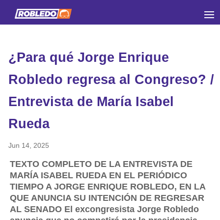
¿Para qué Jorge Enrique
Robledo regresa al Congreso? /
Entrevista de María Isabel
Rueda
Jun 14, 2025
TEXTO COMPLETO DE LA ENTREVISTA DE
MARÍA ISABEL RUEDA EN EL PERIÓDICO
TIEMPO A JORGE ENRIQUE ROBLEDO, EN LA
QUE ANUNCIA SU INTENCIÓN DE REGRESAR
AL SENADO El excongresista Jorge Robledo