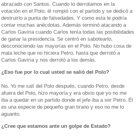
abrazado con Santos. Cuando lo derrotamos en la
votación en el Polo, él rompió con el partido y se dedicó a
destruirlo a punta de falsedades. Y como esta le podría
contar muchas anécdotas. Además terminó atacando a
Carlos Gaviria cuando Carlos tenía todas las posibilidades
de ganar la presidencia. Se centró en sabotearlo,
desconociendo las mayorías en el Polo. No hubo cosa de
mala leche que no hiciera Petro, hasta que derrotó a
Carlos Gaviria y nos derrotó a los demás.
¿Eso fue por lo cual usted se salió del Polo?
No. Yo me salí del Polo después, cuando Petro, desde
afuera del Polo, hizo mayoría y era obvio que yo no me
iba a quedar en un partido donde el jefe iba a ser Petro. Él
es una especie de pequeño gran tirano y eso no me lo
aguanto.
¿Cree que estamos ante un golpe de Estado?