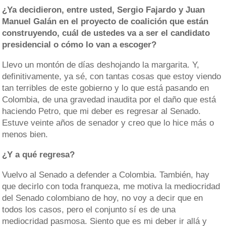
¿Ya decidieron, entre usted, Sergio Fajardo y Juan
Manuel Galán en el proyecto de coalición que están
construyendo, cuál de ustedes va a ser el candidato
presidencial o cómo lo van a escoger?
Llevo un montón de días deshojando la margarita. Y,
definitivamente, ya sé, con tantas cosas que estoy viendo
tan terribles de este gobierno y lo que está pasando en
Colombia, de una gravedad inaudita por el daño que está
haciendo Petro, que mi deber es regresar al Senado.
Estuve veinte años de senador y creo que lo hice más o
menos bien.
¿Y a qué regresa?
Vuelvo al Senado a defender a Colombia. También, hay
que decirlo con toda franqueza, me motiva la mediocridad
del Senado colombiano de hoy, no voy a decir que en
todos los casos, pero el conjunto sí es de una
mediocridad pasmosa. Siento que es mi deber ir allá y