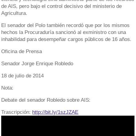
de AIS, pero bajo el control decisivo del ministerio de
Agricultura.
El senador del Polo también recordó que por los mismos
hechos la Procuraduría sancionó al exministro con una
inhabilidad para desempeñar cargos públicos de 16 años.
Oficina de Prensa
Senador Jorge Enrique Robledo
18 de julio de 2014
Nota:
Debate del senador Robledo sobre AIS:
Trascripción:
http://bit.ly/1szJZAE