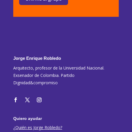
Jorge Enrique Robledo
Arquitecto, profesor de la Universidad Nacional.
Exsenador de Colombia. Partido
Dignidad&compromiso
Quiero ayudar
¿Quién es Jorge Robledo?