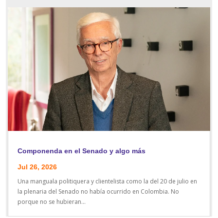
Componenda en el Senado y algo más
Jul 26, 2026
Una manguala politiquera y clientelista como la del 20 de julio en
la plenaria del Senado no había ocurrido en Colombia. No
porque no se hubieran...