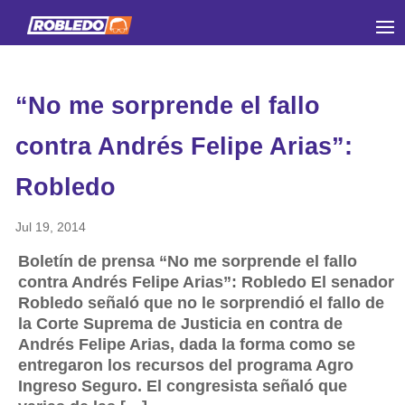
“No me sorprende el fallo
contra Andrés Felipe Arias”:
Robledo
Jul 19, 2014
Boletín de prensa “No me sorprende el fallo
contra Andrés Felipe Arias”: Robledo El senador
Robledo señaló que no le sorprendió el fallo de
la Corte Suprema de Justicia en contra de
Andrés Felipe Arias, dada la forma como se
entregaron los recursos del programa Agro
Ingreso Seguro. El congresista señaló que