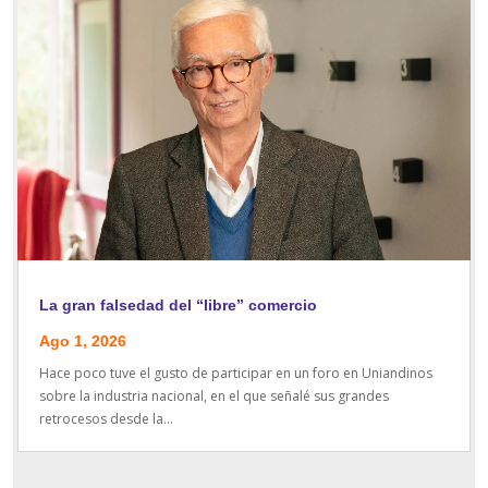
La gran falsedad del “libre” comercio
Ago 1, 2026
Hace poco tuve el gusto de participar en un foro en Uniandinos
sobre la industria nacional, en el que señalé sus grandes
retrocesos desde la...