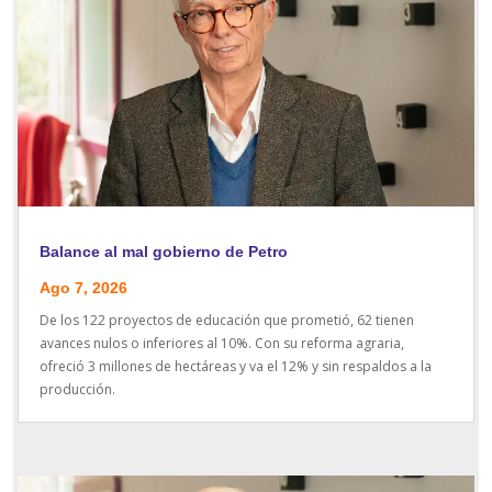
Balance al mal gobierno de Petro
Ago 7, 2026
De los 122 proyectos de educación que prometió, 62 tienen
avances nulos o inferiores al 10%. Con su reforma agraria,
ofreció 3 millones de hectáreas y va el 12% y sin respaldos a la
producción.