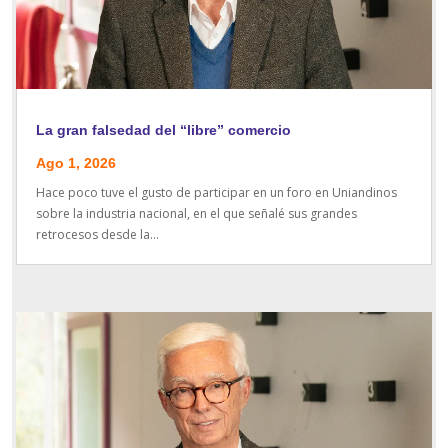
La gran falsedad del “libre” comercio
Ago 1, 2026
Hace poco tuve el gusto de participar en un foro en Uniandinos
sobre la industria nacional, en el que señalé sus grandes
retrocesos desde la...