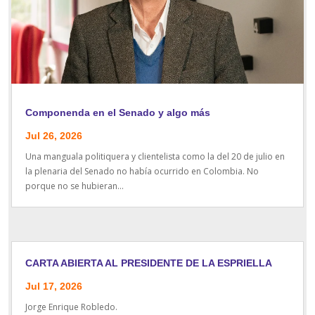
Componenda en el Senado y algo más
Jul 26, 2026
Una manguala politiquera y clientelista como la del 20 de julio en
la plenaria del Senado no había ocurrido en Colombia. No
porque no se hubieran...
CARTA ABIERTA AL PRESIDENTE DE LA ESPRIELLA
Jul 17, 2026
Jorge Enrique Robledo.