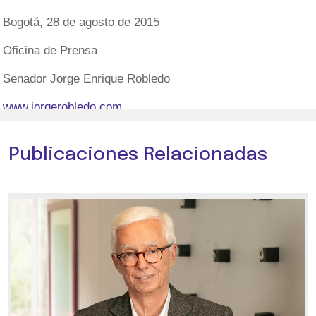
Bogotá, 28 de agosto de 2015
Oficina de Prensa
Senador Jorge Enrique Robledo
www.jorgerobledo.com
Publicaciones Relacionadas