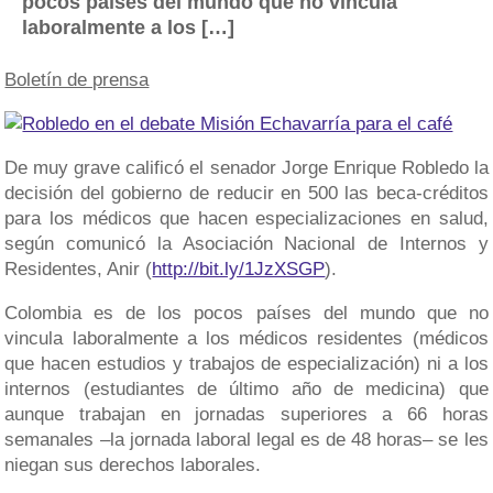
pocos países del mundo que no vincula
laboralmente a los […]
Boletín de prensa
De muy grave calificó el senador Jorge Enrique Robledo la
decisión del gobierno de reducir en 500 las beca-créditos
para los médicos que hacen especializaciones en salud,
según comunicó la Asociación Nacional de Internos y
Residentes, Anir (
http://bit.ly/1JzXSGP
).
Colombia es de los pocos países del mundo que no
vincula laboralmente a los médicos residentes (médicos
que hacen estudios y trabajos de especialización) ni a los
internos (estudiantes de último año de medicina) que
aunque trabajan en jornadas superiores a 66 horas
semanales –la jornada laboral legal es de 48 horas– se les
niegan sus derechos laborales.