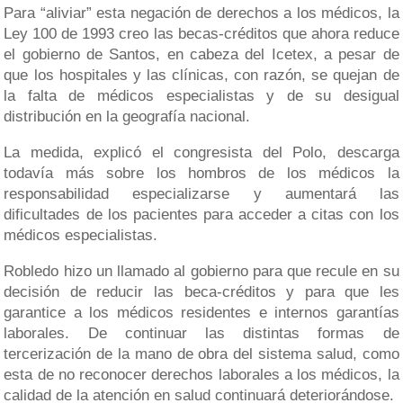
Para “aliviar” esta negación de derechos a los médicos, la
Ley 100 de 1993 creo las becas-créditos que ahora reduce
el gobierno de Santos, en cabeza del Icetex, a pesar de
que los hospitales y las clínicas, con razón, se quejan de
la falta de médicos especialistas y de su desigual
distribución en la geografía nacional.
La medida, explicó el congresista del Polo, descarga
todavía más sobre los hombros de los médicos la
responsabilidad especializarse y aumentará las
dificultades de los pacientes para acceder a citas con los
médicos especialistas.
Robledo hizo un llamado al gobierno para que recule en su
decisión de reducir las beca-créditos y para que les
garantice a los médicos residentes e internos garantías
laborales. De continuar las distintas formas de
tercerización de la mano de obra del sistema salud, como
esta de no reconocer derechos laborales a los médicos, la
calidad de la atención en salud continuará deteriorándose.