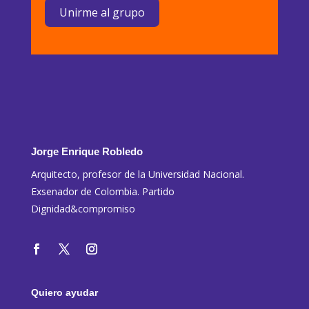
Unirme al grupo
Jorge Enrique Robledo
Arquitecto, profesor de la Universidad Nacional.
Exsenador de Colombia. Partido
Dignidad&compromiso
Quiero ayudar