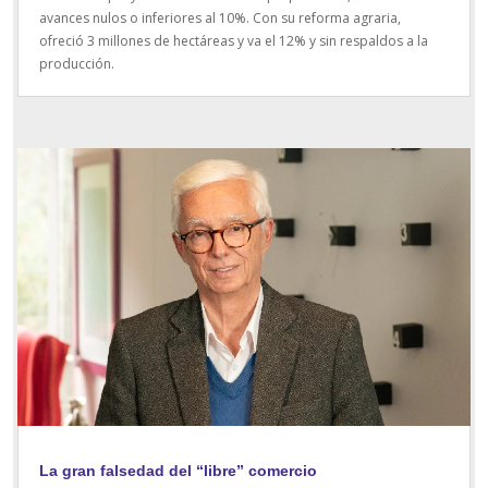
avances nulos o inferiores al 10%. Con su reforma agraria,
ofreció 3 millones de hectáreas y va el 12% y sin respaldos a la
producción.
La gran falsedad del “libre” comercio