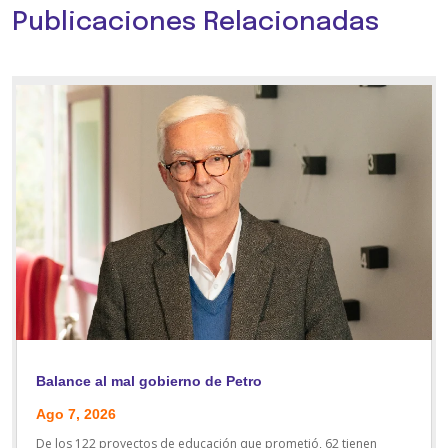
Publicaciones Relacionadas
Balance al mal gobierno de Petro
Ago 7, 2026
De los 122 proyectos de educación que prometió, 62 tienen