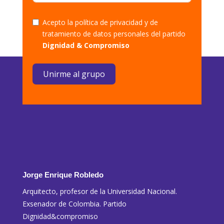
Acepto la política de privacidad y de
tratamiento de datos personales del partido
Dignidad & Compromiso
Unirme al grupo
Jorge Enrique Robledo
Arquitecto, profesor de la Universidad Nacional.
Exsenador de Colombia. Partido
Dignidad&compromiso