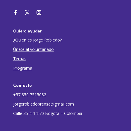
Quiero ayudar
¿Quién es Jorge Robledo?
Únete al voluntariado
Temas
Programa
Contacto
+57 350 7515032
jorgerobledoprensa@gmail.com
Calle 35 # 14-70 Bogotá – Colombia