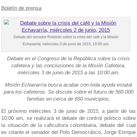
Boletín de prensa
Debate del senador Robledo sobre la crisis del café y la Misión
Echavarría, miércoles 3 de junio de 2015, 10:00 am.
Debate en el Congreso de la República sobre la crisis
cafetera y las conclusiones de la Misión Cafetera,
miércoles 3 de junio de 2015 a las 10:00 am.
Misión Echavarría busca acabar con toda ayuda estatal
para los cafeteros. Se discute sobre el futuro de 560.000
familias en cerca de 650 municipios.
El próximo miércoles 3 de junio de 2015, a partir de las
10:00 am, se realizará el debate de control político sobre
la situación de la caficultura colombiana, debate del cual
es citante el senador del Polo Democrático, Jorge Enrique