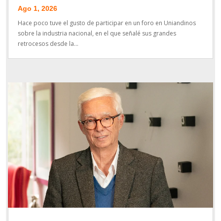
Ago 1, 2026
Hace poco tuve el gusto de participar en un foro en Uniandinos
sobre la industria nacional, en el que señalé sus grandes
retrocesos desde la...