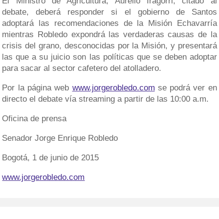
El Ministro de Agricultura, Aurelio Iragorri, citado al
debate, deberá responder si el gobierno de Santos
adoptará las recomendaciones de la Misión Echavarría
mientras Robledo expondrá las verdaderas causas de la
crisis del grano, desconocidas por la Misión, y presentará
las que a su juicio son las políticas que se deben adoptar
para sacar al sector cafetero del atolladero.
Por la página web
www.jorgerobledo.com
se podrá ver en
directo el debate vía streaming a partir de las 10:00 a.m.
Oficina de prensa
Senador Jorge Enrique Robledo
Bogotá, 1 de junio de 2015
www.jorgerobledo.com