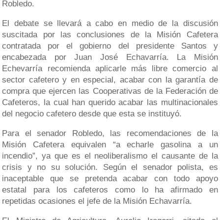
Robledo.
El debate se llevará a cabo en medio de la discusión
suscitada por las conclusiones de la Misión Cafetera
contratada por el gobierno del presidente Santos y
encabezada por Juan José Echavarría. La Misión
Echevarría recomienda aplicarle más libre comercio al
sector cafetero y en especial, acabar con la garantía de
compra que ejercen las Cooperativas de la Federación de
Cafeteros, la cual han querido acabar las multinacionales
del negocio cafetero desde que esta se instituyó.
Para el senador Robledo, las recomendaciones de la
Misión Cafetera equivalen “a echarle gasolina a un
incendio”, ya que es el neoliberalismo el causante de la
crisis y no su solución. Según el senador polista, es
inaceptable que se pretenda acabar con todo apoyo
estatal para los cafeteros como lo ha afirmado en
repetidas ocasiones el jefe de la Misión Echavarría.