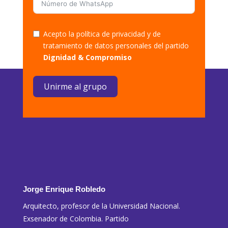
Acepto la política de privacidad y de
tratamiento de datos personales del partido
Dignidad & Compromiso
Unirme al grupo
Jorge Enrique Robledo
Arquitecto, profesor de la Universidad Nacional.
Exsenador de Colombia. Partido