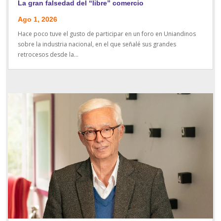
La gran falsedad del “libre” comercio
Ago 1, 2026
Hace poco tuve el gusto de participar en un foro en Uniandinos
sobre la industria nacional, en el que señalé sus grandes
retrocesos desde la...