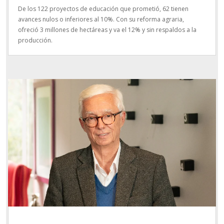
De los 122 proyectos de educación que prometió, 62 tienen
avances nulos o inferiores al 10%. Con su reforma agraria,
ofreció 3 millones de hectáreas y va el 12% y sin respaldos a la
producción.