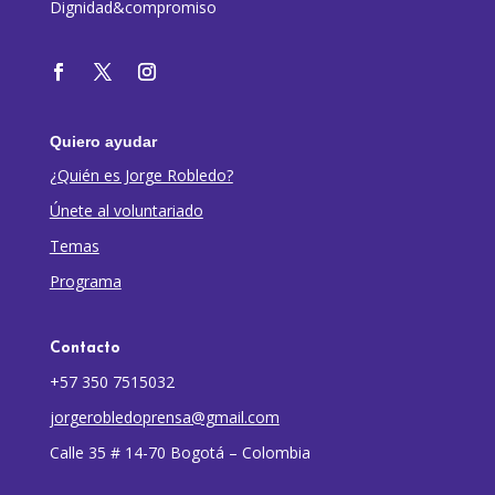
Dignidad&compromiso
Quiero ayudar
¿Quién es Jorge Robledo?
Únete al voluntariado
Temas
Programa
Contacto
+57 350 7515032
jorgerobledoprensa@gmail.com
Calle 35 # 14-70 Bogotá – Colombia