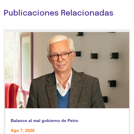
Publicaciones Relacionadas
Balance al mal gobierno de Petro
Ago 7, 2026