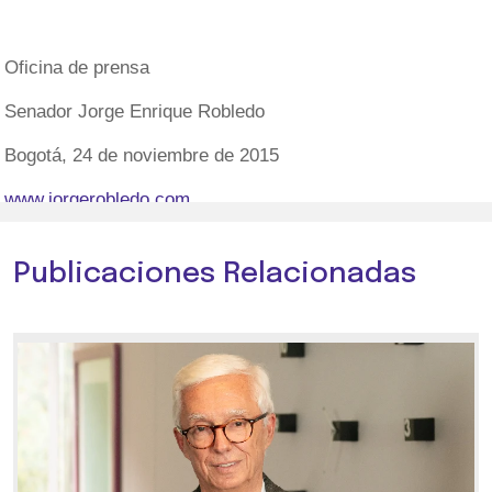
Oficina de prensa
Senador Jorge Enrique Robledo
Bogotá, 24 de noviembre de 2015
www.jorgerobledo.com
Publicaciones Relacionadas