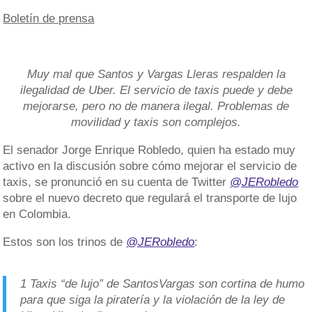
Boletín de prensa
Muy mal que Santos y Vargas Lleras respalden la
ilegalidad de Uber. El servicio de taxis puede y debe
mejorarse, pero no de manera ilegal. Problemas de
movilidad y taxis son complejos.
El senador Jorge Enrique Robledo, quien ha estado muy
activo en la discusión sobre cómo mejorar el servicio de
taxis, se pronunció en su cuenta de Twitter
@JERobledo
sobre el nuevo decreto que regulará el transporte de lujo
en Colombia.
Estos son los trinos de
@JERobledo
:
1 Taxis “de lujo” de SantosVargas son cortina de humo
para que siga la piratería y la violación de la ley de