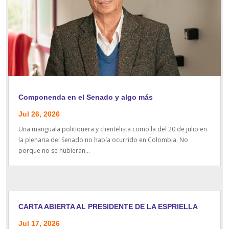
Componenda en el Senado y algo más
Jul 26, 2026
Una manguala politiquera y clientelista como la del 20 de julio en
la plenaria del Senado no había ocurrido en Colombia. No
porque no se hubieran...
CARTA ABIERTA AL PRESIDENTE DE LA ESPRIELLA
Jul 17, 2026