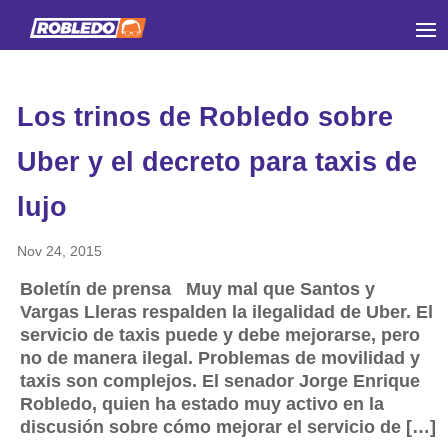
Los trinos de Robledo sobre
Uber y el decreto para taxis de
lujo
Nov 24, 2015
Boletín de prensa Muy mal que Santos y
Vargas Lleras respalden la ilegalidad de Uber. El
servicio de taxis puede y debe mejorarse, pero
no de manera ilegal. Problemas de movilidad y
taxis son complejos. El senador Jorge Enrique
Robledo, quien ha estado muy activo en la
discusión sobre cómo mejorar el servicio de […]