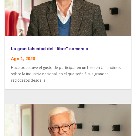
La gran falsedad del “libre” comercio
Ago 1, 2026
Hace poco tuve el gusto de participar en un foro en Uniandinos
sobre la industria nacional, en el que señalé sus grandes
retrocesos desde la...