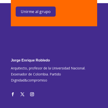
Unirme al grupo
Jorge Enrique Robledo
Arquitecto, profesor de la Universidad Nacional.
Exsenador de Colombia. Partido
Dignidad&compromiso