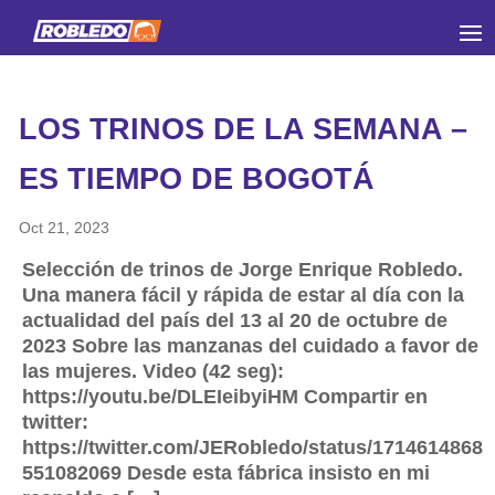
LOS TRINOS DE LA SEMANA –
ES TIEMPO DE BOGOTÁ
Oct 21, 2023
Selección de trinos de Jorge Enrique Robledo.
Una manera fácil y rápida de estar al día con la
actualidad del país del 13 al 20 de octubre de
2023 Sobre las manzanas del cuidado a favor de
las mujeres. Video (42 seg):
https://youtu.be/DLEIeibyiHM Compartir en
twitter:
https://twitter.com/JERobledo/status/1714614868
551082069 Desde esta fábrica insisto en mi