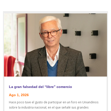
La gran falsedad del “libre” comercio
Ago 1, 2026
Hace poco tuve el gusto de participar en un foro en Uniandinos
sobre la industria nacional, en el que señalé sus grandes