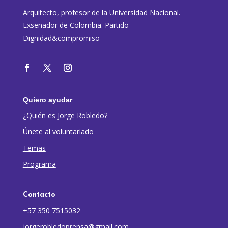
Arquitecto, profesor de la Universidad Nacional.
Exsenador de Colombia. Partido
Dignidad&compromiso
Quiero ayudar
¿Quién es Jorge Robledo?
Únete al voluntariado
Temas
Programa
Contacto
+57 350 7515032
jorgerobledoprensa@gmail.com