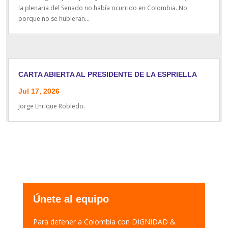
la plenaria del Senado no había ocurrido en Colombia. No
porque no se hubieran...
CARTA ABIERTA AL PRESIDENTE DE LA ESPRIELLA
Jul 17, 2026
Jorge Enrique Robledo.
Únete al equipo
Para defener a Colombia con DIGNIDAD &