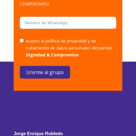
COMPROMISO
Acepto la política de privacidad y de
tratamiento de datos personales del partido
Dignidad & Compromiso
Unirme al grupo
Jorge Enrique Robledo