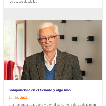
retrocesos desde la...
Componenda en el Senado y algo más
Jul 26, 2026
Una manguala politiquera y clientelista como la del 20 de julio en