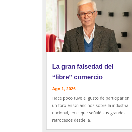
La gran falsedad del
“libre” comercio
Ago 1, 2026
Hace poco tuve el gusto de participar en
un foro en Uniandinos sobre la industria
nacional, en el que señalé sus grandes
retrocesos desde la...