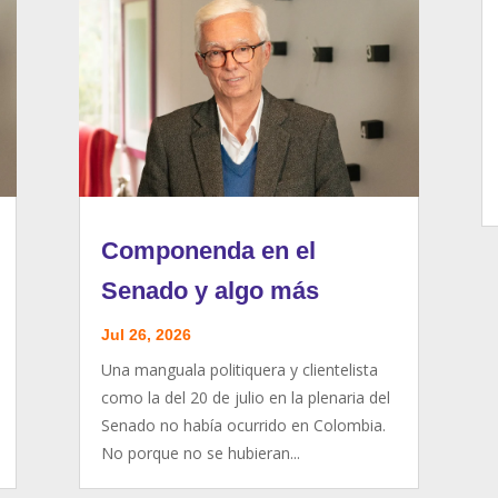
Componenda en el
Senado y algo más
Jul 26, 2026
Una manguala politiquera y clientelista
como la del 20 de julio en la plenaria del
Senado no había ocurrido en Colombia.
No porque no se hubieran...