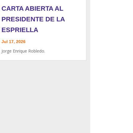
CARTA ABIERTA AL
PRESIDENTE DE LA
ESPRIELLA
Jul 17, 2026
Jorge Enrique Robledo.