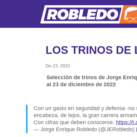
LOS TRINOS DE
Dic 23, 2022
Selección de trinos de Jorge Enriq
al 23 de diciembre de 2022
Con un gasto en seguridad y defensa -no
encabeza, de lejos, la gran carrera armam
Con cifras que deben conocerse.
https://
— Jorge Enrique Robledo (@JERobledo)