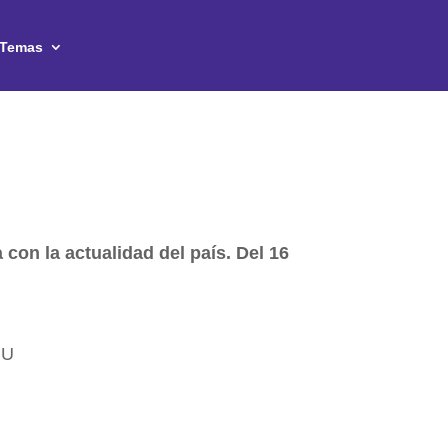
Temas
 con la actualidad del país. Del 16
UU