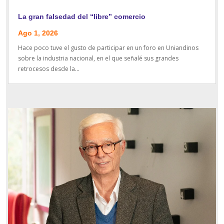
La gran falsedad del “libre” comercio
Ago 1, 2026
Hace poco tuve el gusto de participar en un foro en Uniandinos
sobre la industria nacional, en el que señalé sus grandes
retrocesos desde la...