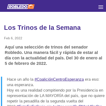
Los Trinos de la Semana
Feb 6, 2022
Aquí una selección de trinos del senador
Robledo. Una manera fácil y rápida de estar al
día con la actualidad del país. Del 30 de enero al
5 de febrero de 2022.
Hace un año la
#CoaliciónCentroEsperanza
era eso:
una esperanza.
Hoy es una realidad compitiendo por la Presidencia en
representación de LA MAYORÍA del país, que no quiere
repetir la pesadilla de la segunda vuelta del