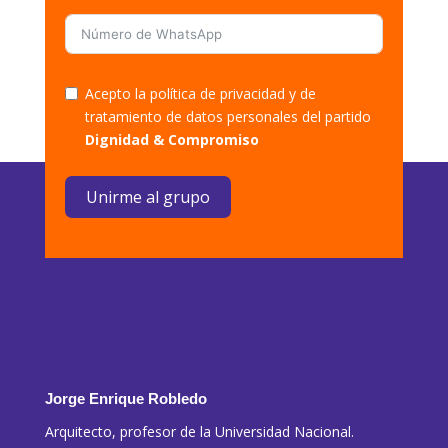
Acepto la política de privacidad y de
tratamiento de datos personales del partido
Dignidad & Compromiso
Unirme al grupo
Jorge Enrique Robledo
Arquitecto, profesor de la Universidad Nacional.