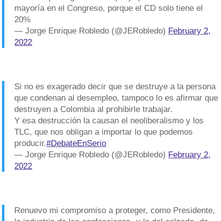
mayoría en el Congreso, porque el CD solo tiene el
20%
— Jorge Enrique Robledo (@JERobledo)
February 2,
2022
Si no es exagerado decir que se destruye a la persona
que condenan al desempleo, tampoco lo es afirmar que
destruyen a Colombia al prohibirle trabajar.
Y esa destrucción la causan el neoliberalismo y los
TLC, que nos obligan a importar lo que podemos
producir.
#DebateEnSerio
— Jorge Enrique Robledo (@JERobledo)
February 2,
2022
Renuevo mi compromiso a proteger, como Presidente,