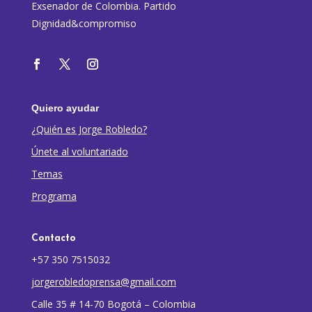
Exsenador de Colombia. Partido
Dignidad&compromiso
Quiero ayudar
¿Quién es Jorge Robledo?
Únete al voluntariado
Temas
Programa
Contacto
+57 350 7515032
jorgerobledoprensa@gmail.com
Calle 35 # 14-70 Bogotá – Colombia