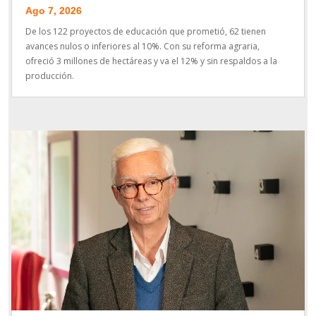
Ago 7, 2026
De los 122 proyectos de educación que prometió, 62 tienen
avances nulos o inferiores al 10%. Con su reforma agraria,
ofreció 3 millones de hectáreas y va el 12% y sin respaldos a la
producción.