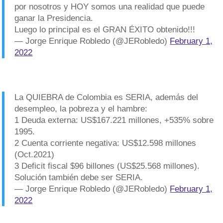
por nosotros y HOY somos una realidad que puede
ganar la Presidencia.
Luego lo principal es el GRAN ÉXITO obtenido!!!
— Jorge Enrique Robledo (@JERobledo)
February 1,
2022
La QUIEBRA de Colombia es SERIA, además del
desempleo, la pobreza y el hambre:
1 Deuda externa: US$167.221 millones, +535% sobre
1995.
2 Cuenta corriente negativa: US$12.598 millones
(Oct.2021)
3 Deficit fiscal $96 billones (US$25.568 millones).
Solución también debe ser SERIA.
— Jorge Enrique Robledo (@JERobledo)
February 1,
2022