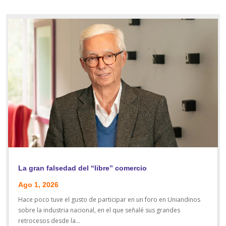
La gran falsedad del “libre” comercio
Ago 1, 2026
Hace poco tuve el gusto de participar en un foro en Uniandinos
sobre la industria nacional, en el que señalé sus grandes
retrocesos desde la...