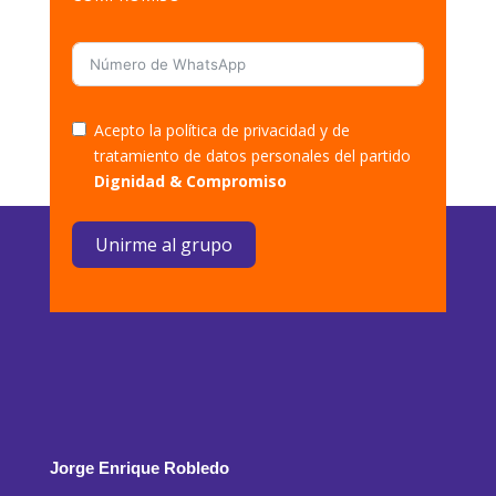
Acepto la política de privacidad y de
tratamiento de datos personales del partido
Dignidad & Compromiso
Unirme al grupo
Jorge Enrique Robledo