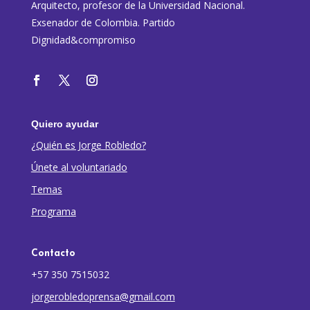
Arquitecto, profesor de la Universidad Nacional.
Exsenador de Colombia. Partido
Dignidad&compromiso
Quiero ayudar
¿Quién es Jorge Robledo?
Únete al voluntariado
Temas
Programa
Contacto
+57 350 7515032
jorgerobledoprensa@gmail.com