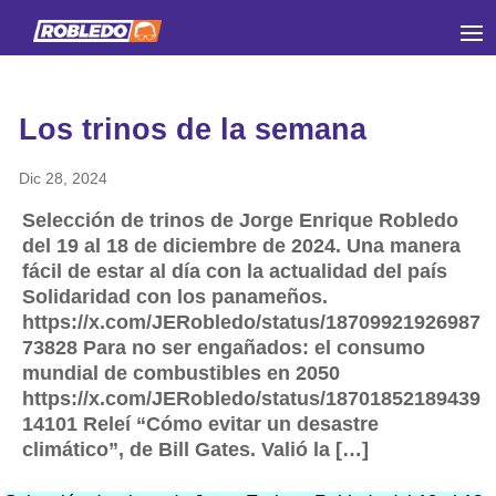
Los trinos de la semana
Dic 28, 2024
Selección de trinos de Jorge Enrique Robledo
del 19 al 18 de diciembre de 2024. Una manera
fácil de estar al día con la actualidad del país
Solidaridad con los panameños.
https://x.com/JERobledo/status/18709921926987
73828 Para no ser engañados: el consumo
mundial de combustibles en 2050
https://x.com/JERobledo/status/18701852189439
14101 Releí “Cómo evitar un desastre
climático”, de Bill Gates. Valió la […]