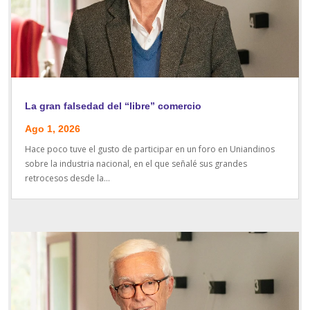
La gran falsedad del “libre” comercio
Ago 1, 2026
Hace poco tuve el gusto de participar en un foro en Uniandinos
sobre la industria nacional, en el que señalé sus grandes
retrocesos desde la...