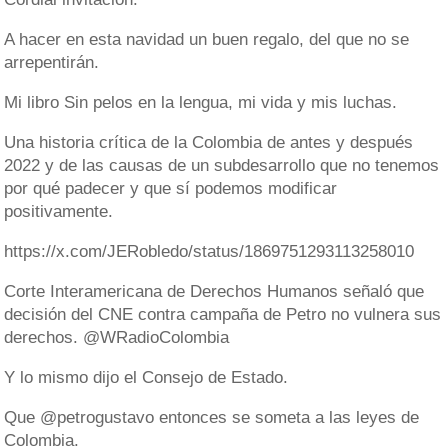
A hacer en esta navidad un buen regalo, del que no se
arrepentirán.
Mi libro Sin pelos en la lengua, mi vida y mis luchas.
Una historia crítica de la Colombia de antes y después
2022 y de las causas de un subdesarrollo que no tenemos
por qué padecer y que sí podemos modificar
positivamente.
https://x.com/JERobledo/status/1869751293113258010
Corte Interamericana de Derechos Humanos señaló que
decisión del CNE contra campaña de Petro no vulnera sus
derechos. @WRadioColombia
Y lo mismo dijo el Consejo de Estado.
Que @petrogustavo entonces se someta a las leyes de
Colombia.