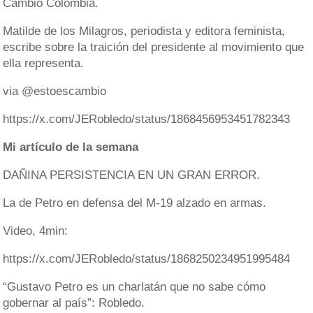
Cambio Colombia.
Matilde de los Milagros, periodista y editora feminista,
escribe sobre la traición del presidente al movimiento que
ella representa.
via @estoescambio
https://x.com/JERobledo/status/1868456953451782343
Mi artículo de la semana
DAÑINA PERSISTENCIA EN UN GRAN ERROR.
La de Petro en defensa del M-19 alzado en armas.
Video, 4min:
https://x.com/JERobledo/status/1868250234951995484
“Gustavo Petro es un charlatán que no sabe cómo
gobernar al país”: Robledo.