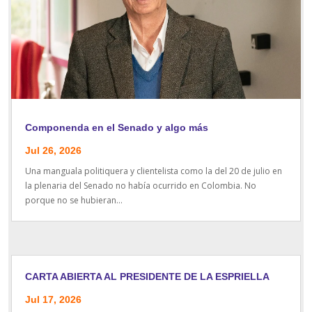
Componenda en el Senado y algo más
Jul 26, 2026
Una manguala politiquera y clientelista como la del 20 de julio en
la plenaria del Senado no había ocurrido en Colombia. No
porque no se hubieran...
CARTA ABIERTA AL PRESIDENTE DE LA ESPRIELLA
Jul 17, 2026