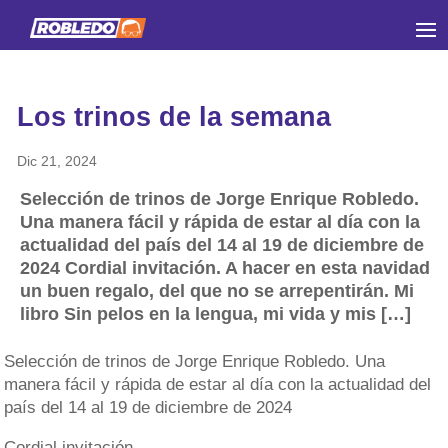
Los trinos de la semana
Dic 21, 2024
Selección de trinos de Jorge Enrique Robledo.
Una manera fácil y rápida de estar al día con la
actualidad del país del 14 al 19 de diciembre de
2024 Cordial invitación. A hacer en esta navidad
un buen regalo, del que no se arrepentirán. Mi
libro Sin pelos en la lengua, mi vida y mis […]
Selección de trinos de Jorge Enrique Robledo. Una
manera fácil y rápida de estar al día con la actualidad del
país del 14 al 19 de diciembre de 2024
Cordial invitación.