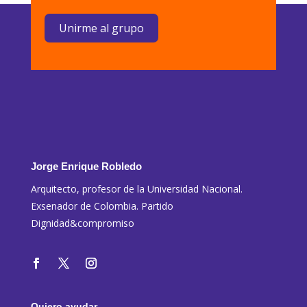
Unirme al grupo
Jorge Enrique Robledo
Arquitecto, profesor de la Universidad Nacional.
Exsenador de Colombia. Partido
Dignidad&compromiso
Quiero ayudar