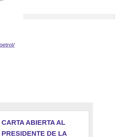
petrol/
CARTA ABIERTA AL
PRESIDENTE DE LA