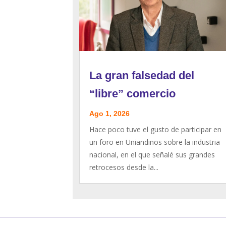
La gran falsedad del
“libre” comercio
Ago 1, 2026
Hace poco tuve el gusto de participar en
un foro en Uniandinos sobre la industria
nacional, en el que señalé sus grandes
retrocesos desde la...