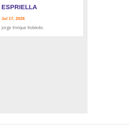
ESPRIELLA
Jul 17, 2026
Jorge Enrique Robledo.