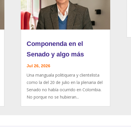
Componenda en el
Senado y algo más
Jul 26, 2026
Una manguala politiquera y clientelista
como la del 20 de julio en la plenaria del
Senado no había ocurrido en Colombia.
No porque no se hubieran...