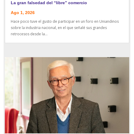
La gran falsedad del “libre” comercio
Ago 1, 2026
Hace poco tuve el gusto de participar en un foro en Uniandinos
sobre la industria nacional, en el que señalé sus grandes
retrocesos desde la...