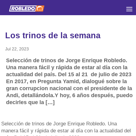
Los trinos de la semana
Jul 22, 2023
Selección de trinos de Jorge Enrique Robledo.
Una manera fácil y rápida de estar al día con la
actualidad del país. Del 15 al 21 de julio de 2023
En 2017, en Pregunta Yamid, dialogué sobre la
gran corrupcion nacional con el presidente de la
Andi, detallándola.Y hoy, 6 años después, puedo
decirles que la […]
Selección de trinos de Jorge Enrique Robledo. Una
manera fácil y rápida de estar al día con la actualidad del