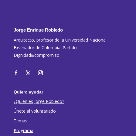
Jorge Enrique Robledo
Arquitecto, profesor de la Universidad Nacional.
Exsenador de Colombia. Partido
Dignidad&compromiso
Quiero ayudar
¿Quién es Jorge Robledo?
Únete al voluntariado
Temas
Programa