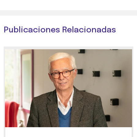
Publicaciones Relacionadas