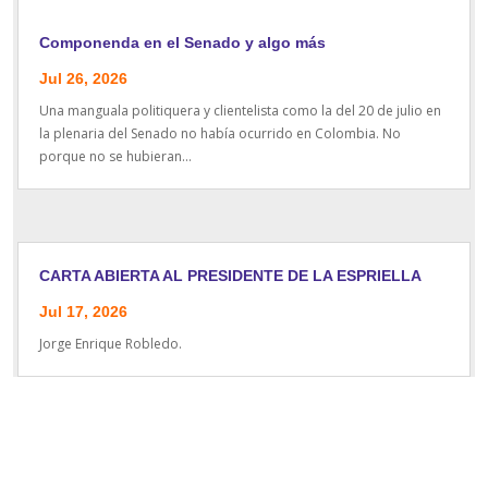
Componenda en el Senado y algo más
Jul 26, 2026
Una manguala politiquera y clientelista como la del 20 de julio en
la plenaria del Senado no había ocurrido en Colombia. No
porque no se hubieran...
CARTA ABIERTA AL PRESIDENTE DE LA ESPRIELLA
Jul 17, 2026
Jorge Enrique Robledo.