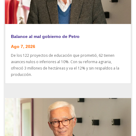
Balance al mal gobierno de Petro
Ago 7, 2026
De los 122 proyectos de educación que prometió, 62 tienen
avances nulos o inferiores al 10%. Con su reforma agraria,
ofreció 3 millones de hectáreas y va el 12% y sin respaldos a la
producción.