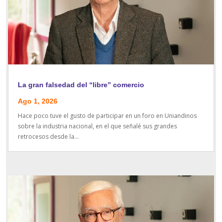
La gran falsedad del “libre” comercio
Ago 1, 2026
Hace poco tuve el gusto de participar en un foro en Uniandinos
sobre la industria nacional, en el que señalé sus grandes
retrocesos desde la...