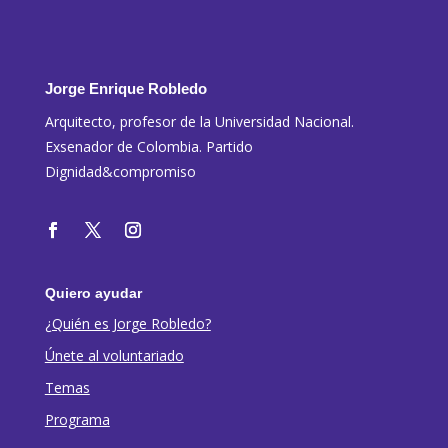
Jorge Enrique Robledo
Arquitecto, profesor de la Universidad Nacional.
Exsenador de Colombia. Partido
Dignidad&compromiso
Quiero ayudar
¿Quién es Jorge Robledo?
Únete al voluntariado
Temas
Programa