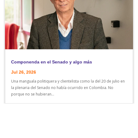
Componenda en el Senado y algo más
Jul 26, 2026
Una manguala politiquera y clientelista como la del 20 de julio en
la plenaria del Senado no había ocurrido en Colombia. No
porque no se hubieran...