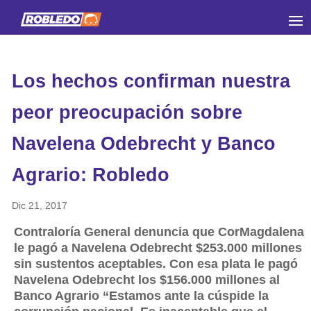
Los hechos confirman nuestra
peor preocupación sobre
Navelena Odebrecht y Banco
Agrario: Robledo
Dic 21, 2017
Contraloría General denuncia que CorMagdalena
le pagó a Navelena Odebrecht $253.000 millones
sin sustentos aceptables. Con esa plata le pagó
Navelena Odebrecht los $156.000 millones al
Banco Agrario “Estamos ante la cúspide la