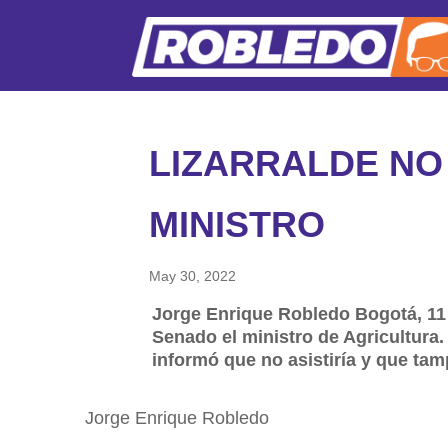
LIZARRALDE NO
MINISTRO
May 30, 2022
Jorge Enrique Robledo Bogotá, 11
Senado el ministro de Agricultura.
informó que no asistiría y que ta
Jorge Enrique Robledo