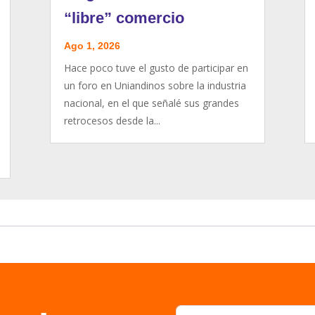
“libre” comercio
Ago 1, 2026
Hace poco tuve el gusto de participar en
un foro en Uniandinos sobre la industria
nacional, en el que señalé sus grandes
retrocesos desde la...