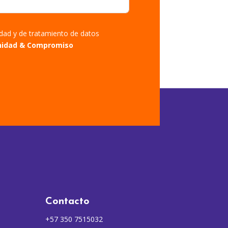
cidad y de tratamiento de datos
nidad & Compromiso
Contacto
+57 350 7515032