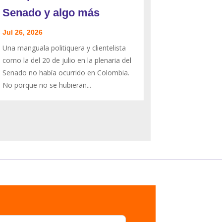
Senado y algo más
Jul 26, 2026
Una manguala politiquera y clientelista
como la del 20 de julio en la plenaria del
Senado no había ocurrido en Colombia.
No porque no se hubieran...