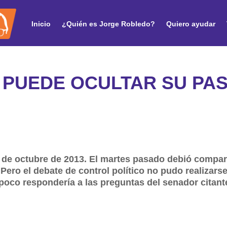
Inicio
¿Quién es Jorge Robledo?
Quiero ayudar
 PUEDE OCULTAR SU PA
 de octubre de 2013. El martes pasado debió compar
 Pero el debate de control político no pudo realizars
mpoco respondería a las preguntas del senador citant