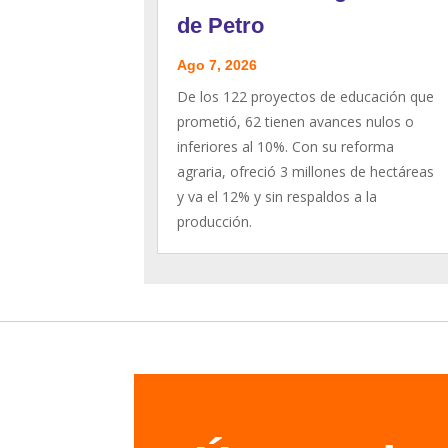
de Petro
Ago 7, 2026
De los 122 proyectos de educación que
prometió, 62 tienen avances nulos o
inferiores al 10%. Con su reforma
agraria, ofreció 3 millones de hectáreas
y va el 12% y sin respaldos a la
producción.