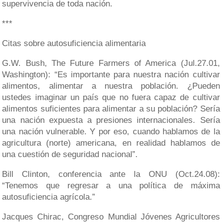
supervivencia de toda nación.
***
Citas sobre autosuficiencia alimentaria
G.W. Bush, The Future Farmers of America (Jul.27.01,
Washington): “Es importante para nuestra nación cultivar
alimentos, alimentar a nuestra población. ¿Pueden
ustedes imaginar un país que no fuera capaz de cultivar
alimentos suficientes para alimentar a su población? Sería
una nación expuesta a presiones internacionales. Sería
una nación vulnerable. Y por eso, cuando hablamos de la
agricultura (norte) americana, en realidad hablamos de
una cuestión de seguridad nacional”.
Bill Clinton, conferencia ante la ONU (Oct.24.08):
“Tenemos que regresar a una política de máxima
autosuficiencia agrícola.”
Jacques Chirac, Congreso Mundial Jóvenes Agricultores