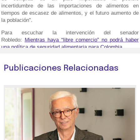
incertidumbre de las importaciones de alimentos en
tiempos de escasez de alimentos, y el futuro aumento de
la población”.
Para escuchar la intervención del senador
Robledo:
Mientras haya “libre comercio” no podrá haber
una política de seguridad alimentaria para Colombia
Publicaciones Relacionadas