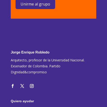
Unirme al grupo
Jorge Enrique Robledo
Arquitecto, profesor de la Universidad Nacional.
Exsenador de Colombia. Partido
Dignidad&compromiso
Quiero ayudar