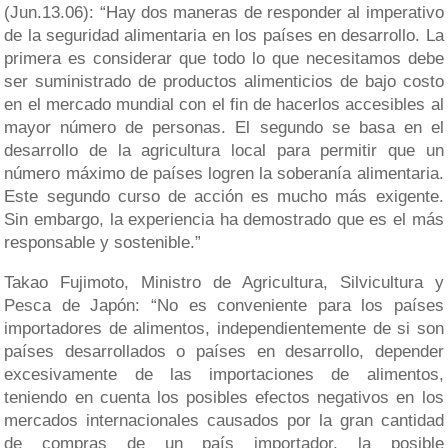
(Jun.13.06): “Hay dos maneras de responder al imperativo
de la seguridad alimentaria en los países en desarrollo. La
primera es considerar que todo lo que necesitamos debe
ser suministrado de productos alimenticios de bajo costo
en el mercado mundial con el fin de hacerlos accesibles al
mayor número de personas. El segundo se basa en el
desarrollo de la agricultura local para permitir que un
número máximo de países logren la soberanía alimentaria.
Este segundo curso de acción es mucho más exigente.
Sin embargo, la experiencia ha demostrado que es el más
responsable y sostenible.”
Takao Fujimoto, Ministro de Agricultura, Silvicultura y
Pesca de Japón: “No es conveniente para los países
importadores de alimentos, independientemente de si son
países desarrollados o países en desarrollo, depender
excesivamente de las importaciones de alimentos,
teniendo en cuenta los posibles efectos negativos en los
mercados internacionales causados por la gran cantidad
de compras de un país importador, la posible