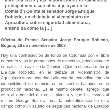
libre comercio y las importaciones de alimentos,
principalmente cereales, dijo ayer en la
Comisión Quinta el senador Jorge Enrique
Robledo, en el debate al viceministro de
Agricultura sobre seguridad alimentaria,
entendida como la […]
Oficina de Prensa Senador Jorge Enrique Robledo,
Bogotá, 26 de noviembre de 2008
Hay una contradicción de fondo de Colombia con el libre
comercio y las importaciones de alimentos, principalmente
cereales, dijo ayer en la Comisión Quinta el senador Jorge
Enrique Robledo, en el debate al viceministro de
Agricultura sobre seguridad alimentaria, entendida como la
disponibilidad de suministros suficientes basados en la
producción nacional. Es el mismo debate, agregó, que
está al orden del día en el planeta y que ha llevado al
mismo George Bush a mirar la autosuficiencia en este
campo como un asunto de seguridad nacional de Estados