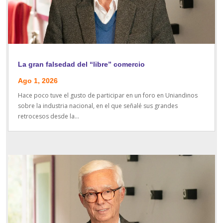
La gran falsedad del “libre” comercio
Ago 1, 2026
Hace poco tuve el gusto de participar en un foro en Uniandinos
sobre la industria nacional, en el que señalé sus grandes
retrocesos desde la...