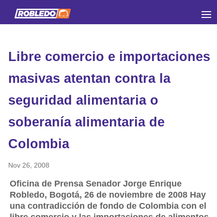
Libre comercio e importaciones
masivas atentan contra la
seguridad alimentaria o
soberanía alimentaria de
Colombia
Nov 26, 2008
Oficina de Prensa Senador Jorge Enrique
Robledo, Bogotá, 26 de noviembre de 2008 Hay
una contradicción de fondo de Colombia con el