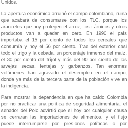
Unidos.
La apertura económica arruinó el campo colombiano, ruina
que acabará de consumarse con los TLC, porque los
aranceles que hoy protegen el arroz, los cárnicos y otros
productos van a quedar en cero. En 1990 el país
importaba el 15 por ciento de todos los cereales que
consumía y hoy el 56 por ciento. Trae del exterior casi
todo el trigo y la cebada, un porcentaje inmenso del maíz,
el 30 por ciento del fríjol y más del 90 por ciento de las
arvejas secas, lentejas y garbanzos. Tan enormes
volúmenes han agravado el desempleo en el campo,
donde ya más de la tercera parte de la población vive en
la indigencia.
Para mostrar la dependencia en que ha caído Colombia
por no practicar una política de seguridad alimentaria, el
senador del Polo advirtió que si hoy por cualquier causa
se cerraran las importaciones de alimentos, y el flujo
puede interrumpirse por presiones políticas o por