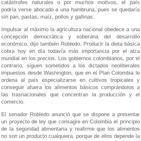
catástrofes naturales o por muchos motivos, el país
podría verse abocado a una hambruna, pues se quedaría
sin pan, pastas, maíz, pollos y gallinas.
Impulsar al máximo la agricultura nacional obedece a una
concepción democrática y soberana del desarrollo
económico, dijo también Robledo. Producir la dieta básica
cobra hoy en día todavía más importancia por el alza
mundial en los precios. Los gobiernos colombianos, por el
contrario, siguen sometidos a los dictados neoliberales
impuestos desde Washington, que en el Plan Colombia le
ordena al país especializarse en cultivos tropicales y
conseguir afuera los alimentos básicos comprándolos a
las trasnacionales que concentran la producción y el
comercio.
El senador Robledo anunció que se dispone a presentar
un proyecto de ley que consagre en Colombia el principio
de la seguridad alimentaria y reafirme que los alimentos
no son un producto cualquiera, porque de ellos depende la