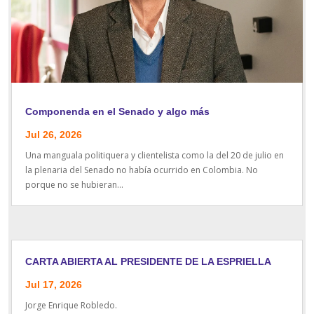
Componenda en el Senado y algo más
Jul 26, 2026
Una manguala politiquera y clientelista como la del 20 de julio en
la plenaria del Senado no había ocurrido en Colombia. No
porque no se hubieran...
CARTA ABIERTA AL PRESIDENTE DE LA ESPRIELLA
Jul 17, 2026
Jorge Enrique Robledo.