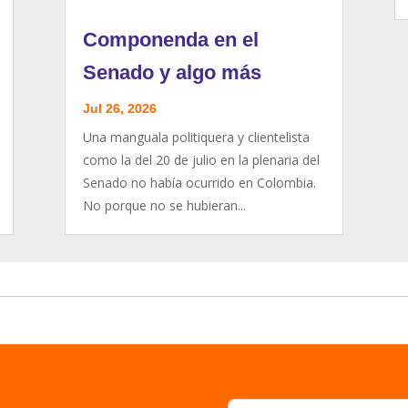
Componenda en el
Senado y algo más
Jul 26, 2026
Una manguala politiquera y clientelista
como la del 20 de julio en la plenaria del
Senado no había ocurrido en Colombia.
No porque no se hubieran...