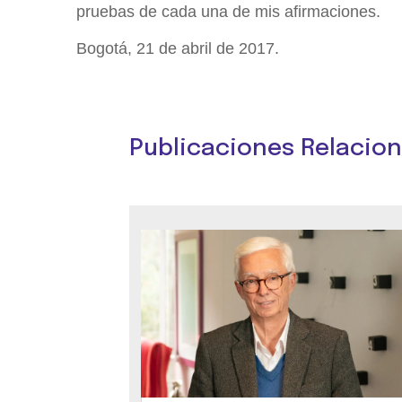
pruebas de cada una de mis afirmaciones.
Bogotá, 21 de abril de 2017.
Publicaciones Relacio