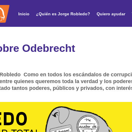
Inicio
¿Quién es Jorge Robledo?
Quiero ayudar
sobre Odebrecht
Robledo Como en todos los escándalos de corrupci
entre quienes queremos toda la verdad y los podere
do tantos poderes, públicos y privados, con interés