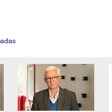
nadas