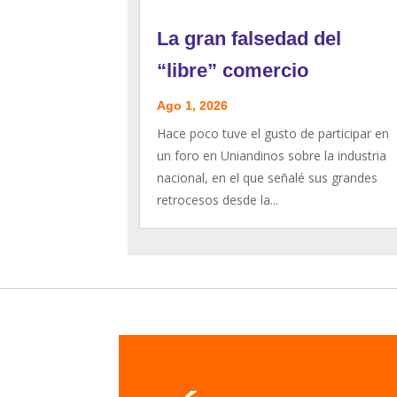
La gran falsedad del
“libre” comercio
Ago 1, 2026
Hace poco tuve el gusto de participar en
un foro en Uniandinos sobre la industria
nacional, en el que señalé sus grandes
retrocesos desde la...