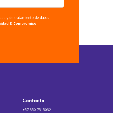
cidad y de tratamiento de datos
nidad & Compromiso
Contacto
+57 350 7515032