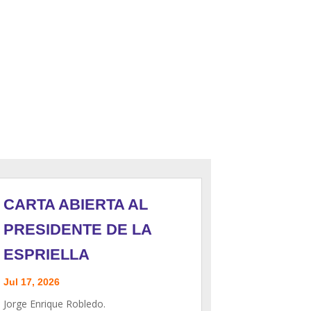
CARTA ABIERTA AL
PRESIDENTE DE LA
ESPRIELLA
Jul 17, 2026
Jorge Enrique Robledo.