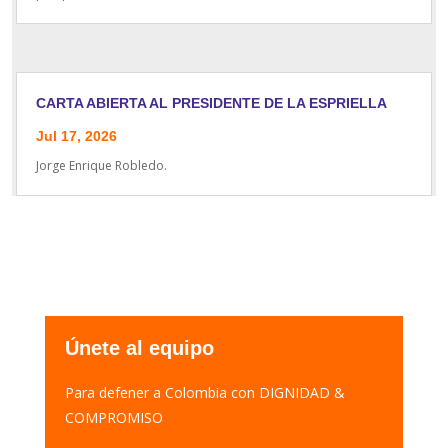
CARTA ABIERTA AL PRESIDENTE DE LA ESPRIELLA
Jul 17, 2026
Jorge Enrique Robledo.
Únete al equipo
Para defener a Colombia con DIGNIDAD &
COMPROMISO