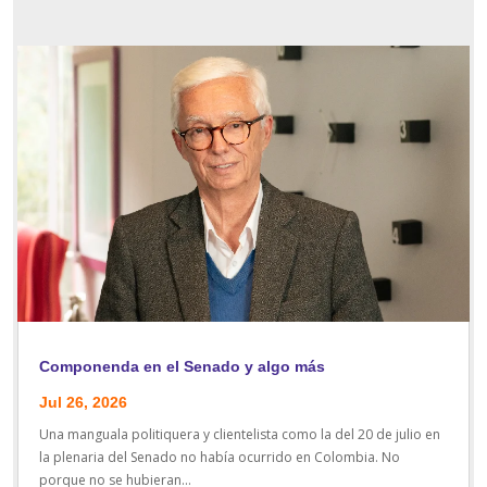
Componenda en el Senado y algo más
Jul 26, 2026
Una manguala politiquera y clientelista como la del 20 de julio en
la plenaria del Senado no había ocurrido en Colombia. No
porque no se hubieran...