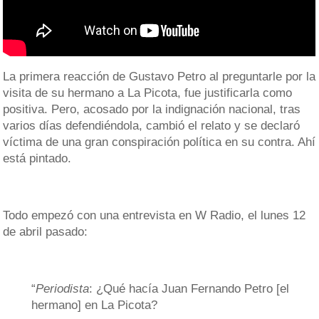
La primera reacción de Gustavo Petro al preguntarle por la
visita de su hermano a La Picota, fue justificarla como
positiva. Pero, acosado por la indignación nacional, tras
varios días defendiéndola, cambió el relato y se declaró
víctima de una gran conspiración política en su contra. Ahí
está pintado.
Todo empezó con una entrevista en W Radio, el lunes 12
de abril pasado:
“
Periodista
: ¿Qué hacía Juan Fernando Petro [el
hermano] en La Picota?