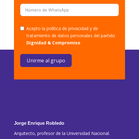
Acepto la política de privacidad y de
tratamiento de datos personales del partido
Dignidad & Compromiso
Unirme al grupo
Jorge Enrique Robledo
Arquitecto, profesor de la Universidad Nacional.