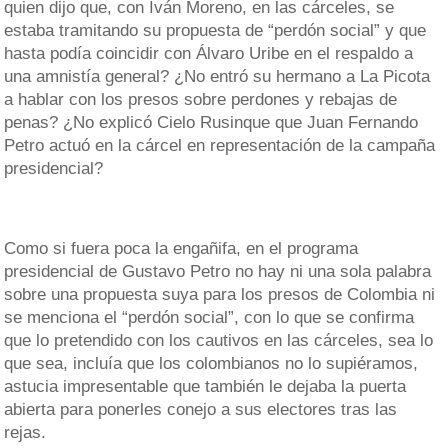
quien dijo que, con Iván Moreno, en las cárceles, se
estaba tramitando su propuesta de “perdón social” y que
hasta podía coincidir con Álvaro Uribe en el respaldo a
una amnistía general? ¿No entró su hermano a La Picota
a hablar con los presos sobre perdones y rebajas de
penas? ¿No explicó Cielo Rusinque que Juan Fernando
Petro actuó en la cárcel en representación de la campaña
presidencial?
Como si fuera poca la engañifa, en el programa
presidencial de Gustavo Petro no hay ni una sola palabra
sobre una propuesta suya para los presos de Colombia ni
se menciona el “perdón social”, con lo que se confirma
que lo pretendido con los cautivos en las cárceles, sea lo
que sea, incluía que los colombianos no lo supiéramos,
astucia impresentable que también le dejaba la puerta
abierta para ponerles conejo a sus electores tras las
rejas.