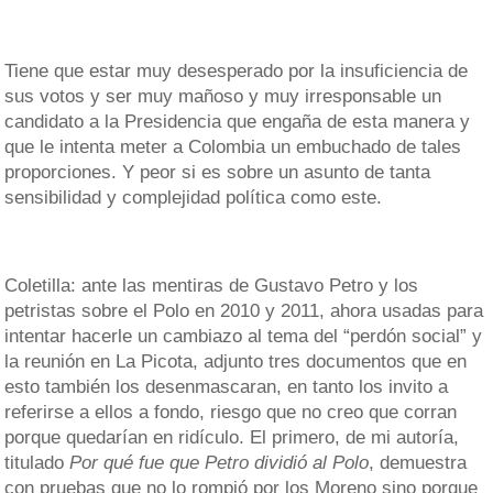
Tiene que estar muy desesperado por la insuficiencia de
sus votos y ser muy mañoso y muy irresponsable un
candidato a la Presidencia que engaña de esta manera y
que le intenta meter a Colombia un embuchado de tales
proporciones. Y peor si es sobre un asunto de tanta
sensibilidad y complejidad política como este.
Coletilla: ante las mentiras de Gustavo Petro y los
petristas sobre el Polo en 2010 y 2011, ahora usadas para
intentar hacerle un cambiazo al tema del “perdón social” y
la reunión en La Picota, adjunto tres documentos que en
esto también los desenmascaran, en tanto los invito a
referirse a ellos a fondo, riesgo que no creo que corran
porque quedarían en ridículo. El primero, de mi autoría,
titulado
Por qué fue que Petro dividió al Polo
, demuestra
con pruebas que no lo rompió por los Moreno sino porque