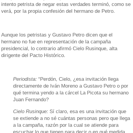
intento petrista de negar estas verdades terminó, como se
verá, por la propia confesión del hermano de Petro.
Aunque los petristas y Gustavo Petro dicen que el
hermano no fue en representación de la campaña
presidencial, lo contrario afirmó Cielo Rusinque, alta
dirigente del Pacto Histórico.
Periodista:
“Perdón, Cielo, ¿esa invitación llega
directamente de Iván Moreno a Gustavo Petro o por
qué termina yendo a la cárcel La Picota su hermano
Juan Fernando?
Cielo Rusinque:
Sí claro, esa es una invitación que
se extiende a no sé cuántas personas pero que llega
a la campaña, razón por la cual se atiende para
escuchar lo que tienen para decir o en qué medida