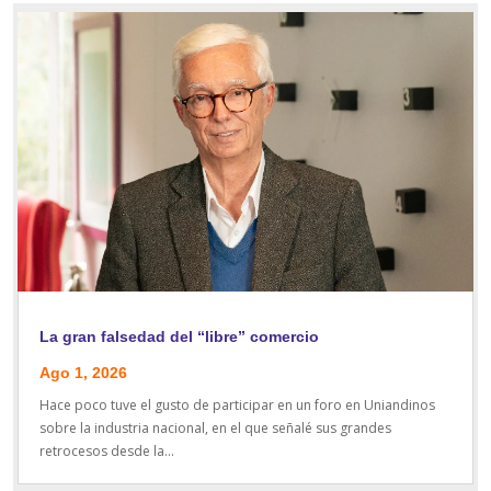
La gran falsedad del “libre” comercio
Ago 1, 2026
Hace poco tuve el gusto de participar en un foro en Uniandinos
sobre la industria nacional, en el que señalé sus grandes
retrocesos desde la...