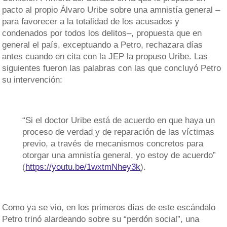
pacto al propio Álvaro Uribe sobre una amnistía general –
para favorecer a la totalidad de los acusados y
condenados por todos los delitos–, propuesta que en
general el país, exceptuando a Petro, rechazara días
antes cuando en cita con la JEP la propuso Uribe. Las
siguientes fueron las palabras con las que concluyó Petro
su intervención:
“Si el doctor Uribe está de acuerdo en que haya un
proceso de verdad y de reparación de las víctimas
previo, a través de mecanismos concretos para
otorgar una amnistía general, yo estoy de acuerdo”
(
https://youtu.be/1wxtmNhey3k
).
Como ya se vio, en los primeros días de este escándalo
Petro trinó alardeando sobre su “perdón social”, una