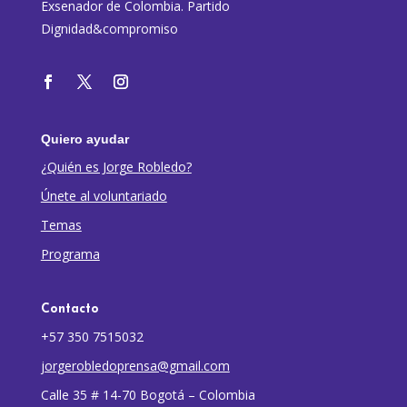
Exsenador de Colombia. Partido
Dignidad&compromiso
Quiero ayudar
¿Quién es Jorge Robledo?
Únete al voluntariado
Temas
Programa
Contacto
+57 350 7515032
jorgerobledoprensa@gmail.com
Calle 35 # 14-70 Bogotá – Colombia