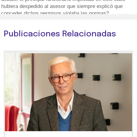
hubiera despedido al asesor que siempre explicó que
conceder dichos permisos violaba las normas?
Publicaciones Relacionadas