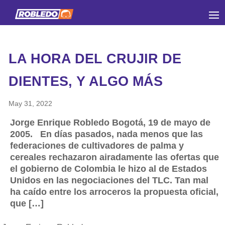
LA HORA DEL CRUJIR DE
DIENTES, Y ALGO MÁS
May 31, 2022
Jorge Enrique Robledo Bogotá, 19 de mayo de
2005. En días pasados, nada menos que las
federaciones de cultivadores de palma y
cereales rechazaron airadamente las ofertas que
el gobierno de Colombia le hizo al de Estados
Unidos en las negociaciones del TLC. Tan mal
ha caído entre los arroceros la propuesta oficial,
que […]