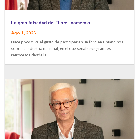
La gran falsedad del “libre” comercio
Ago 1, 2026
Hace poco tuve el gusto de participar en un foro en Uniandinos
sobre la industria nacional, en el que señalé sus grandes
retrocesos desde la...