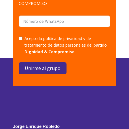
COMPROMISO
Acepto la política de privacidad y de
tratamiento de datos personales del partido
Dignidad & Compromiso
Unirme al grupo
Jorge Enrique Robledo