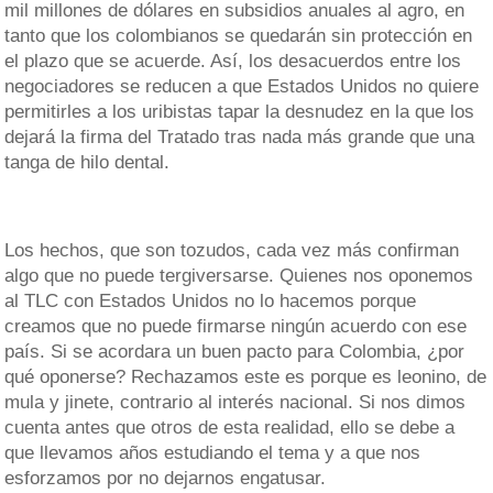
mil millones de dólares en subsidios anuales al agro, en
tanto que los colombianos se quedarán sin protección en
el plazo que se acuerde. Así, los desacuerdos entre los
negociadores se reducen a que Estados Unidos no quiere
permitirles a los uribistas tapar la desnudez en la que los
dejará la firma del Tratado tras nada más grande que una
tanga de hilo dental.
Los hechos, que son tozudos, cada vez más confirman
algo que no puede tergiversarse. Quienes nos oponemos
al TLC con Estados Unidos no lo hacemos porque
creamos que no puede firmarse ningún acuerdo con ese
país. Si se acordara un buen pacto para Colombia, ¿por
qué oponerse? Rechazamos este es porque es leonino, de
mula y jinete, contrario al interés nacional. Si nos dimos
cuenta antes que otros de esta realidad, ello se debe a
que llevamos años estudiando el tema y a que nos
esforzamos por no dejarnos engatusar.