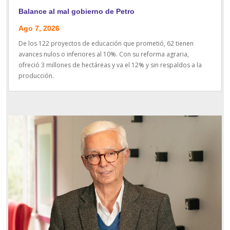
Balance al mal gobierno de Petro
Ago 7, 2026
De los 122 proyectos de educación que prometió, 62 tienen
avances nulos o inferiores al 10%. Con su reforma agraria,
ofreció 3 millones de hectáreas y va el 12% y sin respaldos a la
producción.