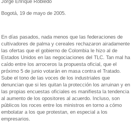
Jorge Enrique Robledo
Bogotá, 19 de mayo de 2005.
En días pasados, nada menos que las federaciones de
cultivadores de palma y cereales rechazaron airadamente
las ofertas que el gobierno de Colombia le hizo al de
Estados Unidos en las negociaciones del TLC. Tan mal ha
caído entre los arroceros la propuesta oficial, que el
próximo 5 de junio votarán en masa contra el Tratado.
Sube el tono de las voces de los industriales que
denuncian que si les quitan la protección los arruinan y en
las propias encuestas oficiales es manifiesta la tendencia
al aumento de los opositores al acuerdo. Incluso, son
públicos los roces entre los ministros en torno a cómo
embolatar a los que protestan, en especial a los
empresarios.