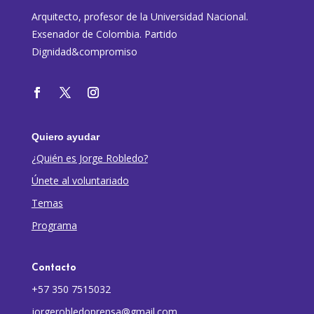
Arquitecto, profesor de la Universidad Nacional.
Exsenador de Colombia. Partido
Dignidad&compromiso
Quiero ayudar
¿Quién es Jorge Robledo?
Únete al voluntariado
Temas
Programa
Contacto
+57 350 7515032
jorgerobledoprensa@gmail.com