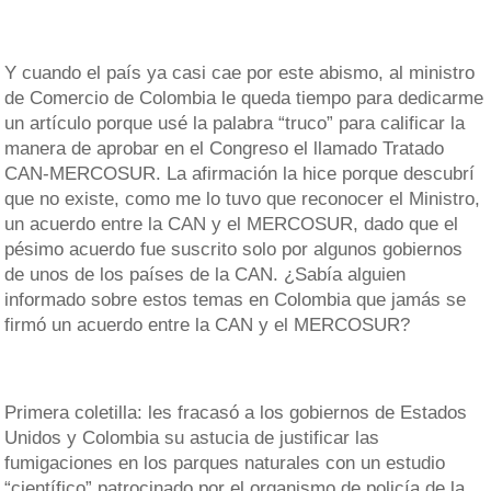
Y cuando el país ya casi cae por este abismo, al ministro
de Comercio de Colombia le queda tiempo para dedicarme
un artículo porque usé la palabra “truco” para calificar la
manera de aprobar en el Congreso el llamado Tratado
CAN-MERCOSUR. La afirmación la hice porque descubrí
que no existe, como me lo tuvo que reconocer el Ministro,
un acuerdo entre la CAN y el MERCOSUR, dado que el
pésimo acuerdo fue suscrito solo por algunos gobiernos
de unos de los países de la CAN. ¿Sabía alguien
informado sobre estos temas en Colombia que jamás se
firmó un acuerdo entre la CAN y el MERCOSUR?
Primera coletilla: les fracasó a los gobiernos de Estados
Unidos y Colombia su astucia de justificar las
fumigaciones en los parques naturales con un estudio
“científico” patrocinado por el organismo de policía de la