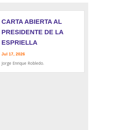
CARTA ABIERTA AL
PRESIDENTE DE LA
ESPRIELLA
Jul 17, 2026
Jorge Enrique Robledo.