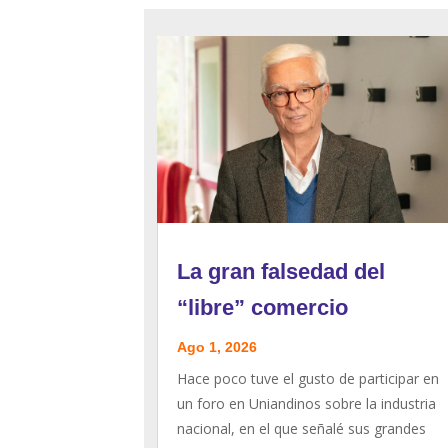
La gran falsedad del
“libre” comercio
Ago 1, 2026
Hace poco tuve el gusto de participar en
un foro en Uniandinos sobre la industria
nacional, en el que señalé sus grandes