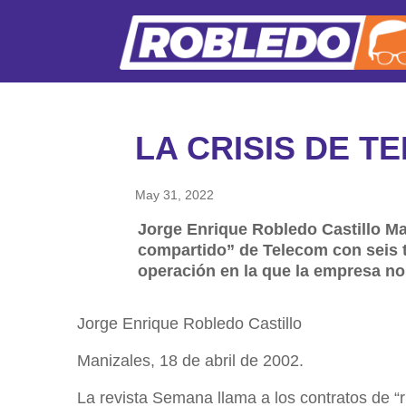
LA CRISIS DE T
May 31, 2022
Jorge Enrique Robledo Castillo Man
compartido” de Telecom con seis t
operación en la que la empresa no
Jorge Enrique Robledo Castillo
Manizales, 18 de abril de 2002.
La revista Semana llama a los contratos de “