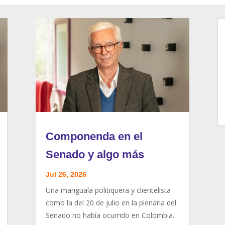
Componenda en el
Senado y algo más
Jul 26, 2026
Una manguala politiquera y clientelista
como la del 20 de julio en la plenaria del
Senado no había ocurrido en Colombia.