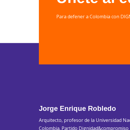
Para defener a Colombia con 
Jorge Enrique Robledo
Arquitecto, profesor de la Universidad Na
Colombia. Partido Dignidad&compromiso