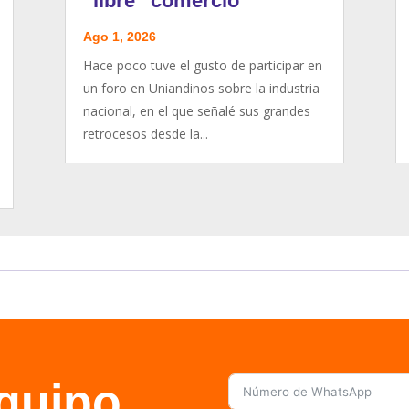
“libre” comercio
Ago 1, 2026
Hace poco tuve el gusto de participar en
un foro en Uniandinos sobre la industria
nacional, en el que señalé sus grandes
retrocesos desde la...
equipo