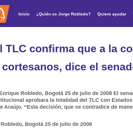
Inicio
¿Quién es Jorge Robledo?
Quiero ayudar
 TLC confirma que a la co
s cortesanos, dice el sena
Enrique Robledo, Bogotá 25 de julio de 2008 El sen
itucional aprobara la totalidad del TLC con Estados 
e Araújo. “Esta decisión, que se contradice de man
 Robledo, Bogotá 25 de julio de 2008