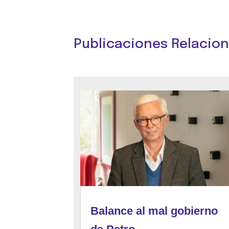
Publicaciones Relacio
Balance al mal gobierno