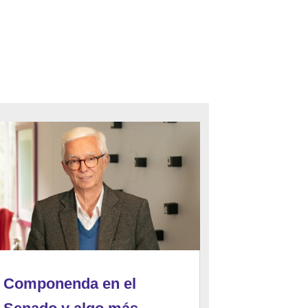
Componenda en el