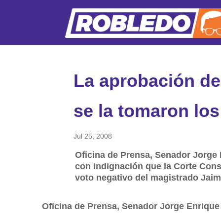
La aprobación del
se la tomaron lo
Jul 25, 2008
Oficina de Prensa, Senador Jorge 
con indignación que la Corte Const
voto negativo del magistrado Jaim
Oficina de Prensa, Senador Jorge Enrique