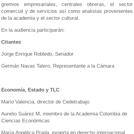
gremios empresariales, centrales obreras, el sector
comercial y de servicios así como analistas provenientes
de la academia y el sector cultural.
En la audiencia participarán:
Citantes
Jorge Enrique Robledo, Senador
Germán Navas Talero, Representante a la Cámara
Economía, Estado y TLC
Mario Valencia, director de Cedetrabajo
Aurelio Suárez M, miembro de la Academia Colombia de
Ciencias Económicas
María Angélica Prada, experta en derecho internacional