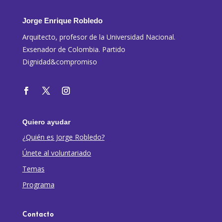
Jorge Enrique Robledo
Arquitecto, profesor de la Universidad Nacional.
Exsenador de Colombia. Partido
Dignidad&compromiso
Quiero ayudar
¿Quién es Jorge Robledo?
Únete al voluntariado
Temas
Programa
Contacto