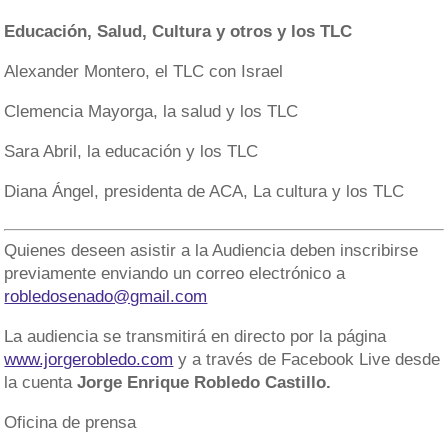
Educación, Salud, Cultura y otros y los TLC
Alexander Montero, el TLC con Israel
Clemencia Mayorga, la salud y los TLC
Sara Abril, la educación y los TLC
Diana Ángel, presidenta de ACA, La cultura y los TLC
Quienes deseen asistir a la Audiencia deben inscribirse
previamente enviando un correo electrónico a
robledosenado@gmail.com
La audiencia se transmitirá en directo por la página
www.jorgerobledo.com
y a través de Facebook Live desde
la cuenta
Jorge Enrique Robledo Castillo.
Oficina de prensa