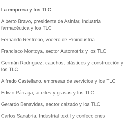
La empresa y los TLC
Alberto Bravo, presidente de Asinfar, industria
farmacéutica y los TLC
Fernando Restrepo, vocero de Proindustria
Francisco Montoya, sector Automotriz y los TLC
Germán Rodríguez, cauchos, plásticos y construcción y
los TLC
Alfredo Castellano, empresas de servicios y los TLC
Edwin Párraga, aceites y grasas y los TLC
Gerardo Benavides, sector calzado y los TLC
Carlos Sanabria, Industrial textil y confecciones