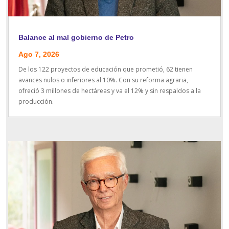
Balance al mal gobierno de Petro
Ago 7, 2026
De los 122 proyectos de educación que prometió, 62 tienen
avances nulos o inferiores al 10%. Con su reforma agraria,
ofreció 3 millones de hectáreas y va el 12% y sin respaldos a la
producción.