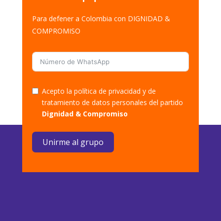
Para defener a Colombia con DIGNIDAD &
COMPROMISO
Acepto la política de privacidad y de
tratamiento de datos personales del partido
Dignidad & Compromiso
Unirme al grupo