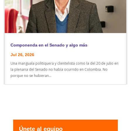
Componenda en el Senado y algo más
Jul 26, 2026
Una manguala politiquera y clientelista como la del 20 de julio en
la plenaria del Senado no había ocurrido en Colombia. No
porque no se hubieran...
Únete al equipo