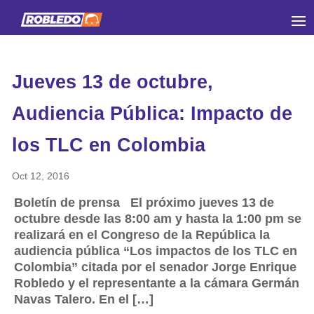
Jueves 13 de octubre,
Audiencia Pública: Impacto de
los TLC en Colombia
Oct 12, 2016
Boletín de prensa El próximo jueves 13 de
octubre desde las 8:00 am y hasta la 1:00 pm se
realizará en el Congreso de la República la
audiencia pública “Los impactos de los TLC en
Colombia” citada por el senador Jorge Enrique
Robledo y el representante a la cámara Germán
Navas Talero. En el […]