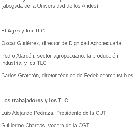
(abogada de la Universidad de los Andes)
El Agro y los TLC
Oscar Gutiérrez, director de Dignidad Agropecuaria
Pedro Alarcón, sector agropecuario, la producción
industrial y los TLC
Carlos Graterón, diretor técnico de Fedebiocombustibles
Los trabajadores y los TLC
Luis Alejando Pedraza, Presidente de la CUT
Guillermo Charcas, vocero de la CGT