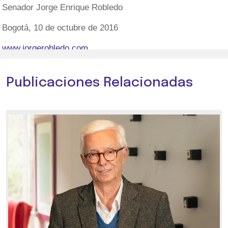
Senador Jorge Enrique Robledo
Bogotá, 10 de octubre de 2016
www.jorgerobledo.com
Publicaciones Relacionadas