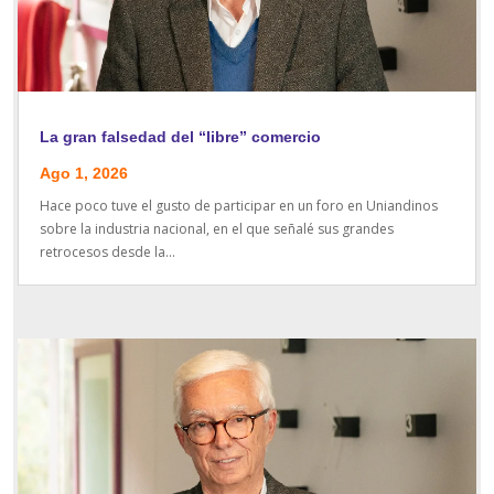
La gran falsedad del “libre” comercio
Ago 1, 2026
Hace poco tuve el gusto de participar en un foro en Uniandinos
sobre la industria nacional, en el que señalé sus grandes
retrocesos desde la...