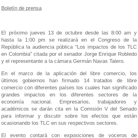
Boletín de prensa
El próximo jueves 13 de octubre desde las 8:00 am y
hasta la 1:00 pm se realizará en el Congreso de la
República la audiencia pública “Los impactos de los TLC
en Colombia” citada por el senador Jorge Enrique Robledo
y el representante a la cámara Germán Navas Talero.
En el marco de la aplicación del libre comercio, los
últimos gobiernos han firmado 14 tratados de libre
comercio con diferentes países los cuales han significado
grandes impactos en los diferentes sectores de la
economía nacional. Empresarios, trabajadores y
académicos se darán cita en la Comisión V del Senado
para informar y discutir sobre los efectos que están
ocasionando los TLC en sus respectivos sectores.
El evento contará con exposiciones de voceros de