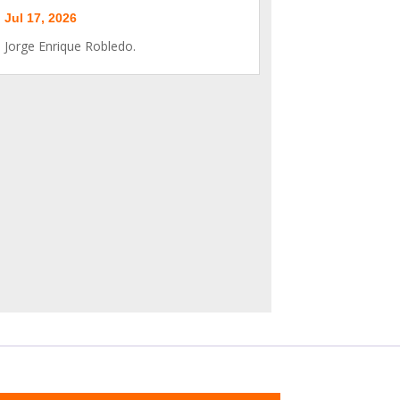
Jul 17, 2026
Jorge Enrique Robledo.