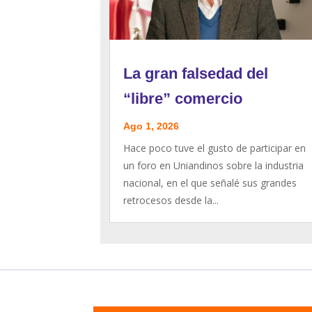
La gran falsedad del
“libre” comercio
Ago 1, 2026
Hace poco tuve el gusto de participar en
un foro en Uniandinos sobre la industria
nacional, en el que señalé sus grandes
retrocesos desde la...