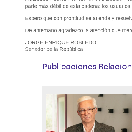
parte más débil de esta cadena: los usuarios 
Espero que con prontitud se atienda y resuel
De antemano agradezco la atención que mere
JORGE ENRIQUE ROBLEDO
Senador de la República
Publicaciones Relacio