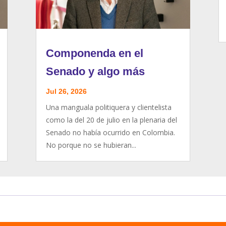
Componenda en el
Senado y algo más
Jul 26, 2026
Una manguala politiquera y clientelista
como la del 20 de julio en la plenaria del
Senado no había ocurrido en Colombia.
No porque no se hubieran...