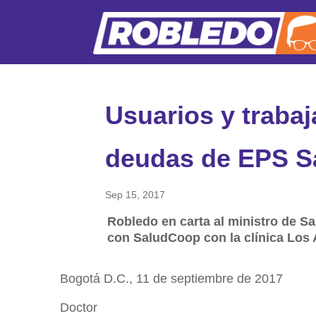
Usuarios y traba
deudas de EPS 
Sep 15, 2017
Robledo en carta al ministro de Sa
con SaludCoop con la clínica Los 
Bogotá D.C., 11 de septiembre de 2017
Doctor