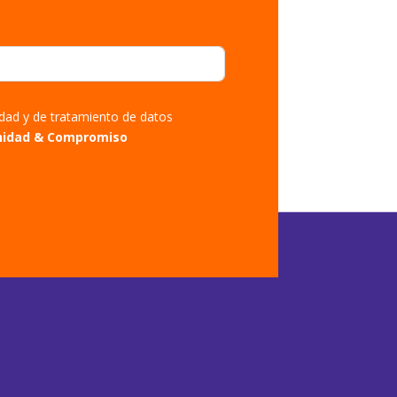
cidad y de tratamiento de datos
nidad & Compromiso