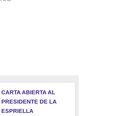
CARTA ABIERTA AL
PRESIDENTE DE LA
ESPRIELLA