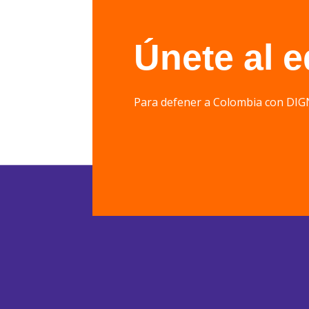
Únete al 
Para defener a Colombia con 