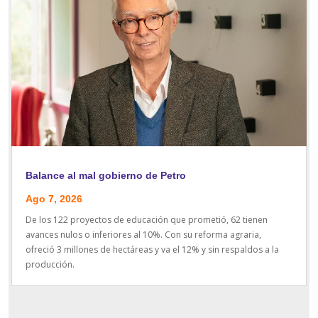
Balance al mal gobierno de Petro
Ago 7, 2026
De los 122 proyectos de educación que prometió, 62 tienen
avances nulos o inferiores al 10%. Con su reforma agraria,
ofreció 3 millones de hectáreas y va el 12% y sin respaldos a la
producción.