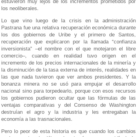
estuvieron muy lejos de los incrementos prometidos por
los neoliberales.
Lo que vino luego de la crisis en la administración
Pastrana fue una relativa recuperación económica durante
los dos gobiernos de Uribe y el primero de Santos,
recuperación que explicaron por la llamada “confianza
inversionista” –el nombre con el que motejaron el libre
comercio–, cuando en realidad tuvo origen en el
incremento de los precios internacionales de la minería y
la disminución de la tasa externa de interés, realidades en
las que nada tuvieron que ver ambos presidentes. Y la
bonanza minera no se usó para empujar el desarrollo
nacional sino para torpedearlo, porque con esos recursos
los gobiernos pudieron ocultar que las fórmulas de las
ventajas comparativas y del Consenso de Washington
destruían el agro y la industria y les entregaban la
economía a las trasnacionales.
Pero lo peor de esta historia es que cuando los cambios