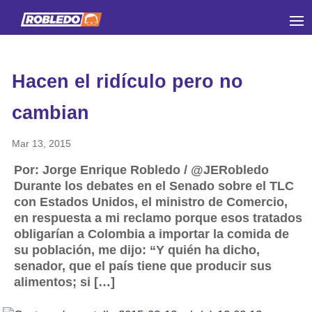
Hacen el ridículo pero no
cambian
Mar 13, 2015
Por: Jorge Enrique Robledo / @JERobledo
Durante los debates en el Senado sobre el TLC
con Estados Unidos, el ministro de Comercio,
en respuesta a mi reclamo porque esos tratados
obligarían a Colombia a importar la comida de
su población, me dijo: “Y quién ha dicho,
senador, que el país tiene que producir sus
alimentos; si […]