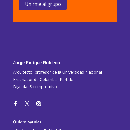
Unirme al grupo
Jorge Enrique Robledo
Arquitecto, profesor de la Universidad Nacional.
Exsenador de Colombia. Partido
Dignidad&compromiso
Quiero ayudar