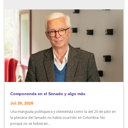
Componenda en el Senado y algo más
Jul 26, 2026
Una manguala politiquera y clientelista como la del 20 de julio en
la plenaria del Senado no había ocurrido en Colombia. No
porque no se hubieran...