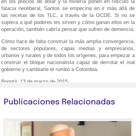
en los precios de dólar y la minería ponen en ridículo la
falacia neoliberal, Santos se empecina en ir más allá de
las recetas de los TLC, a través de la OCDE. Si no se
supiera a qué poderes les sirven y cómo ganan ellos en la
operación, también cabría pensar que sufren de demencia.
Cómo hace de falta construir la más amplia convergencia,
de sectores populares, capas medias y empresarios,
urbanos y rurales y de todos los orígenes, para empezar a
construir el bloque nacionalista capaz de derrotar el mal
gobierno y cambiarle el rumbo a Colombia.
Bogotá, 13 de marzo de 2015.
Publicaciones Relacionadas