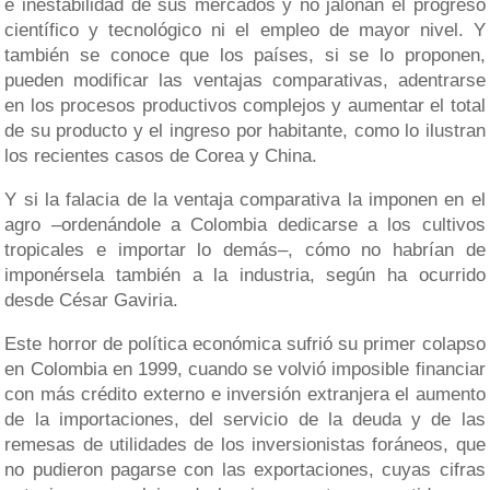
e inestabilidad de sus mercados y no jalonan el progreso
científico y tecnológico ni el empleo de mayor nivel. Y
también se conoce que los países, si se lo proponen,
pueden modificar las ventajas comparativas, adentrarse
en los procesos productivos complejos y aumentar el total
de su producto y el ingreso por habitante, como lo ilustran
los recientes casos de Corea y China.
Y si la falacia de la ventaja comparativa la imponen en el
agro –ordenándole a Colombia dedicarse a los cultivos
tropicales e importar lo demás–, cómo no habrían de
imponérsela también a la industria, según ha ocurrido
desde César Gaviria.
Este horror de política económica sufrió su primer colapso
en Colombia en 1999, cuando se volvió imposible financiar
con más crédito externo e inversión extranjera el aumento
de la importaciones, del servicio de la deuda y de las
remesas de utilidades de los inversionistas foráneos, que
no pudieron pagarse con las exportaciones, cuyas cifras