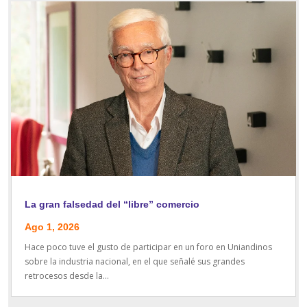
La gran falsedad del “libre” comercio
Ago 1, 2026
Hace poco tuve el gusto de participar en un foro en Uniandinos
sobre la industria nacional, en el que señalé sus grandes
retrocesos desde la...