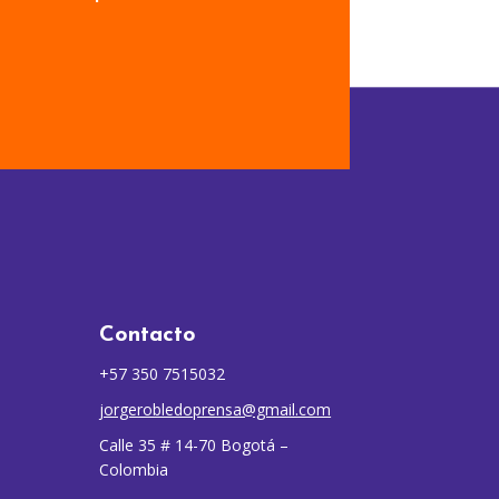
Contacto
+57 350 7515032
jorgerobledoprensa@gmail.com
Calle 35 # 14-70 Bogotá –
Colombia