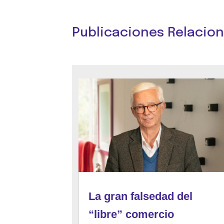
Publicaciones Relacio
La gran falsedad del
“libre” comercio