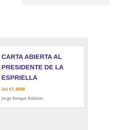
CARTA ABIERTA AL
PRESIDENTE DE LA
ESPRIELLA
Jul 17, 2026
Jorge Enrique Robledo.