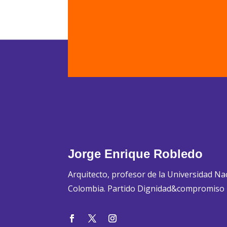
Jorge Enrique Robledo
Arquitecto, profesor de la Universidad Na
Colombia. Partido Dignidad&compromiso