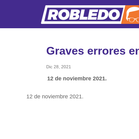
Graves errores en
Dic 28, 2021
12 de noviembre 2021.
12 de noviembre 2021.