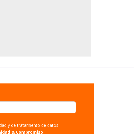
cidad y de tratamiento de datos
nidad & Compromiso