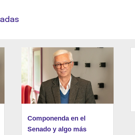
nadas
Componenda en el
Senado y algo más