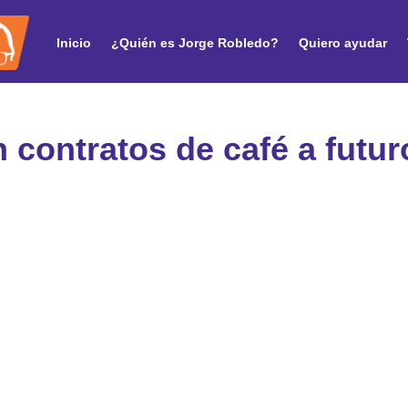
Inicio
¿Quién es Jorge Robledo?
Quiero ayudar
 contratos de café a futur